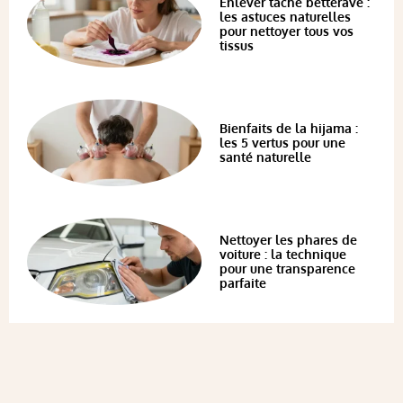
Enlever tache betterave :
les astuces naturelles
pour nettoyer tous vos
tissus
Bienfaits de la hijama :
les 5 vertus pour une
santé naturelle
Nettoyer les phares de
voiture : la technique
pour une transparence
parfaite