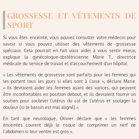
GROSSESSE ET VÊTEMENTS DE
SPORT
Si vous êtes enceinte, vous pouvez consulter votre médecin pour
savoir si vous pouvez utiliser des vêtements de grossesse
spéciaux. Cela pourrait en fait vous aider à vous sentir mieux,
explique la gynécologue-obstétricienne Marie T., directrice
médicale du service de travail et d’accouchement d’un hôpital.
« Les vêtements de grossesse sont parfaits pour les femmes qui
les portent tous les jours si elles sont à l’aise », déclare Marie.
« Ils devraient aider les femmes ayant des varices, qui peuvent
être inconfortables en position debout, et ils devraient fournir un
soutien pour soulever l’utérus du col de l’utérus et soulager la
douleur [si le bassin est mal aligné] ».
En tant que neurologue, Olivier déclare que « les femmes
enceintes courent déjà le risque de comprimer un nerf de
l’abdomen si leur ventre est gros ».