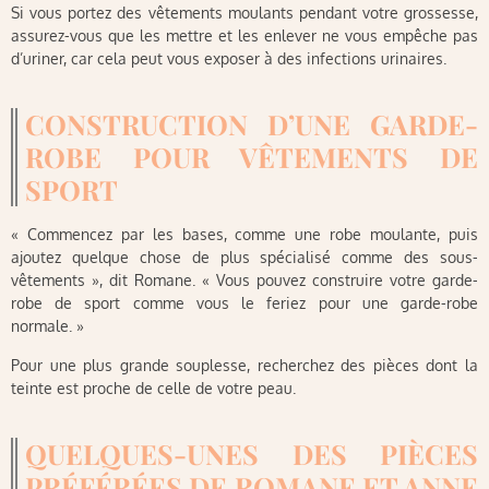
Si vous portez des vêtements moulants pendant votre grossesse,
assurez-vous que les mettre et les enlever ne vous empêche pas
d’uriner, car cela peut vous exposer à des infections urinaires.
CONSTRUCTION D’UNE GARDE-
ROBE POUR VÊTEMENTS DE
SPORT
« Commencez par les bases, comme une robe moulante, puis
ajoutez quelque chose de plus spécialisé comme des sous-
vêtements », dit Romane. « Vous pouvez construire votre garde-
robe de sport comme vous le feriez pour une garde-robe
normale. »
Pour une plus grande souplesse, recherchez des pièces dont la
teinte est proche de celle de votre peau.
QUELQUES-UNES DES PIÈCES
PRÉFÉRÉES DE ROMANE ET ANNE