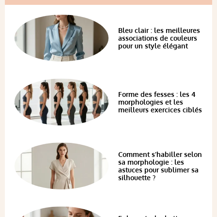
Bleu clair : les meilleures
associations de couleurs
pour un style élégant
Forme des fesses : les 4
morphologies et les
meilleurs exercices ciblés
Comment s’habiller selon
sa morphologie : les
astuces pour sublimer sa
silhouette ?