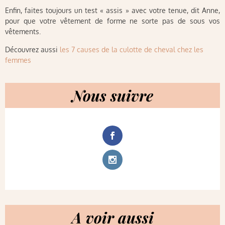
Enfin, faites toujours un test « assis » avec votre tenue, dit Anne,
pour que votre vêtement de forme ne sorte pas de sous vos
vêtements.
Découvrez aussi
les 7 causes de la culotte de cheval chez les
femmes
Nous suivre
A voir aussi