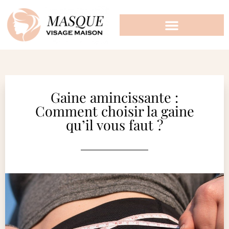
Gaine amincissante :
Comment choisir la gaine
qu’il vous faut ?