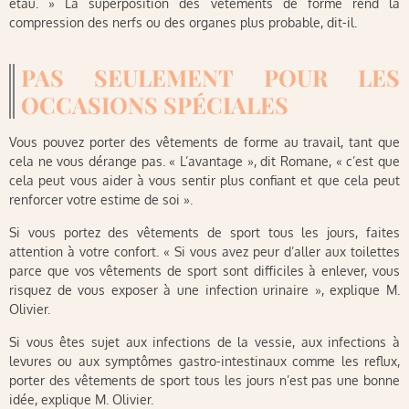
étau. » La superposition des vêtements de forme rend la
compression des nerfs ou des organes plus probable, dit-il.
PAS SEULEMENT POUR LES
OCCASIONS SPÉCIALES
Vous pouvez porter des vêtements de forme au travail, tant que
cela ne vous dérange pas. « L’avantage », dit Romane, « c’est que
cela peut vous aider à vous sentir plus confiant et que cela peut
renforcer votre estime de soi ».
Si vous portez des vêtements de sport tous les jours, faites
attention à votre confort. « Si vous avez peur d’aller aux toilettes
parce que vos vêtements de sport sont difficiles à enlever, vous
risquez de vous exposer à une infection urinaire », explique M.
Olivier.
Si vous êtes sujet aux infections de la vessie, aux infections à
levures ou aux symptômes gastro-intestinaux comme les reflux,
porter des vêtements de sport tous les jours n’est pas une bonne
idée, explique M. Olivier.