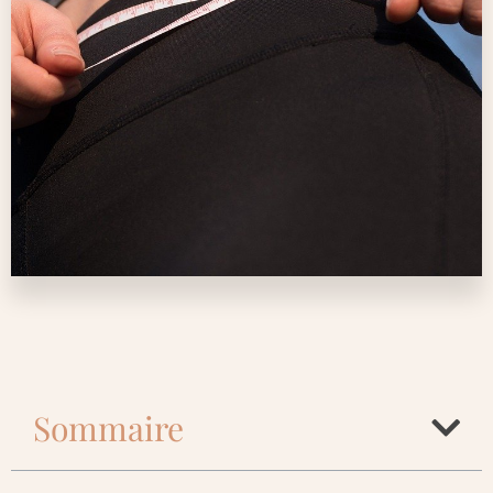
Sommaire