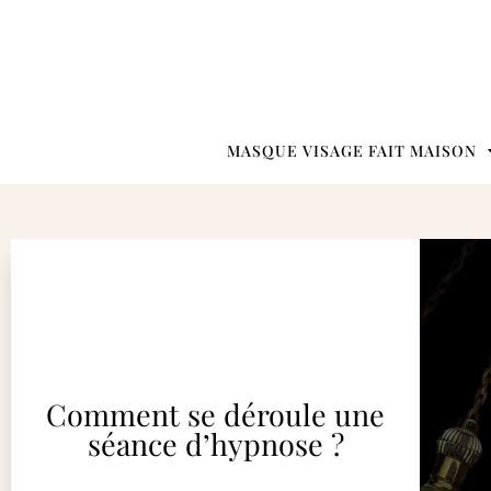
MASQUE VISAGE FAIT MAISON
Comment se déroule une
séance d’hypnose ?