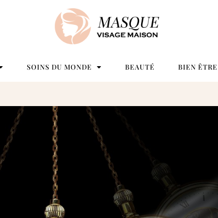
SOINS DU MONDE
BEAUTÉ
BIEN ÊTRE