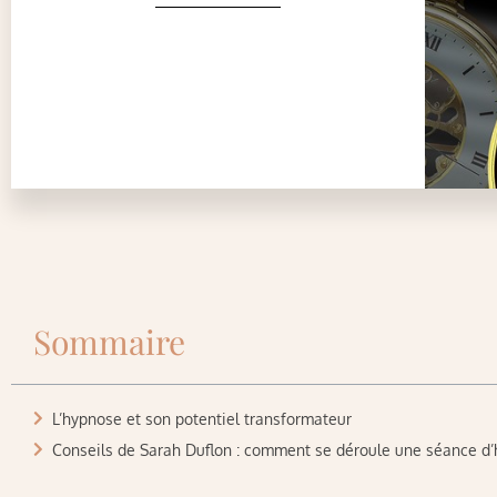
Sommaire
L’hypnose et son potentiel transformateur
Conseils de Sarah Duflon : comment se déroule une séance d’