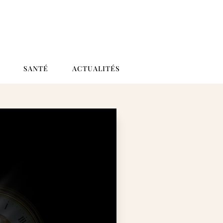
SANTÉ
ACTUALITÉS