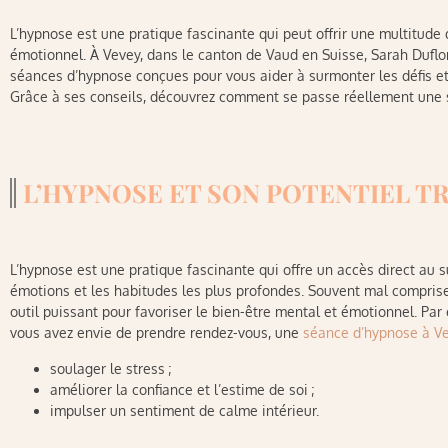
L’hypnose est une pratique fascinante qui peut offrir une multitude 
émotionnel. À Vevey, dans le canton de Vaud en Suisse, Sarah Duflo
séances d’hypnose conçues pour vous aider à surmonter les défis et 
Grâce à ses conseils, découvrez comment se passe réellement une 
L’HYPNOSE ET SON POTENTIEL 
L’hypnose est une pratique fascinante qui offre un accès direct au s
émotions et les habitudes les plus profondes. Souvent mal compris
outil puissant pour favoriser le bien-être mental et émotionnel. Par
vous avez envie de prendre rendez-vous, une
séance d’hypnose à V
soulager le stress ;
améliorer la confiance et l’estime de soi ;
impulser un sentiment de calme intérieur.