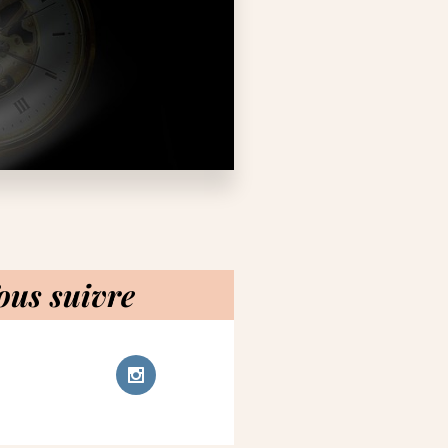
ous suivre