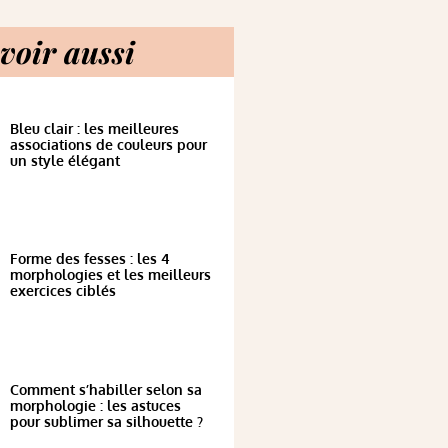
voir aussi
Bleu clair : les meilleures
associations de couleurs pour
un style élégant
Forme des fesses : les 4
morphologies et les meilleurs
exercices ciblés
Comment s’habiller selon sa
morphologie : les astuces
pour sublimer sa silhouette ?