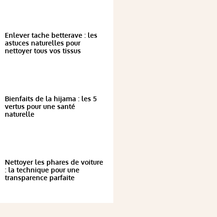
Enlever tache betterave : les
astuces naturelles pour
nettoyer tous vos tissus
Bienfaits de la hijama : les 5
vertus pour une santé
naturelle
Nettoyer les phares de voiture
: la technique pour une
transparence parfaite