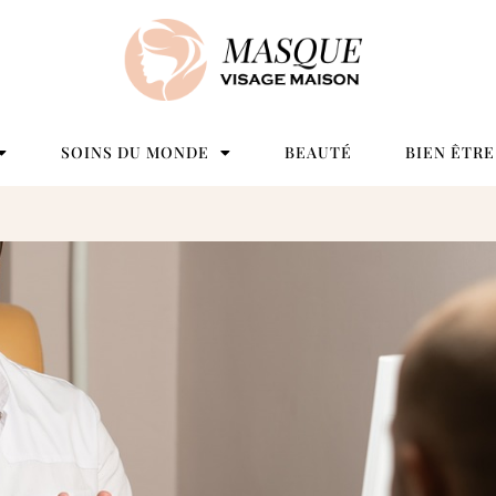
SOINS DU MONDE
BEAUTÉ
BIEN ÊTRE