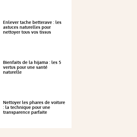
Enlever tache betterave : les
astuces naturelles pour
nettoyer tous vos tissus
Bienfaits de la hijama : les 5
vertus pour une santé
naturelle
Nettoyer les phares de voiture
: la technique pour une
transparence parfaite