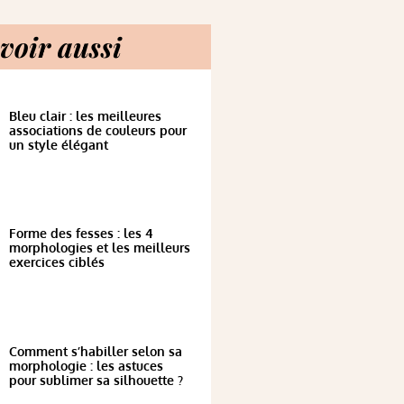
voir aussi
Bleu clair : les meilleures
associations de couleurs pour
un style élégant
Forme des fesses : les 4
morphologies et les meilleurs
exercices ciblés
Comment s’habiller selon sa
morphologie : les astuces
pour sublimer sa silhouette ?