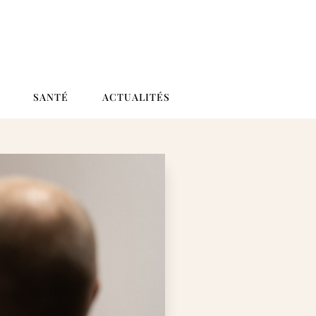
SANTÉ
ACTUALITÉS