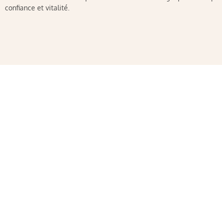
confiance et vitalité.