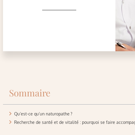
Sommaire
Qu’est-ce qu’un naturopathe ?
Recherche de santé et de vitalité : pourquoi se faire accompa