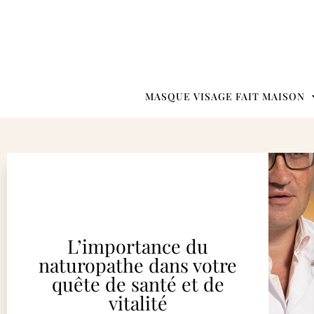
MASQUE VISAGE FAIT MAISON
L’importance du
naturopathe dans votre
quête de santé et de
vitalité