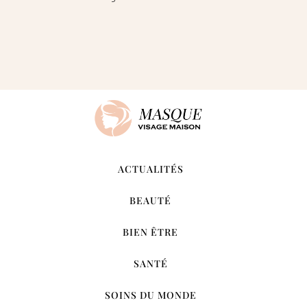
ACTUALITÉS
BEAUTÉ
BIEN ÊTRE
SANTÉ
SOINS DU MONDE