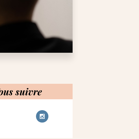
ous suivre