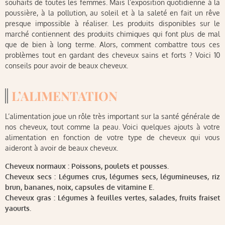
souhaits de toutes les femmes. Mais l’exposition quotidienne à la
poussière, à la pollution, au soleil et à la saleté en fait un rêve
presque impossible à réaliser. Les produits disponibles sur le
marché contiennent des produits chimiques qui font plus de mal
que de bien à long terme. Alors, comment combattre tous ces
problèmes tout en gardant des cheveux sains et forts ? Voici 10
conseils pour avoir de beaux cheveux.
L’ALIMENTATION
L’alimentation joue un rôle très important sur la santé générale de
nos cheveux, tout comme la peau. Voici quelques ajouts à votre
alimentation en fonction de votre type de cheveux qui vous
aideront à avoir de beaux cheveux.
Cheveux normaux : Poissons, poulets et pousses.
Cheveux secs : Légumes crus, légumes secs, légumineuses, riz
brun, bananes, noix, capsules de vitamine E.
Cheveux gras : Légumes à feuilles vertes, salades, fruits fraiset
yaourts.