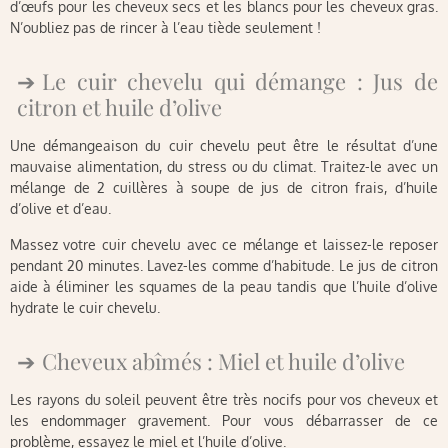
d’œufs pour les cheveux secs et les blancs pour les cheveux gras.
N’oubliez pas de rincer à l’eau tiède seulement !
Le cuir chevelu qui démange : Jus de
citron et huile d’olive
Une démangeaison du cuir chevelu peut être le résultat d’une
mauvaise alimentation, du stress ou du climat. Traitez-le avec un
mélange de 2 cuillères à soupe de jus de citron frais, d’huile
d’olive et d’eau.
Massez votre cuir chevelu avec ce mélange et laissez-le reposer
pendant 20 minutes. Lavez-les comme d’habitude. Le jus de citron
aide à éliminer les squames de la peau tandis que l’huile d’olive
hydrate le cuir chevelu.
Cheveux abîmés : Miel et huile d’olive
Les rayons du soleil peuvent être très nocifs pour vos cheveux et
les endommager gravement. Pour vous débarrasser de ce
problème, essayez le miel et l’huile d’olive.