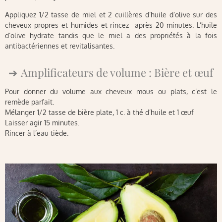
Appliquez 1/2 tasse de miel et 2 cuillères d’huile d’olive sur des
cheveux propres et humides et rincez après 20 minutes. L’huile
d’olive hydrate tandis que le miel a des propriétés à la fois
antibactériennes et revitalisantes.
Amplificateurs de volume : Bière et œuf
Pour donner du volume aux cheveux mous ou plats, c’est le
remède parfait.
Mélanger 1/2 tasse de bière plate, 1 c. à thé d’huile et 1 œuf
Laisser agir 15 minutes.
Rincer à l’eau tiède.