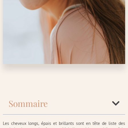
Sommaire
Les cheveux longs, épais et brillants sont en tête de liste des