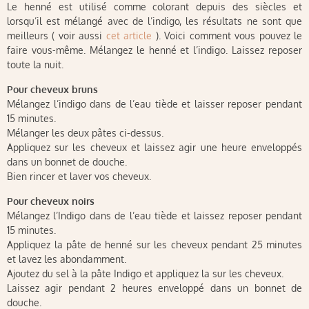
Le henné est utilisé comme colorant depuis des siècles et
lorsqu’il est mélangé avec de l’indigo, les résultats ne sont que
meilleurs ( voir aussi
cet article
). Voici comment vous pouvez le
faire vous-même. Mélangez le henné et l’indigo. Laissez reposer
toute la nuit.
Pour cheveux bruns
Mélangez l’indigo dans de l’eau tiède et laisser reposer pendant
15 minutes.
Mélanger les deux pâtes ci-dessus.
Appliquez sur les cheveux et laissez agir une heure enveloppés
dans un bonnet de douche.
Bien rincer et laver vos cheveux.
Pour cheveux noirs
Mélangez l’Indigo dans de l’eau tiède et laissez reposer pendant
15 minutes.
Appliquez la pâte de henné sur les cheveux pendant 25 minutes
et lavez les abondamment.
Ajoutez du sel à la pâte Indigo et appliquez la sur les cheveux.
Laissez agir pendant 2 heures enveloppé dans un bonnet de
douche.