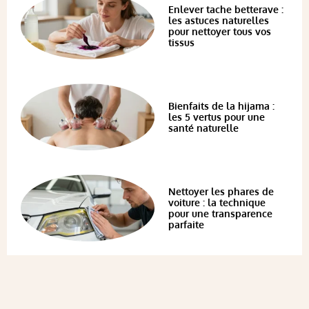
Enlever tache betterave :
les astuces naturelles
pour nettoyer tous vos
tissus
Bienfaits de la hijama :
les 5 vertus pour une
santé naturelle
Nettoyer les phares de
voiture : la technique
pour une transparence
parfaite