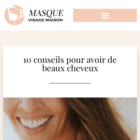
10 conseils pour avoir de
beaux cheveux