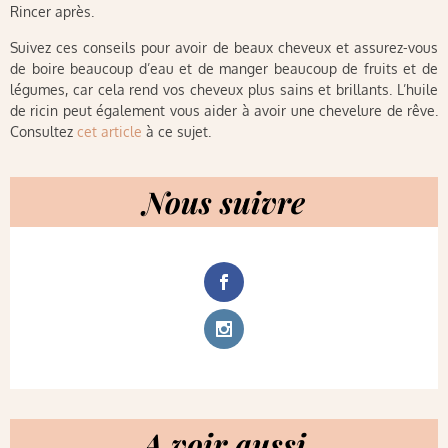
Rincer après.
Suivez ces conseils pour avoir de beaux cheveux et assurez-vous
de boire beaucoup d’eau et de manger beaucoup de fruits et de
légumes, car cela rend vos cheveux plus sains et brillants. L’huile
de ricin peut également vous aider à avoir une chevelure de rêve.
Consultez
cet article
à ce sujet.
Nous suivre
A voir aussi