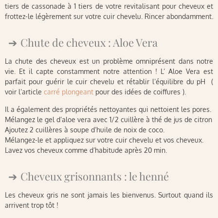
tiers de cassonade à 1 tiers de votre revitalisant pour cheveux et
frottez-le légèrement sur votre cuir chevelu. Rincer abondamment.
Chute de cheveux : Aloe Vera
La chute des cheveux est un problème omniprésent dans notre
vie. Et il capte constamment notre attention ! L’ Aloe Vera est
parfait pour guérir le cuir chevelu et rétablir l’équilibre du pH (
voir l’article
carré plongeant
pour des idées de coiffures ).
Il a également des propriétés nettoyantes qui nettoient les pores.
Mélangez le gel d’aloe vera avec 1/2 cuillère à thé de jus de citron
Ajoutez 2 cuillères à soupe d’huile de noix de coco.
Mélangez-le et appliquez sur votre cuir chevelu et vos cheveux.
Lavez vos cheveux comme d’habitude après 20 min.
Cheveux grisonnants : le henné
Les cheveux gris ne sont jamais les bienvenus. Surtout quand ils
arrivent trop tôt !