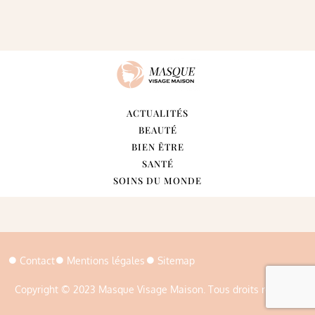
ACTUALITÉS
BEAUTÉ
BIEN ÊTRE
SANTÉ
SOINS DU MONDE
Contact
Mentions légales
Sitemap
Copyright © 2023 Masque Visage Maison. Tous droits réservés