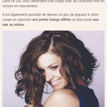
Dans ce cas, vous obtiendrez une coupe avec du caractère tout en
restant en mouvement.
Il est également possible de donner un peu de piquant à votre
coupe en rajoutant
une petite frange effilée
ou bien juste
une
raie au milieu.