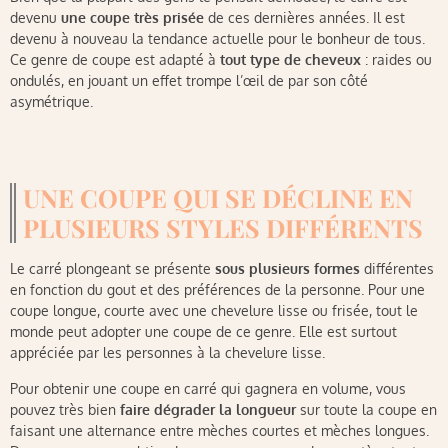
devenu
une coupe très prisée
de ces dernières années. Il est
devenu à nouveau la tendance actuelle pour le bonheur de tous.
Ce genre de coupe est adapté à
tout type de cheveux
: raides ou
ondulés, en jouant un effet trompe l’œil de par son côté
asymétrique.
UNE COUPE QUI SE DÉCLINE EN
PLUSIEURS STYLES DIFFÉRENTS
Le carré plongeant se présente
sous plusieurs formes
différentes
en fonction du gout et des préférences de la personne. Pour une
coupe longue, courte avec une chevelure lisse ou frisée, tout le
monde peut adopter une coupe de ce genre. Elle est surtout
appréciée par les personnes à la chevelure lisse.
Pour obtenir une coupe en carré qui gagnera en volume, vous
pouvez très bien
faire dégrader la longueur
sur toute la coupe en
faisant une alternance entre mèches courtes et mèches longues.