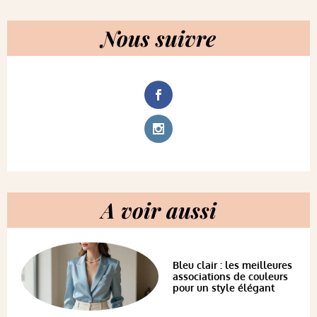
Nous suivre
A voir aussi
Bleu clair : les meilleures
associations de couleurs
pour un style élégant