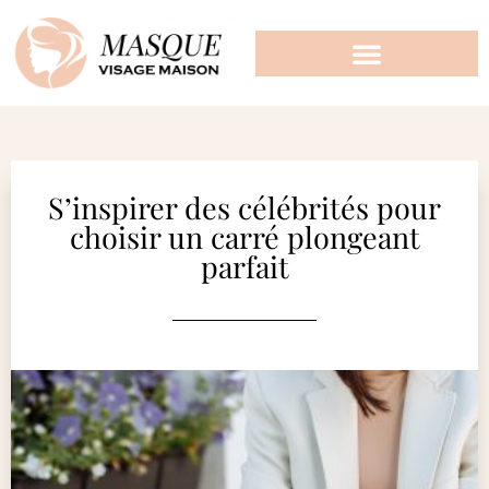
S’inspirer des célébrités pour
choisir un carré plongeant
parfait