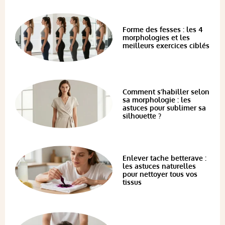
Forme des fesses : les 4
morphologies et les
meilleurs exercices ciblés
Comment s’habiller selon
sa morphologie : les
astuces pour sublimer sa
silhouette ?
Enlever tache betterave :
les astuces naturelles
pour nettoyer tous vos
tissus