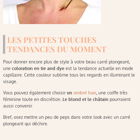
LES PETITES TOUCHES
TENDANCES DU MOMENT
Pour donner encore plus de style à votre beau carré plongeant,
une
coloration en tie and dye
est la tendance actuelle en mode
capillaire. Cette couleur sublime tous les regards en illuminant le
visage.
Vous pouvez également choisir
un
ombré hair
,
une coiffe très
féminine toute en discrétion
. Le blond et le châtain
pourraient
aussi convenir.
Bref, osez mettre un peu de peps dans votre look avec un carré
plongeant qui déchire.