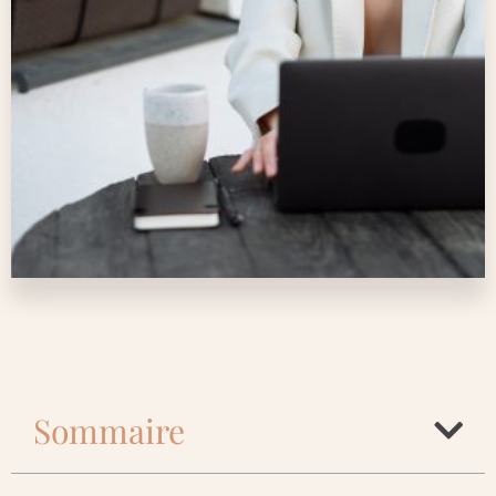
Sommaire