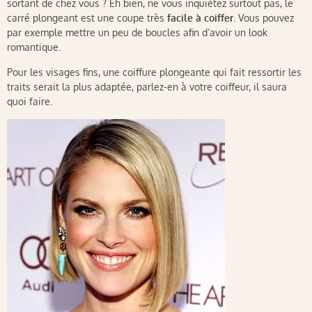
sortant de chez vous ? Eh bien, ne vous inquiétez surtout pas, le
carré plongeant est une coupe très
facile à coiffer
. Vous pouvez
par exemple mettre un peu de boucles afin d’avoir un look
romantique.
Pour les visages fins, une coiffure plongeante qui fait ressortir les
traits serait la plus adaptée, parlez-en à votre coiffeur, il saura
quoi faire.