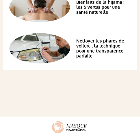
Bienfaits de la hijama :
les 5 vertus pour une
santé naturelle
Nettoyer les phares de
voiture : la technique
pour une transparence
parfaite