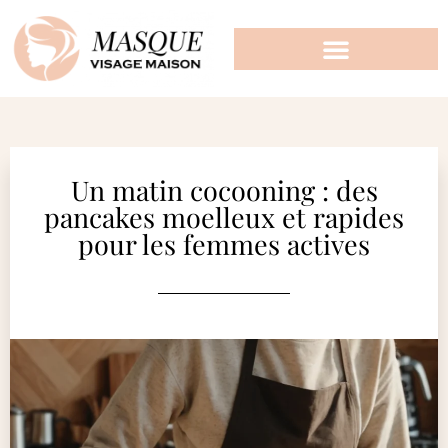
Un matin cocooning : des
pancakes moelleux et rapides
pour les femmes actives