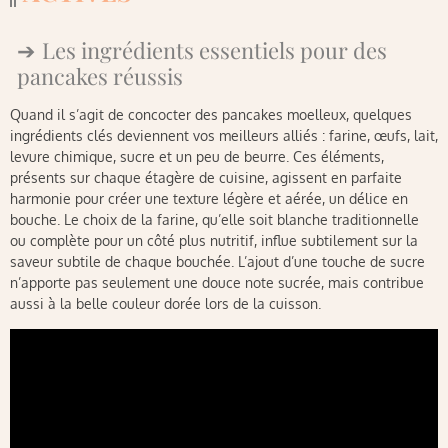
Les ingrédients essentiels pour des
pancakes réussis
Quand il s’agit de concocter des pancakes moelleux, quelques
ingrédients clés deviennent vos meilleurs alliés : farine, œufs, lait,
levure chimique, sucre et un peu de beurre. Ces éléments,
présents sur chaque étagère de cuisine, agissent en parfaite
harmonie pour créer une texture légère et aérée, un délice en
bouche. Le choix de la farine, qu’elle soit blanche traditionnelle
ou complète pour un côté plus nutritif, influe subtilement sur la
saveur subtile de chaque bouchée. L’ajout d’une touche de sucre
n’apporte pas seulement une douce note sucrée, mais contribue
aussi à la belle couleur dorée lors de la cuisson.