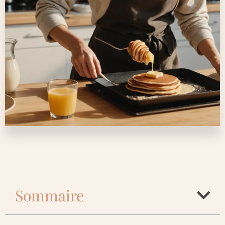
Sommaire