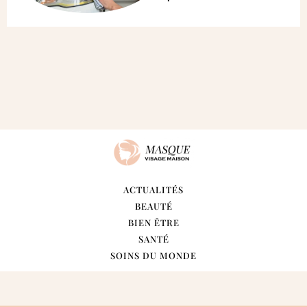
ACTUALITÉS
BEAUTÉ
BIEN ÊTRE
SANTÉ
SOINS DU MONDE