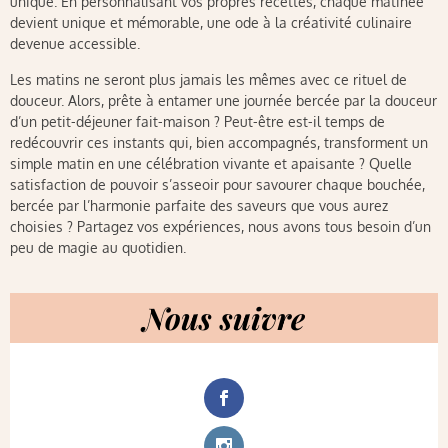
unique. En personnalisant vos propres recettes, chaque matinée
devient unique et mémorable, une ode à la créativité culinaire
devenue accessible.
Les matins ne seront plus jamais les mêmes avec ce rituel de
douceur. Alors, prête à entamer une journée bercée par la douceur
d’un petit-déjeuner fait-maison ? Peut-être est-il temps de
redécouvrir ces instants qui, bien accompagnés, transforment un
simple matin en une célébration vivante et apaisante ? Quelle
satisfaction de pouvoir s’asseoir pour savourer chaque bouchée,
bercée par l’harmonie parfaite des saveurs que vous aurez
choisies ? Partagez vos expériences, nous avons tous besoin d’un
peu de magie au quotidien.
Nous suivre