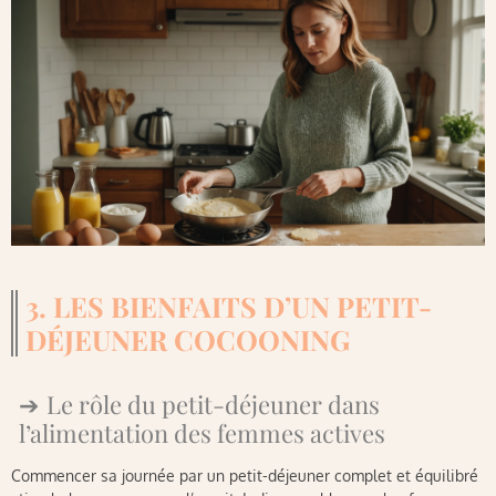
3. LES BIENFAITS D’UN PETIT-
DÉJEUNER COCOONING
Le rôle du petit-déjeuner dans
l’alimentation des femmes actives
Commencer sa journée par un petit-déjeuner complet et équilibré