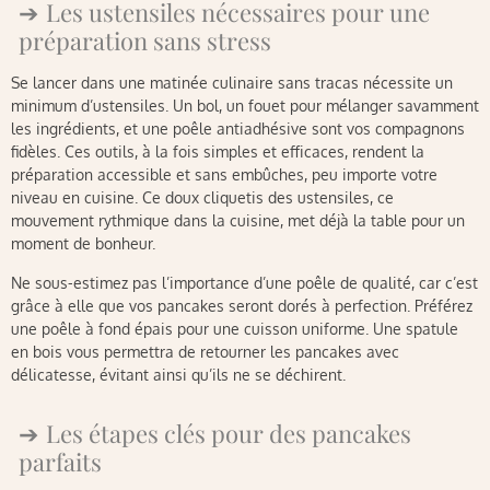
Les ustensiles nécessaires pour une
préparation sans stress
Se lancer dans une matinée culinaire sans tracas nécessite un
minimum d’ustensiles. Un bol, un fouet pour mélanger savamment
les ingrédients, et une poêle antiadhésive sont vos compagnons
fidèles. Ces outils, à la fois simples et efficaces, rendent la
préparation accessible et sans embûches, peu importe votre
niveau en cuisine. Ce doux cliquetis des ustensiles, ce
mouvement rythmique dans la cuisine, met déjà la table pour un
moment de bonheur.
Ne sous-estimez pas l’importance d’une poêle de qualité, car c’est
grâce à elle que vos pancakes seront dorés à perfection. Préférez
une poêle à fond épais pour une cuisson uniforme. Une spatule
en bois vous permettra de retourner les pancakes avec
délicatesse, évitant ainsi qu’ils ne se déchirent.
Les étapes clés pour des pancakes
parfaits