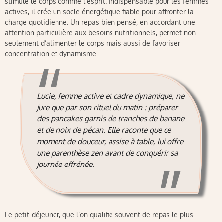
stimule le corps comme l’esprit. Indispensable pour les femmes
actives, il crée un socle énergétique fiable pour affronter la
charge quotidienne. Un repas bien pensé, en accordant une
attention particulière aux besoins nutritionnels, permet non
seulement d’alimenter le corps mais aussi de favoriser
concentration et dynamisme.
Lucie, femme active et cadre dynamique, ne
jure que par son rituel du matin : préparer
des pancakes garnis de tranches de banane
et de noix de pécan. Elle raconte que ce
moment de douceur, assise à table, lui offre
une parenthèse zen avant de conquérir sa
journée effrénée.
Le petit-déjeuner, que l’on qualifie souvent de repas le plus