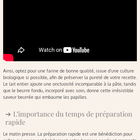
Ainsi, optez pour une farine de bonne qualité, issue d’une culture
biologique si possible, afin de préserver la pureté de votre recette.
Le lait entier ajoute une onctuosité incomparable à la pâte, tandis
que le beurre fondu, incorporé avec soin, donne cette irrésistible
saveur beurrée qui embaume les papilles.
L’importance du temps de préparation
rapide
Le matin presse. La préparation rapide est une bénédiction pour