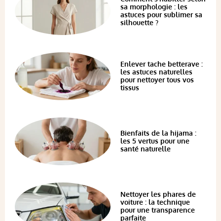
sa morphologie : les
astuces pour sublimer sa
silhouette ?
Enlever tache betterave :
les astuces naturelles
pour nettoyer tous vos
tissus
Bienfaits de la hijama :
les 5 vertus pour une
santé naturelle
Nettoyer les phares de
voiture : la technique
pour une transparence
parfaite