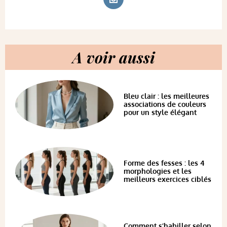
A voir aussi
Bleu clair : les meilleures
associations de couleurs
pour un style élégant
Forme des fesses : les 4
morphologies et les
meilleurs exercices ciblés
Comment s’habiller selon