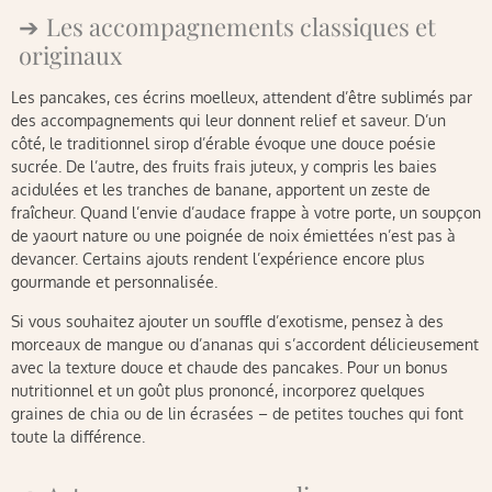
Les accompagnements classiques et
originaux
Les pancakes, ces écrins moelleux, attendent d’être sublimés par
des accompagnements qui leur donnent relief et saveur. D’un
côté, le traditionnel sirop d’érable évoque une douce poésie
sucrée. De l’autre, des fruits frais juteux, y compris les baies
acidulées et les tranches de banane, apportent un zeste de
fraîcheur. Quand l’envie d’audace frappe à votre porte, un soupçon
de yaourt nature ou une poignée de noix émiettées n’est pas à
devancer. Certains ajouts rendent l’expérience encore plus
gourmande et personnalisée.
Si vous souhaitez ajouter un souffle d’exotisme, pensez à des
morceaux de mangue ou d’ananas qui s’accordent délicieusement
avec la texture douce et chaude des pancakes. Pour un bonus
nutritionnel et un goût plus prononcé, incorporez quelques
graines de chia ou de lin écrasées – de petites touches qui font
toute la différence.