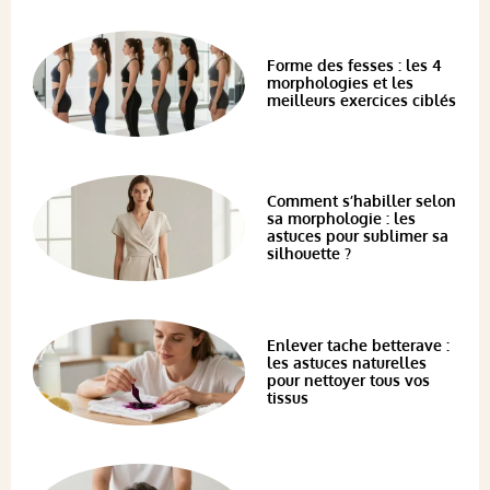
Forme des fesses : les 4
morphologies et les
meilleurs exercices ciblés
Comment s’habiller selon
sa morphologie : les
astuces pour sublimer sa
silhouette ?
Enlever tache betterave :
les astuces naturelles
pour nettoyer tous vos
tissus