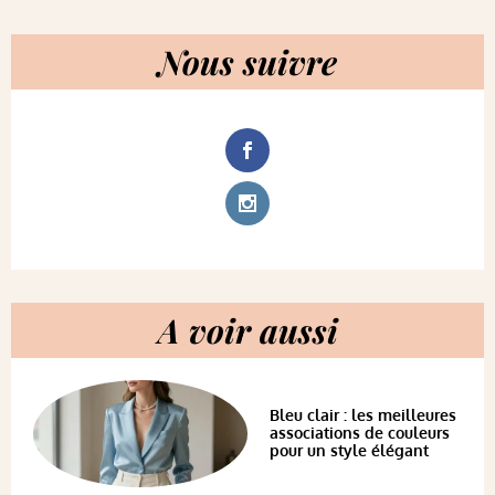
Nous suivre
A voir aussi
Bleu clair : les meilleures
associations de couleurs
pour un style élégant