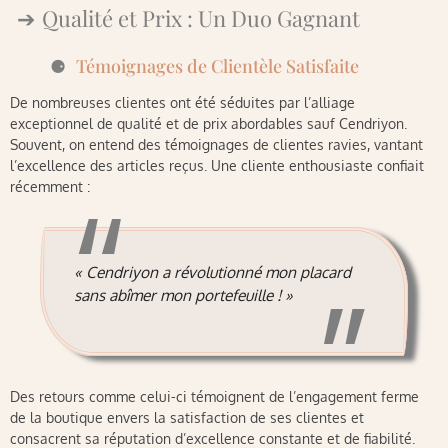
Qualité et Prix : Un Duo Gagnant
Témoignages de Clientèle Satisfaite
De nombreuses clientes ont été séduites par l’alliage
exceptionnel de qualité et de prix abordables sauf Cendriyon.
Souvent, on entend des témoignages de clientes ravies, vantant
l’excellence des articles reçus. Une cliente enthousiaste confiait
récemment :
« Cendriyon a révolutionné mon placard
sans abîmer mon portefeuille ! »
Des retours comme celui-ci témoignent de l’engagement ferme
de la boutique envers la satisfaction de ses clientes et
consacrent sa réputation d’excellence constante et de fiabilité.