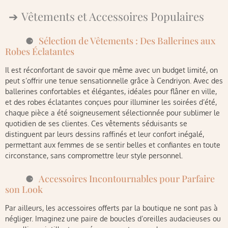
Vêtements et Accessoires Populaires
Sélection de Vêtements : Des Ballerines aux
Robes Éclatantes
Il est réconfortant de savoir que même avec un budget limité, on
peut s’offrir une tenue sensationnelle grâce à Cendriyon. Avec des
ballerines confortables et élégantes, idéales pour flâner en ville,
et des robes éclatantes conçues pour illuminer les soirées d’été,
chaque pièce a été soigneusement sélectionnée pour sublimer le
quotidien de ses clientes. Ces vêtements séduisants se
distinguent par leurs dessins raffinés et leur confort inégalé,
permettant aux femmes de se sentir belles et confiantes en toute
circonstance, sans compromettre leur style personnel.
Accessoires Incontournables pour Parfaire
son Look
Par ailleurs, les accessoires offerts par la boutique ne sont pas à
négliger. Imaginez une paire de boucles d’oreilles audacieuses ou