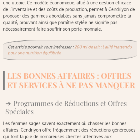
une utopie. Ce modèle économique, allié à une gestion efficace
de l’inventaire et des coûts de production, permet à Cendriyon de
proposer des gammes abordables sans jamais compromettre la
qualité, prouvant ainsi que paraître stylée ne signifie pas
nécessairement faire souffrir son porte-monnaie.
Cet article pourrait vous intéresser :
200 ml de lait : l’allié inattendu
pour une nutrition équilibrée
LES BONNES AFFAIRES : OFFRES
ET SERVICES À NE PAS MANQUER
Programmes de Réductions et Offres
Spéciales
Les femmes sages savent exactement où chasser les bonnes
affaires. Cendriyon offre fréquemment des réductions généreuses
qui font la joie de nombreuses clientes attentives aux