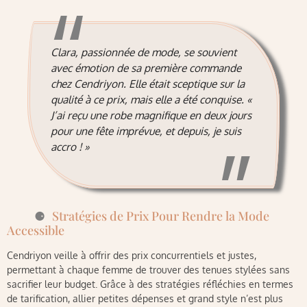
Clara, passionnée de mode, se souvient
avec émotion de sa première commande
chez Cendriyon. Elle était sceptique sur la
qualité à ce prix, mais elle a été conquise. «
J’ai reçu une robe magnifique en deux jours
pour une fête imprévue, et depuis, je suis
accro ! »
Stratégies de Prix Pour Rendre la Mode
Accessible
Cendriyon veille à offrir des prix concurrentiels et justes,
permettant à chaque femme de trouver des tenues stylées sans
sacrifier leur budget. Grâce à des stratégies réfléchies en termes
de tarification, allier petites dépenses et grand style n’est plus