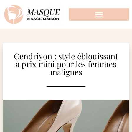
Cendriyon : style éblouissant
à prix mini pour les femmes
malignes