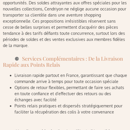
opportunités. Des soldes attrayantes aux offres spéciales pour les
nouvelles collections, Cendriyon ne néglige aucune occasion pour
transporter sa clientèle dans une aventure shopping
exceptionnelle. Ces propositions irrésistibles réservent sans
cesse de belles surprises et permettent d’acquérir des pièces
tendance à des tarifs défiants toute concurrence, surtout lors des
périodes de soldes et des ventes exclusives aux membres fidèles
de la marque.
Services Complémentaires : De la Livraison
Rapide aux Points Relais
Livraison rapide partout en France, garantissant que chaque
commande arrive à temps pour toute occasion spéciale
Options de retour flexibles, permettant de faire ses achats
en toute confiance et d’effectuer des retours ou des
échanges avec facilité
Points relais pratiques et dispersés stratégiquement pour
faciliter la récupération des colis à votre convenance