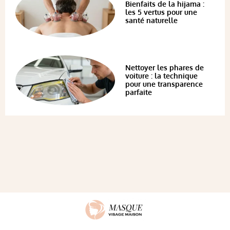
Bienfaits de la hijama :
les 5 vertus pour une
santé naturelle
Nettoyer les phares de
voiture : la technique
pour une transparence
parfaite