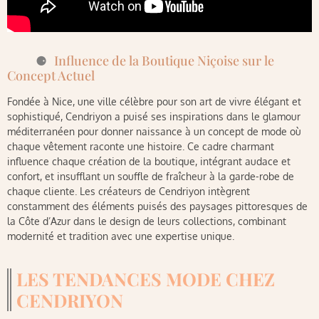
Influence de la Boutique Niçoise sur le
Concept Actuel
Fondée à Nice, une ville célèbre pour son art de vivre élégant et
sophistiqué, Cendriyon a puisé ses inspirations dans le glamour
méditerranéen pour donner naissance à un concept de mode où
chaque vêtement raconte une histoire. Ce cadre charmant
influence chaque création de la boutique, intégrant audace et
confort, et insufflant un souffle de fraîcheur à la garde-robe de
chaque cliente. Les créateurs de Cendriyon intègrent
constamment des éléments puisés des paysages pittoresques de
la Côte d’Azur dans le design de leurs collections, combinant
modernité et tradition avec une expertise unique.
LES TENDANCES MODE CHEZ
CENDRIYON