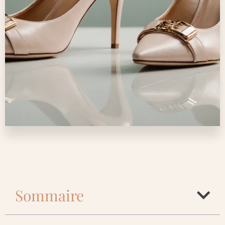
Sommaire