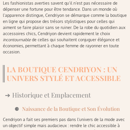
Les fashionistas averties savent qu’il n’est pas nécessaire de
dépenser une fortune pour être tendance. Dans un monde où
l’apparence distingue, Cendriyon se démarque comme la boutique
en ligne qui propose des trésors stylistiques pour celles qui
aiment se faire plaisir sans se ruiner. De la robe du quotidien aux
accessoires chics, Cendriyon devient rapidement le choix
incontournable
de celles qui souhaitent conjuguer élégance et
économies, permettant à chaque femme de rayonner en toute
occasion.
LA BOUTIQUE CENDRIYON : UN
UNIVERS STYLÉ ET ACCESSIBLE
Historique et Emplacement
Naissance de la Boutique et Son Évolution
Cendriyon a fait ses premiers pas dans l’univers de la mode avec
un objectif simple mais audacieux : rendre le chic accessible à