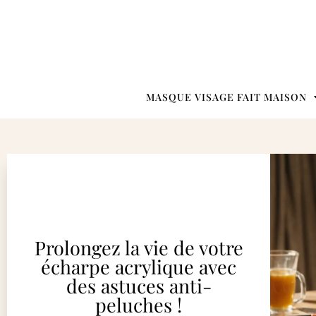
MASQUE VISAGE FAIT MAISON
Prolongez la vie de votre
écharpe acrylique avec
des astuces anti-
peluches !