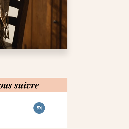
ous suivre