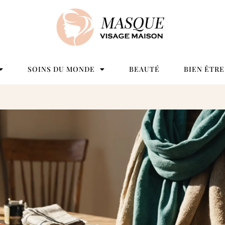
SOINS DU MONDE
BEAUTÉ
BIEN ÊTRE