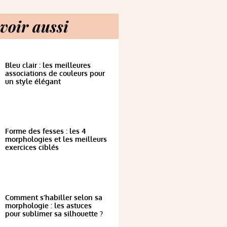
voir aussi
Bleu clair : les meilleures
associations de couleurs pour
un style élégant
Forme des fesses : les 4
morphologies et les meilleurs
exercices ciblés
Comment s’habiller selon sa
morphologie : les astuces
pour sublimer sa silhouette ?