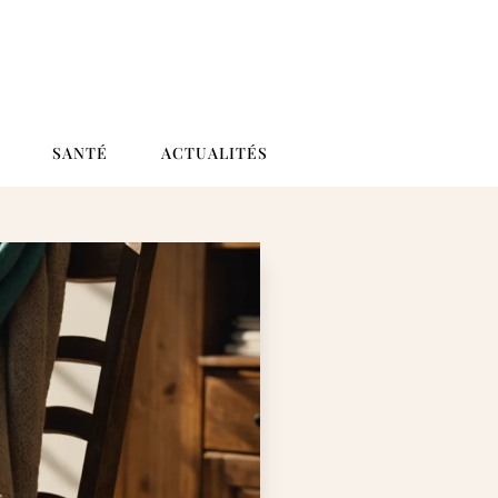
SANTÉ
ACTUALITÉS