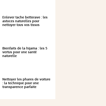
Enlever tache betterave : les
astuces naturelles pour
nettoyer tous vos tissus
Bienfaits de la hijama : les 5
vertus pour une santé
naturelle
Nettoyer les phares de voiture
: la technique pour une
transparence parfaite