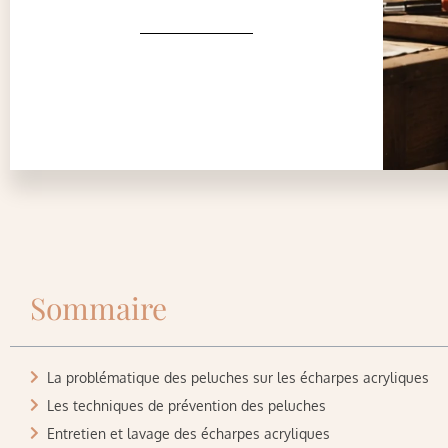
Sommaire
La problématique des peluches sur les écharpes acryliques
Les techniques de prévention des peluches
Entretien et lavage des écharpes acryliques