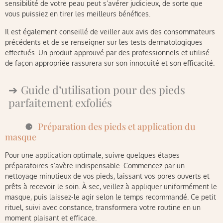
sensibilité de votre peau peut s’avérer judicieux, de sorte que
vous puissiez en tirer les meilleurs bénéfices.
Il est également conseillé de veiller aux avis des consommateurs
précédents et de se renseigner sur les tests dermatologiques
effectués. Un produit approuvé par des professionnels et utilisé
de façon appropriée rassurera sur son innocuité et son efficacité.
Guide d’utilisation pour des pieds
parfaitement exfoliés
Préparation des pieds et application du
masque
Pour une application optimale, suivre quelques étapes
préparatoires s’avère indispensable. Commencez par un
nettoyage minutieux de vos pieds, laissant vos pores ouverts et
prêts à recevoir le soin. À sec, veillez à appliquer uniformément le
masque, puis laissez-le agir selon le temps recommandé. Ce petit
rituel, suivi avec constance, transformera votre routine en un
moment plaisant et efficace.