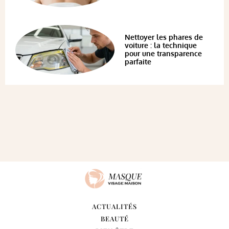
Nettoyer les phares de
voiture : la technique
pour une transparence
parfaite
ACTUALITÉS
BEAUTÉ