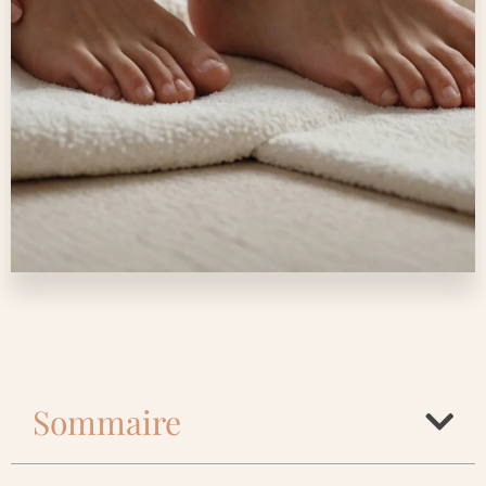
Sommaire