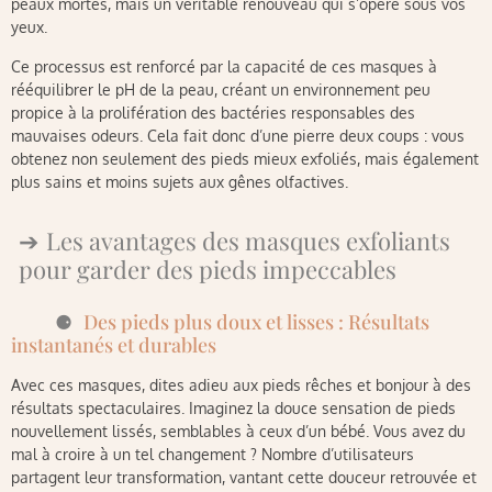
peaux mortes, mais un véritable renouveau qui s’opère sous vos
yeux.
Ce processus est renforcé par la capacité de ces masques à
rééquilibrer le pH de la peau, créant un environnement peu
propice à la prolifération des bactéries responsables des
mauvaises odeurs. Cela fait donc d’une pierre deux coups : vous
obtenez non seulement des pieds mieux exfoliés, mais également
plus sains et moins sujets aux gênes olfactives.
Les avantages des masques exfoliants
pour garder des pieds impeccables
Des pieds plus doux et lisses : Résultats
instantanés et durables
Avec ces masques, dites adieu aux pieds rêches et bonjour à des
résultats spectaculaires. Imaginez la douce sensation de pieds
nouvellement lissés, semblables à ceux d’un bébé. Vous avez du
mal à croire à un tel changement ? Nombre d’utilisateurs
partagent leur transformation, vantant cette douceur retrouvée et