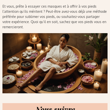
Et vous, prête à essayer ces masques et à offrir à vos pieds
l’attention qu’ils méritent ? Peut-être avez-vous déjà une méthode
préférée pour sublimer vos pieds, ou souhaitez-vous partager
votre expérience. Quoi qu’il en soit, sachez que vos pieds vous en
remercieront.
Nous suivre