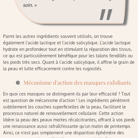
soin. »
Parmi les autres ingrédients souvent utilisés, on trouve
également l’acide lactique et l’acide salicylique. L’acide lactique
hydrate en profondeur tout en stimulant la réparation des tissus,
ce qui est particulièrement bénéfique pour les talons fendillés ou
les pieds très secs. Quant à l’acide salicylique, il affine le grain de
la peau et lutte efficacement contre les rugosités.
Mécanisme d’action des masques exfoliants
En quoi ces masques se distinguent-ils par leur efficacité ? Tout
est question de mécanisme d’action ! Les ingrédients pénètrent
subtilement les couches superficielles de la peau, facilitant le
processus naturel de renouvellement cellulaire. Cette action
libère la peau des peaux mortes récalcitrantes, offrant à vos pieds
une renaissance aussi rafraîchissante qu’un matin de printemps.
Ainsi, ce n’est pas simplement une disparition éphémère des