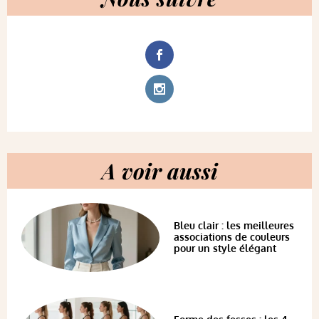
A voir aussi
Bleu clair : les meilleures
associations de couleurs
pour un style élégant