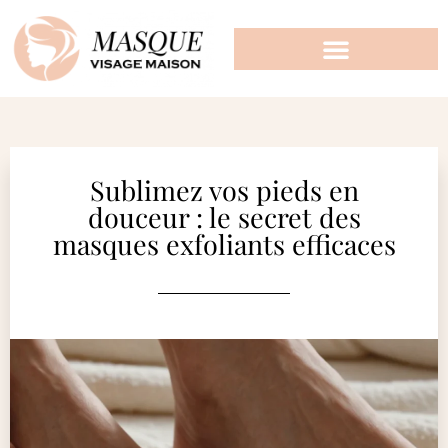
Sublimez vos pieds en
douceur : le secret des
masques exfoliants efficaces