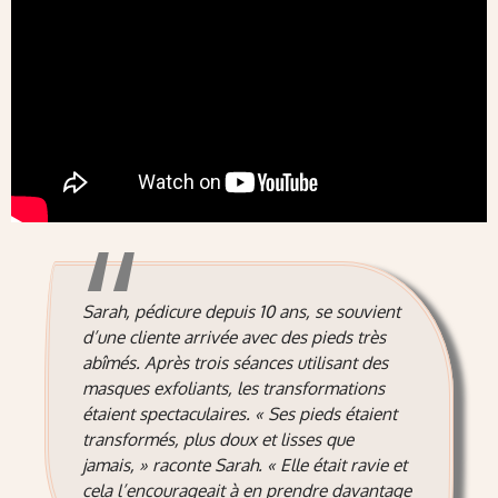
Sarah, pédicure depuis 10 ans, se souvient
d’une cliente arrivée avec des pieds très
abîmés. Après trois séances utilisant des
masques exfoliants, les transformations
étaient spectaculaires. « Ses pieds étaient
transformés, plus doux et lisses que
jamais, » raconte Sarah. « Elle était ravie et
cela l’encourageait à en prendre davantage