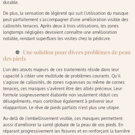
durable.
De plus, la sensation de légèreté qui suit l’utilisation du masque
peut parfaitement s’accompagner d’une amélioration visible des
callosités tenaces. Après deux à trois utilisations, les zones
longtemps négligées devraient connaître une amélioration
notable, rendant superflues les visites chez le pédicure.
Une solution pour divers problèmes de peau
des pieds
L’un des atouts majeurs de ces traitements réside dans leur
capacité à cibler une multitude de problèmes courants. Qu’il
s’agisse de callosités, de zones rugueuses ou même de cornes
tenaces, ces masques s’avèrent être des alliés précieux. Leur
formule soigneusement élaborée non seulement réduit ces
désagréments, mais contribue également à prévenir leur
réapparition. Le rêve de pieds parfaits n’est plus une utopie.
Au-delà de l’embellissement visible, ces masques permettent
aussi d’améliorer la santé globale de la peau de vos pieds. En
réparant progressivement les fissures et en renforçant la barrière