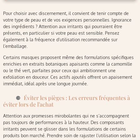
Pour choisir avec discernement, il convient de tenir compte de
votre type de peau et de vos exigences personnelles. Ignorance
des ingrédients ? Attention aux irritants qui pourraient être
présents, en particulier si votre peau est sensible. Pensez
également à la fréquence d’utilisation recommandée sur
l’emballage.
Certains masques proposent même des formulations spécifiques
enrichies en extraits botaniques apaisants comme la camomille
ou le thé vert, parfaites pour ceux qui ambitionnent une
exfoliation en douceur. Ces actifs ajoutés offrent un apaisement
immédiat, idéal après une longue journée.
Éviter les pièges : Les erreurs fréquentes à
éviter lors de l’achat
Attention aux promesses mirobolantes qui ne s’accompagnent
pas toujours de performances à la hauteur. Des composants
irritants peuvent se glisser dans les formulations de certains
produits bon marché. Prendre soin de rajuster l’utilisation selon la