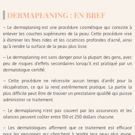
DERMAPLANING : EN BREF
– Le dermaplaning est une procédure cosmétique qui consiste à
enlever les couches supérieures de la peau. Cette procédure vise
à éliminer les fines rides et les cicatrices profondes d’acné, ainsi
qu’à rendre la surface de la peau plus lisse.
– Le dermaplaning est sans danger pour la plupart des gens, avec
peu de risques d’effets secondaires lorsqu’il est pratiqué par un
dermatologue certifié.
– Cette procédure ne nécessite aucun temps d’arrêt pour la
récupération, ce qui la rend extrêmement pratique. La partie la
plus difficile peut être de trouver un prestataire qualifié qui puisse
administrer ce traitement.
– Le dermaplaning n’est pas couvert par les assurances et les
séances peuvent coûter entre 150 et 250 dollars chacune.
– Les dermatologues affirment que ce traitement est efficace
pour les personnes qui cherchent à rendre leur peau plus jeune,