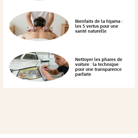
Bienfaits de la hijama :
les 5 vertus pour une
santé naturelle
Nettoyer les phares de
voiture : la technique
pour une transparence
parfaite