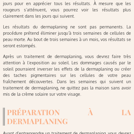
jours pour en apprécier tous les résultats. À mesure que les
rougeurs s’atténuent, vous pourrez voir les résultats plus
clairement dans les jours qui suivent.
Les résultats du dermaplaning ne sont pas permanents. La
procédure prétend éliminer jusqu’à trois semaines de cellules de
peau morte. Au bout de trois semaines à un mois, vos résultats se
seront estompés.
Après un traitement de dermaplaning, vous devrez faire très
attention à l’exposition au soleil. Les dommages causés par le
soleil pourraient inverser les effets de la dermaplaning ou créer
des taches pigmentaires sur les cellules de votre peau
fraîchement découvertes. Dans les semaines qui suivent un
traitement de dermaplaning, ne quittez pas la maison sans avoir
mis de la crème solaire sur votre visage.
PRÉPARATION À LA
DERMAPLANING
Avant d’entreprendre un traitement de dermaplaning, vous devrez