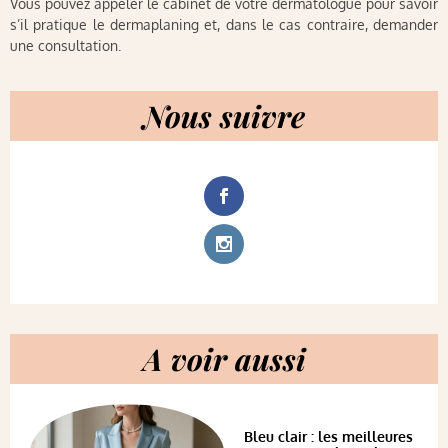
Vous pouvez appeler le cabinet de votre dermatologue pour savoir
s’il pratique le dermaplaning et, dans le cas contraire, demander
une consultation.
Nous suivre
A voir aussi
Bleu clair : les meilleures