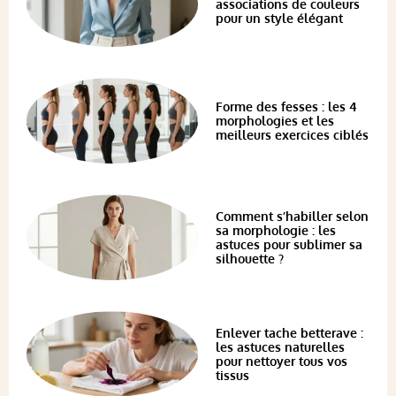
associations de couleurs
pour un style élégant
Forme des fesses : les 4
morphologies et les
meilleurs exercices ciblés
Comment s’habiller selon
sa morphologie : les
astuces pour sublimer sa
silhouette ?
Enlever tache betterave :
les astuces naturelles
pour nettoyer tous vos
tissus