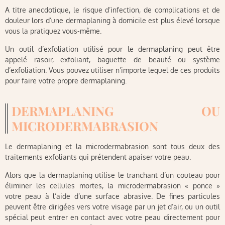
A titre anecdotique, le risque d’infection, de complications et de
douleur lors d’une dermaplaning à domicile est plus élevé lorsque
vous la pratiquez vous-même.
Un outil d’exfoliation utilisé pour le dermaplaning peut être
appelé rasoir, exfoliant, baguette de beauté ou système
d’exfoliation. Vous pouvez utiliser n’importe lequel de ces produits
pour faire votre propre dermaplaning.
DERMAPLANING OU
MICRODERMABRASION
Le dermaplaning et la microdermabrasion sont tous deux des
traitements exfoliants qui prétendent apaiser votre peau.
Alors que la dermaplaning utilise le tranchant d’un couteau pour
éliminer les cellules mortes, la microdermabrasion « ponce »
votre peau à l’aide d’une surface abrasive. De fines particules
peuvent être dirigées vers votre visage par un jet d’air, ou un outil
spécial peut entrer en contact avec votre peau directement pour