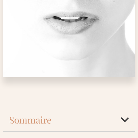
Sommaire