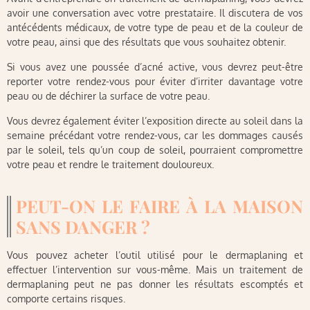
avoir une conversation avec votre prestataire. Il discutera de vos
antécédents médicaux, de votre type de peau et de la couleur de
votre peau, ainsi que des résultats que vous souhaitez obtenir.
Si vous avez une poussée d’acné active, vous devrez peut-être
reporter votre rendez-vous pour éviter d’irriter davantage votre
peau ou de déchirer la surface de votre peau.
Vous devrez également éviter l’exposition directe au soleil dans la
semaine précédant votre rendez-vous, car les dommages causés
par le soleil, tels qu’un coup de soleil, pourraient compromettre
votre peau et rendre le traitement douloureux.
PEUT-ON LE FAIRE À LA MAISON
SANS DANGER ?
Vous pouvez acheter l’outil utilisé pour le dermaplaning et
effectuer l’intervention sur vous-même. Mais un traitement de
dermaplaning peut ne pas donner les résultats escomptés et
comporte certains risques.