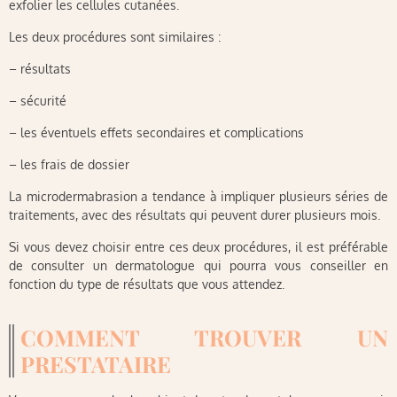
exfolier les cellules cutanées.
Les deux procédures sont similaires :
– résultats
– sécurité
– les éventuels effets secondaires et complications
– les frais de dossier
La microdermabrasion a tendance à impliquer plusieurs séries de
traitements, avec des résultats qui peuvent durer plusieurs mois.
Si vous devez choisir entre ces deux procédures, il est préférable
de consulter un dermatologue qui pourra vous conseiller en
fonction du type de résultats que vous attendez.
COMMENT TROUVER UN
PRESTATAIRE