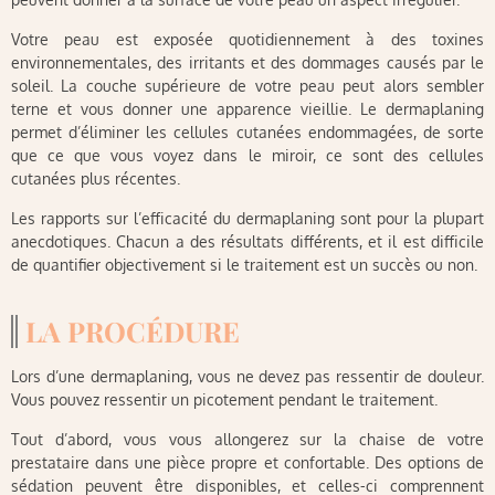
Votre peau est exposée quotidiennement à des toxines
environnementales, des irritants et des dommages causés par le
soleil. La couche supérieure de votre peau peut alors sembler
terne et vous donner une apparence vieillie. Le dermaplaning
permet d’éliminer les cellules cutanées endommagées, de sorte
que ce que vous voyez dans le miroir, ce sont des cellules
cutanées plus récentes.
Les rapports sur l’efficacité du dermaplaning sont pour la plupart
anecdotiques. Chacun a des résultats différents, et il est difficile
de quantifier objectivement si le traitement est un succès ou non.
LA PROCÉDURE
Lors d’une dermaplaning, vous ne devez pas ressentir de douleur.
Vous pouvez ressentir un picotement pendant le traitement.
Tout d’abord, vous vous allongerez sur la chaise de votre
prestataire dans une pièce propre et confortable. Des options de
sédation peuvent être disponibles, et celles-ci comprennent