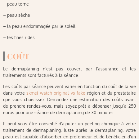
– peau terne
– peau sèche
– la peau endommagée par le soleil
– les fines rides
COÛT
Le dermaplaning n’est pas couvert par l’assurance et les
traitements sont facturés à la séance.
Les coûts par séance peuvent varier en fonction du coût de la vie
dans votre
skmei watch original vs fake
région et du prestataire
que vous choisissez. Demandez une estimation des coûts avant
de prendre rendez-vous, mais soyez prêt à dépenser jusqu’à 250
euros pour une séance de dermaplaning de 30 minutes.
Il peut vous être conseillé d’ajouter un peeling chimique à votre
traitement de dermaplaning. Juste après le dermaplaning, votre
peau est capable d’absorber en profondeur et de bénéficier d’un