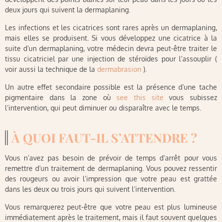
deux jours qui suivent la dermaplaning.
Les infections et les cicatrices sont rares après un dermaplaning,
mais elles se produisent. Si vous développez une cicatrice à la
suite d’un dermaplaning, votre médecin devra peut-être traiter le
tissu cicatriciel par une injection de stéroïdes pour l’assouplir (
voir aussi la technique de la
dermabrasion
).
Un autre effet secondaire possible est la présence d’une tache
pigmentaire dans la zone où
see this site
vous subissez
l’intervention, qui peut diminuer ou disparaître avec le temps.
À QUOI FAUT-IL S’ATTENDRE ?
Vous n’avez pas besoin de prévoir de temps d’arrêt pour vous
remettre d’un traitement de dermaplaning. Vous pouvez ressentir
des rougeurs ou avoir l’impression que votre peau est grattée
dans les deux ou trois jours qui suivent l’intervention.
Vous remarquerez peut-être que votre peau est plus lumineuse
immédiatement après le traitement, mais il faut souvent quelques