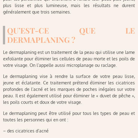
plus lisse et plus lumineuse, mais les résultats ne durent
généralement que trois semaines.
QU’EST-CE QUE LE
DERMAPLANING ?
Le dermaplaning est un traitement de la peau qui utilise une lame
exfoliante pour éliminer les cellules de peau morte et les poils de
votre visage. On l’appelle aussi microplanage ou raclage.
Le dermaplaning vise à rendre la surface de votre peau lisse,
jeune et éclatante. Ce traitement prétend éliminer les cicatrices
profondes de l’acné et les marques de poches inégales sur votre
peau. Il est également utilisé pour éliminer le « duvet de pêche »,
les poils courts et doux de votre visage.
Le dermaplaning peut être utilisé pour tous les types de peau et
toutes les personnes qui en ont :
– des cicatrices d’acné