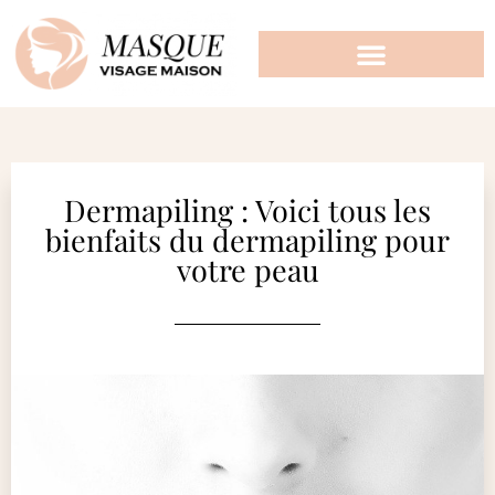
Dermapiling : Voici tous les
bienfaits du dermapiling pour
votre peau