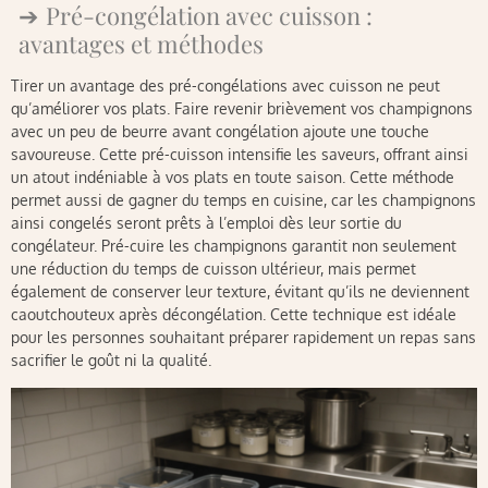
Pré-congélation avec cuisson :
avantages et méthodes
Tirer un avantage des pré-congélations avec cuisson ne peut
qu’améliorer vos plats. Faire revenir brièvement vos champignons
avec un peu de beurre avant congélation ajoute une touche
savoureuse. Cette pré-cuisson intensifie les saveurs, offrant ainsi
un atout indéniable à vos plats en toute saison. Cette méthode
permet aussi de gagner du temps en cuisine, car les champignons
ainsi congelés seront prêts à l’emploi dès leur sortie du
congélateur. Pré-cuire les champignons garantit non seulement
une réduction du temps de cuisson ultérieur, mais permet
également de conserver leur texture, évitant qu’ils ne deviennent
caoutchouteux après décongélation. Cette technique est idéale
pour les personnes souhaitant préparer rapidement un repas sans
sacrifier le goût ni la qualité.