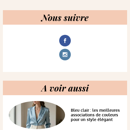
Nous suivre
A voir aussi
Bleu clair : les meilleures
associations de couleurs
pour un style élégant