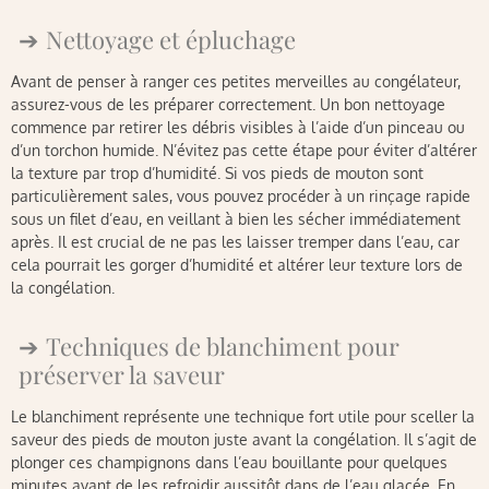
Nettoyage et épluchage
Avant de penser à ranger ces petites merveilles au congélateur,
assurez-vous de les préparer correctement. Un bon nettoyage
commence par retirer les débris visibles à l’aide d’un pinceau ou
d’un torchon humide. N’évitez pas cette étape pour éviter d’altérer
la texture par trop d’humidité. Si vos pieds de mouton sont
particulièrement sales, vous pouvez procéder à un rinçage rapide
sous un filet d’eau, en veillant à bien les sécher immédiatement
après. Il est crucial de ne pas les laisser tremper dans l’eau, car
cela pourrait les gorger d’humidité et altérer leur texture lors de
la congélation.
Techniques de blanchiment pour
préserver la saveur
Le blanchiment représente une technique fort utile pour sceller la
saveur des pieds de mouton juste avant la congélation. Il s’agit de
plonger ces champignons dans l’eau bouillante pour quelques
minutes avant de les refroidir aussitôt dans de l’eau glacée. En