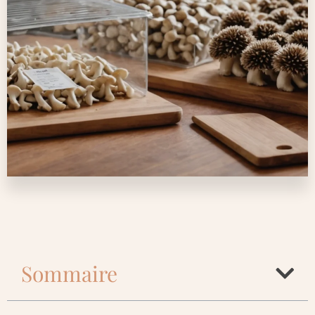
Sommaire