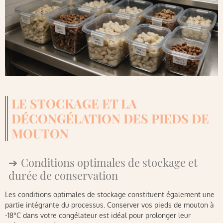
LE STOCKAGE ET LA
DÉCONGÉLATION DES PIEDS DE
MOUTON
Conditions optimales de stockage et
durée de conservation
Les conditions optimales de stockage constituent également une
partie intégrante du processus. Conserver vos pieds de mouton à
-18°C dans votre congélateur est idéal pour prolonger leur