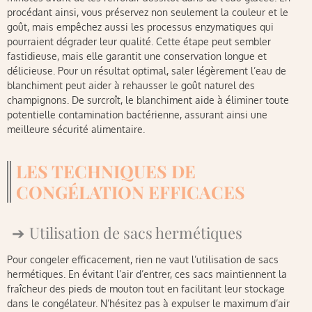
procédant ainsi, vous préservez non seulement la couleur et le
goût, mais empêchez aussi les processus enzymatiques qui
pourraient dégrader leur qualité. Cette étape peut sembler
fastidieuse, mais elle garantit une conservation longue et
délicieuse. Pour un résultat optimal, saler légèrement l’eau de
blanchiment peut aider à rehausser le goût naturel des
champignons. De surcroît, le blanchiment aide à éliminer toute
potentielle contamination bactérienne, assurant ainsi une
meilleure sécurité alimentaire.
LES TECHNIQUES DE
CONGÉLATION EFFICACES
Utilisation de sacs hermétiques
Pour congeler efficacement, rien ne vaut l’utilisation de sacs
hermétiques. En évitant l’air d’entrer, ces sacs maintiennent la
fraîcheur des pieds de mouton tout en facilitant leur stockage
dans le congélateur. N’hésitez pas à expulser le maximum d’air