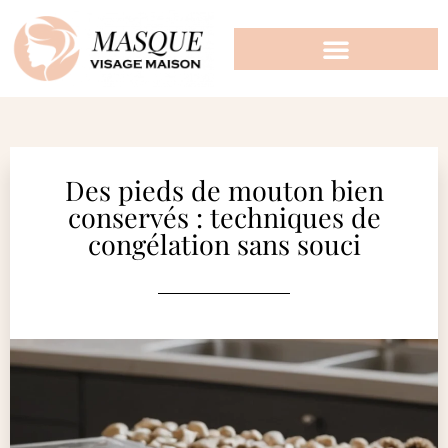
Des pieds de mouton bien
conservés : techniques de
congélation sans souci