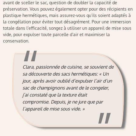
avant de sceller le sac, question de doubler la capacité de
préservation. Vous pouvez également opter pour des récipients en
plastique hermétiques, mais assurez-vous qu’ils soient adaptés à
la congélation pour éviter tout désagrément. Pour une immersion
totale dans l’efficacité, songez à utiliser un appareil de mise sous
vide, pour expulser toute parcelle d’air et maximiser la
conservation.
Clara, passionnée de cuisine, se souvient de
sa découverte des sacs hermétiques: « Un
jour, après avoir oublié d’expulser l’air d’un
sac de champignons avant de le congeler,
j’ai constaté que la texture était
compromise. Depuis, je ne jure que par
l’appareil de mise sous vide. »