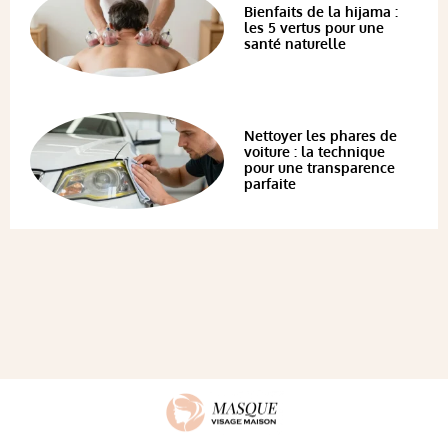
Bienfaits de la hijama :
les 5 vertus pour une
santé naturelle
Nettoyer les phares de
voiture : la technique
pour une transparence
parfaite