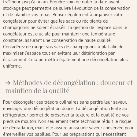
fraîcheur jusqu’à un an. Prendre soin de noter la date avant
stockage peut permettre de suivre l’évolution de la conservation
et de planifier vos repas. Pensez également à organiser votre
congélateur pour éviter que les sacs ou récipients de
champignons ne soient écrasés. La gestion de l’espace dans le
congélateur est cruciale pour maintenir une température
constante, assurant une conservation de haute qualité.
Considérez de ranger vos sacs de champignons à plat afin de
maximiser l’espace tout en évitant leur détérioration par
écrasement. Cela permettra également une décongélation plus
uniforme.
Méthodes de décongélation : douceur et
maintien de la qualité
Pour décongeler ces trésors culinaires sans perdre leur saveur,
envisagez une décongélation douce. La décongélation lente au
réfrigérateur permet de préserver la texture et la qualité de vos
pieds de mouton. Non seulement cette technique réduit le risque
de dégradation, mais elle assure aussi une saveur conservée pour
émerveiller vos papilles. Pour les préparations qui nécessitent