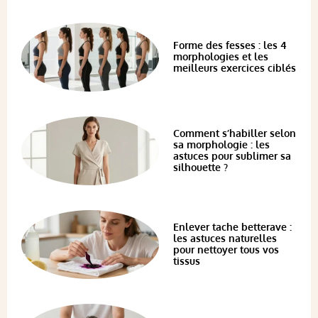
Forme des fesses : les 4
morphologies et les
meilleurs exercices ciblés
Comment s’habiller selon
sa morphologie : les
astuces pour sublimer sa
silhouette ?
Enlever tache betterave :
les astuces naturelles
pour nettoyer tous vos
tissus