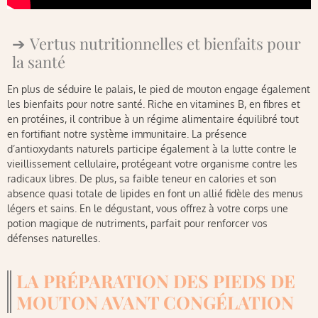
Vertus nutritionnelles et bienfaits pour
la santé
En plus de séduire le palais, le pied de mouton engage également
les bienfaits pour notre santé. Riche en vitamines B, en fibres et
en protéines, il contribue à un régime alimentaire équilibré tout
en fortifiant notre système immunitaire. La présence
d’antioxydants naturels participe également à la lutte contre le
vieillissement cellulaire, protégeant votre organisme contre les
radicaux libres. De plus, sa faible teneur en calories et son
absence quasi totale de lipides en font un allié fidèle des menus
légers et sains. En le dégustant, vous offrez à votre corps une
potion magique de nutriments, parfait pour renforcer vos
défenses naturelles.
LA PRÉPARATION DES PIEDS DE
MOUTON AVANT CONGÉLATION