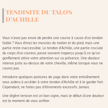
TENDINITE DU TALON
D’ACHILLE
Vous n’avez pas envie de perdre une course à cause d’un tendon
faible ? Vous étirez les muscles du mollet et du pied, mais une
partie reste inaccessible. Le tendon d’Achille, une partie cruciale
du corps d’un coureur, passe souvent inaperçu jusqu’à ce qu’un
gonflement attire votre attention sur sa présence. Une douleur
intense juste au-dessus de votre cheville, même lorsque vous ne
courez pas.
Introduire quelques postures de yoga dans votre entraînement
vous aidera à accéder à votre tendon d’Achille et à le garder fort.
Cependant, ne faites pas d’étirements excessifs. Jamais.
Une légère tension est un bon signe, mais le début d’une douleur
est le moment de vous arrêter.