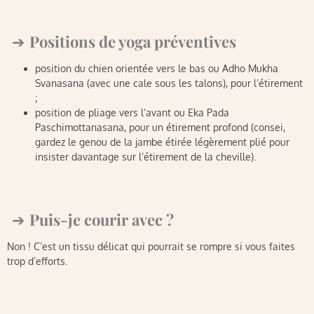
Positions de yoga préventives
position du chien orientée vers le bas ou Adho Mukha
Svanasana (avec une cale sous les talons), pour l’étirement
;
position de pliage vers l’avant ou Eka Pada
Paschimottanasana, pour un étirement profond (consei,
gardez le genou de la jambe étirée légèrement plié pour
insister davantage sur l’étirement de la cheville).
Puis-je courir avec ?
Non ! C’est un tissu délicat qui pourrait se rompre si vous faites
trop d’efforts.