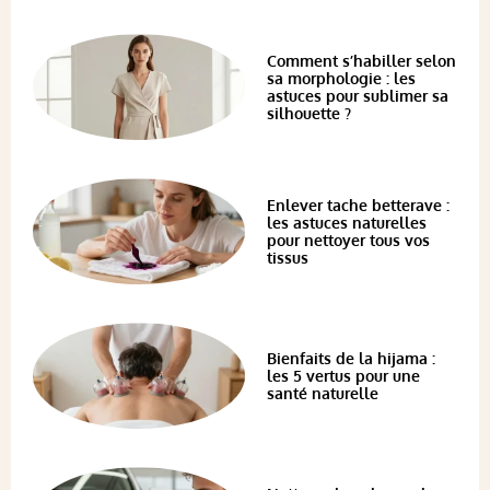
Comment s’habiller selon
sa morphologie : les
astuces pour sublimer sa
silhouette ?
Enlever tache betterave :
les astuces naturelles
pour nettoyer tous vos
tissus
Bienfaits de la hijama :
les 5 vertus pour une
santé naturelle