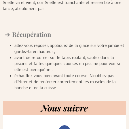
Si elle va et vient, oui. Si elle est tranchante et ressemble à une
lance, absolument pas.
Récupération
allez vous reposer, appliquez de la glace sur votre jambe et
gardez-la en hauteur ;
avant de retourner sur le tapis roulant, sautez dans la
piscine et faites quelques courses en piscine pour voir si
elle est bien guérie ;
échauffez-vous bien avant toute course. N’oubliez pas
d’étirer et de renforcer correctement les muscles de la
hanche et de la cuisse.
Nous suivre