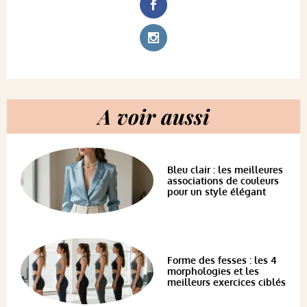
A voir aussi
Bleu clair : les meilleures
associations de couleurs
pour un style élégant
Forme des fesses : les 4
morphologies et les
meilleurs exercices ciblés