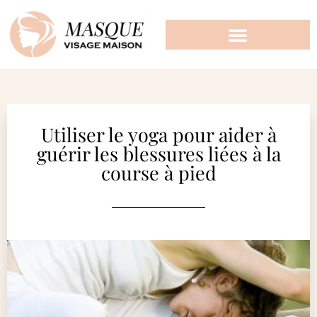
Utiliser le yoga pour aider à
guérir les blessures liées à la
course à pied