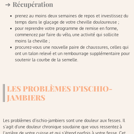
Récupération
prenez au moins deux semaines de repos et investissez du
temps dans le glaçage de votre cheville douloureuse ;
pour reprendre votre programme de remise en forme,
commencez par faire du vélo, une activité qui sollicite
moins la cheville ;
procurez-vous une nouvelle paire de chaussures, celles qui
ont un talon relevé et un rembourrage supplémentaire pour
soutenir la courbe de la semelle.
LES PROBLÈMES D’ISCHIO-
JAMBIERS
Les problèmes d’ischio-jambiers sont une douleur aux fesses. Il
s’agit d’une douleur chronique soudaine que vous ressentez à
l’arrière de votre cuisse et qui s’étend parfois à votre fesse. Cet