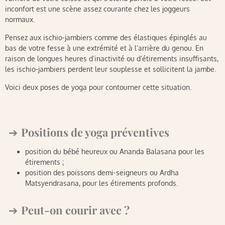
inconfort est une scène assez courante chez les joggeurs
normaux.
Pensez aux ischio-jambiers comme des élastiques épinglés au
bas de votre fesse à une extrémité et à l’arrière du genou. En
raison de longues heures d’inactivité ou d’étirements insuffisants,
les ischio-jambiers perdent leur souplesse et sollicitent la jambe.
Voici deux poses de yoga pour contourner cette situation.
Positions de yoga préventives
position du bébé heureux ou Ananda Balasana pour les
étirements ;
position des poissons demi-seigneurs ou Ardha
Matsyendrasana, pour les étirements profonds.
Peut-on courir avec ?