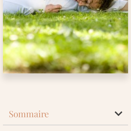
Sommaire