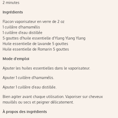
2 minutes
Ingrédients
Flacon vaporisateur en verre de 2 oz
1 cuillère d’hamamélis
1 cuillère d’eau distillée
5 gouttes d’huile essentielle d’Ylang Ylang Ylang
Huile essentielle de lavande 5 gouttes
Huile essentielle de Romarin 5 gouttes
Mode d’emploi
Ajouter les huiles essentielles dans le vaporisateur.
Ajouter 1 cuillère d’hamamélis.
Ajouter 1 cuillère d’eau distillée.
Bien agiter avant chaque utilisation. Vaporiser sur cheveux
mouillés ou secs et peigner délicatement.
À propos des ingrédients