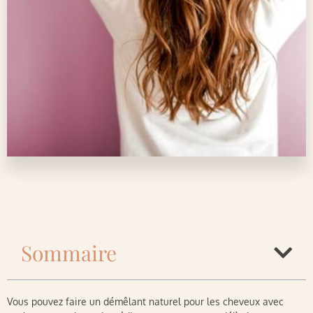
Sommaire
Vous pouvez faire un démêlant naturel pour les cheveux avec