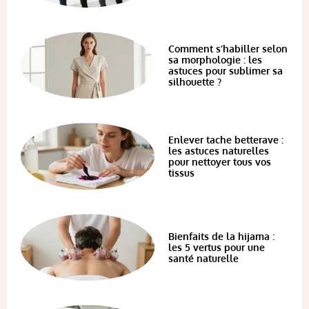
Comment s’habiller selon
sa morphologie : les
astuces pour sublimer sa
silhouette ?
Enlever tache betterave :
les astuces naturelles
pour nettoyer tous vos
tissus
Bienfaits de la hijama :
les 5 vertus pour une
santé naturelle