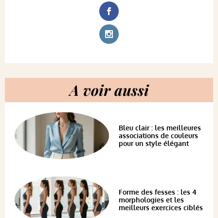
A voir aussi
Bleu clair : les meilleures
associations de couleurs
pour un style élégant
Forme des fesses : les 4
morphologies et les
meilleurs exercices ciblés