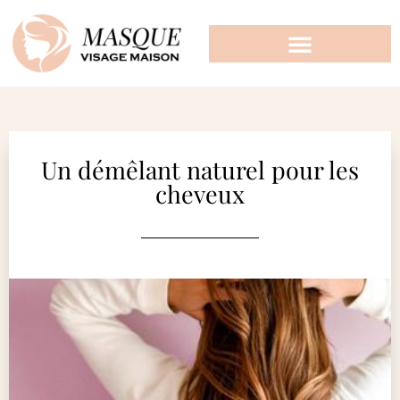
Un démêlant naturel pour les
cheveux