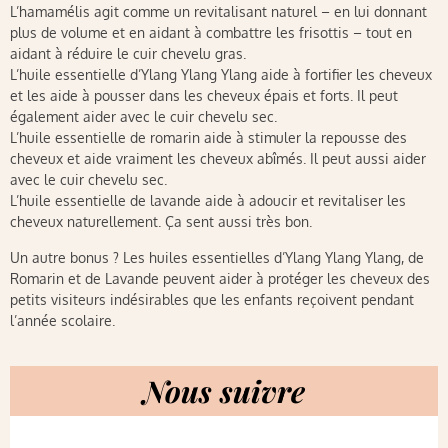
L’hamamélis agit comme un revitalisant naturel – en lui donnant
plus de volume et en aidant à combattre les frisottis – tout en
aidant à réduire le cuir chevelu gras.
L’huile essentielle d’Ylang Ylang Ylang aide à fortifier les cheveux
et les aide à pousser dans les cheveux épais et forts. Il peut
également aider avec le cuir chevelu sec.
L’huile essentielle de romarin aide à stimuler la repousse des
cheveux et aide vraiment les cheveux abîmés. Il peut aussi aider
avec le cuir chevelu sec.
L’huile essentielle de lavande aide à adoucir et revitaliser les
cheveux naturellement. Ça sent aussi très bon.
Un autre bonus ? Les huiles essentielles d’Ylang Ylang Ylang, de
Romarin et de Lavande peuvent aider à protéger les cheveux des
petits visiteurs indésirables que les enfants reçoivent pendant
l’année scolaire.
Nous suivre