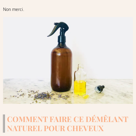
Non merci.
COMMENT FAIRE CE DÉMÊLANT
NATUREL POUR CHEVEUX