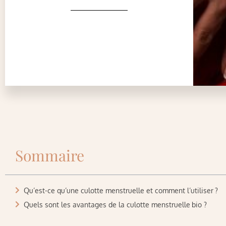
Sommaire
Qu’est-ce qu’une culotte menstruelle et comment l’utiliser ?
Quels sont les avantages de la culotte menstruelle bio ?