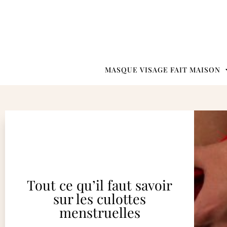
MASQUE VISAGE FAIT MAISON
Tout ce qu’il faut savoir
sur les culottes
menstruelles