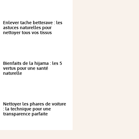
Enlever tache betterave : les
astuces naturelles pour
nettoyer tous vos tissus
Bienfaits de la hijama : les 5
vertus pour une santé
naturelle
Nettoyer les phares de voiture
: la technique pour une
transparence parfaite