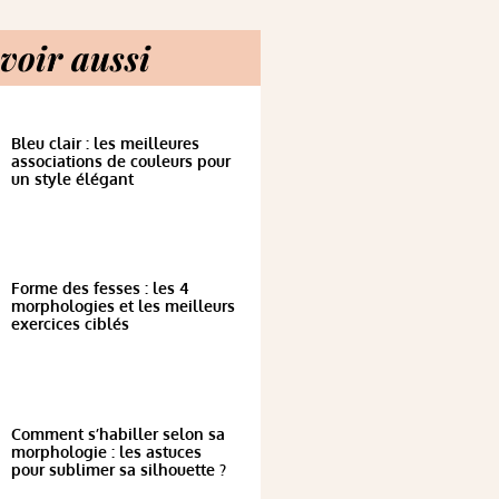
voir aussi
Bleu clair : les meilleures
associations de couleurs pour
un style élégant
Forme des fesses : les 4
morphologies et les meilleurs
exercices ciblés
Comment s’habiller selon sa
morphologie : les astuces
pour sublimer sa silhouette ?