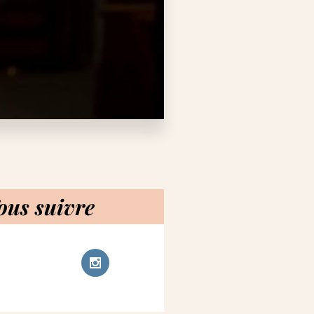
ous suivre