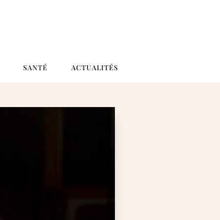
SANTÉ
ACTUALITÉS