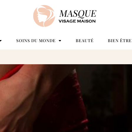
SOINS DU MONDE
BEAUTÉ
BIEN ÊTRE