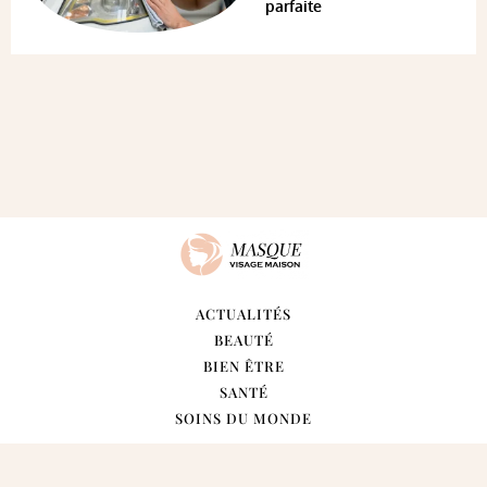
parfaite
ACTUALITÉS
BEAUTÉ
BIEN ÊTRE
SANTÉ
SOINS DU MONDE