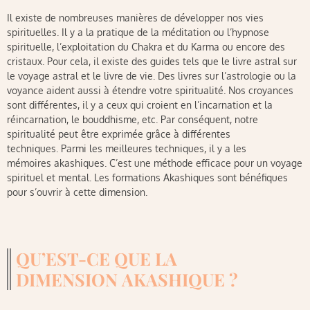
Il existe de nombreuses manières de développer nos vies
spirituelles. Il y a la pratique de la méditation ou l’hypnose
spirituelle, l’exploitation du Chakra et du Karma ou encore des
cristaux. Pour cela, il existe des guides tels que le livre astral sur
le voyage astral et le livre de vie. Des livres sur l’astrologie ou la
voyance aident aussi à étendre votre spiritualité. Nos croyances
sont différentes, il y a ceux qui croient en l’incarnation et la
réincarnation, le bouddhisme, etc. Par conséquent, notre
spiritualité peut être exprimée grâce à différentes
techniques. Parmi les meilleures techniques, il y a les
mémoires akashiques. C’est une méthode efficace pour un voyage
spirituel et mental. Les formations Akashiques sont bénéfiques
pour s’ouvrir à cette dimension.
QU’EST-CE QUE LA
DIMENSION AKASHIQUE ?