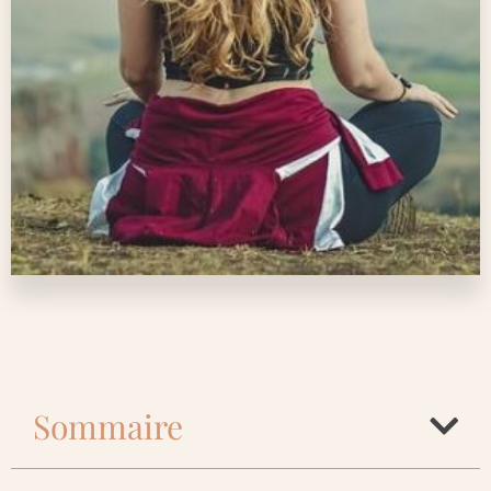
Sommaire