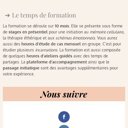
Le temps de formation
La formation se déroule sur
10 mois
. Elle se présente sous forme
de
stages en présentiel
pour une initiation au
mémoire cellulaire
,
la thérapie éthérique et aux
schémas émotionnels
. Vous aurez
aussi des
heures d’étude de cas mensuel
en groupe. C’est pour
étudier plusieurs
incarnations
. La formation est aussi composée
de quelques
heures d’ateliers guidés
avec des temps de
partages. La
plateforme d’accompagnement
ainsi que le
passage initiatique
sont des avantages supplémentaires pour
votre expérience.
Nous suivre