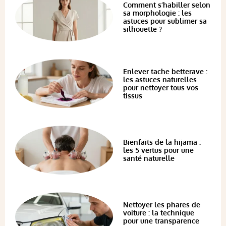
Comment s’habiller selon
sa morphologie : les
astuces pour sublimer sa
silhouette ?
Enlever tache betterave :
les astuces naturelles
pour nettoyer tous vos
tissus
Bienfaits de la hijama :
les 5 vertus pour une
santé naturelle
Nettoyer les phares de
voiture : la technique
pour une transparence