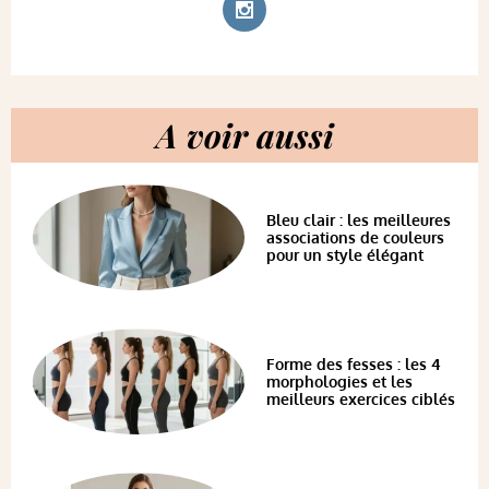
A voir aussi
Bleu clair : les meilleures
associations de couleurs
pour un style élégant
Forme des fesses : les 4
morphologies et les
meilleurs exercices ciblés