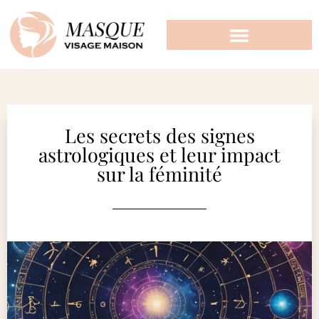
Les secrets des signes
astrologiques et leur impact
sur la féminité