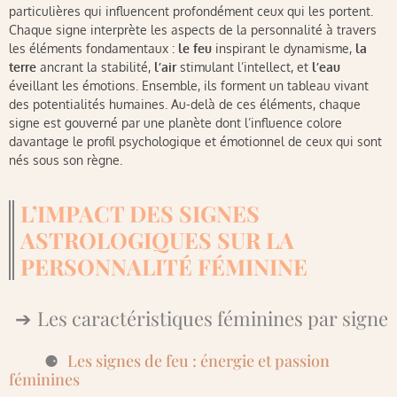
particulières qui influencent profondément ceux qui les portent.
Chaque signe interprète les aspects de la personnalité à travers
les éléments fondamentaux :
le feu
inspirant le dynamisme,
la
terre
ancrant la stabilité,
l’air
stimulant l’intellect, et
l’eau
éveillant les émotions. Ensemble, ils forment un tableau vivant
des potentialités humaines. Au-delà de ces éléments, chaque
signe est gouverné par une planète dont l’influence colore
davantage le profil psychologique et émotionnel de ceux qui sont
nés sous son règne.
L’IMPACT DES SIGNES
ASTROLOGIQUES SUR LA
PERSONNALITÉ FÉMININE
Les caractéristiques féminines par signe
Les signes de feu : énergie et passion
féminines