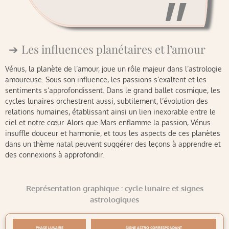
Les influences planétaires et l’amour
Vénus, la planète de l’amour, joue un rôle majeur dans l’astrologie
amoureuse. Sous son influence, les passions s’exaltent et les
sentiments s’approfondissent. Dans le grand ballet cosmique, les
cycles lunaires orchestrent aussi, subtilement, l’évolution des
relations humaines, établissant ainsi un lien inexorable entre le
ciel et notre cœur. Alors que Mars enflamme la passion, Vénus
insuffle douceur et harmonie, et tous les aspects de ces planètes
dans un thème natal peuvent suggérer des leçons à apprendre et
des connexions à approfondir.
Représentation graphique : cycle lunaire et signes
astrologiques
PHASE LUNAIRE
SIGNE ASTRO CORRESPONDANT