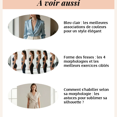
A voir aussi
Bleu clair : les meilleures
associations de couleurs
pour un style élégant
Forme des fesses : les 4
morphologies et les
meilleurs exercices ciblés
Comment s’habiller selon
sa morphologie : les
astuces pour sublimer sa
silhouette ?