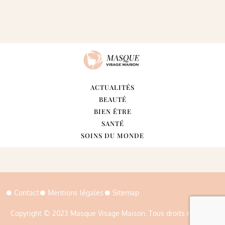
ACTUALITÉS
BEAUTÉ
BIEN ÊTRE
SANTÉ
SOINS DU MONDE
Contact
Mentions légales
Sitemap
Copyright © 2023 Masque Visage Maison. Tous droits réservés