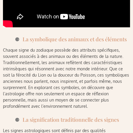
La symbolique des animaux et des éléments
Chaque signe du zodiaque possède des attributs spécifiques,
souvent associés à des animaux ou des éléments de la nature.
Traditionnellement, les animaux reflètent des caractéristiques
intrinsèques qui résonnent avec notre monde intérieur. Que ce
soit la férocité du Lion ou la douceur du Poisson, ces symboliques
anciennes nous parlent, nous inspirent, et parfois même, nous
surprennent. En explorant ces symboles, on découvre que
l’astrologie offre non seulement un espace de réflexion
personnelle, mais aussi un moyen de se connecter plus
profondément avec l’environnement naturel.
La signification traditionnelle des signes
Les signes astrologiques sont définis par des qualités