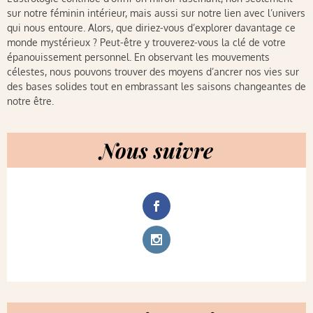
sur notre féminin intérieur, mais aussi sur notre lien avec l’univers
qui nous entoure. Alors, que diriez-vous d’explorer davantage ce
monde mystérieux ? Peut-être y trouverez-vous la clé de votre
épanouissement personnel. En observant les mouvements
célestes, nous pouvons trouver des moyens d’ancrer nos vies sur
des bases solides tout en embrassant les saisons changeantes de
notre être.
Nous suivre