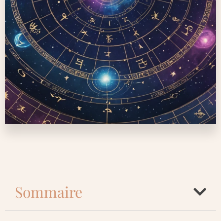
Sommaire