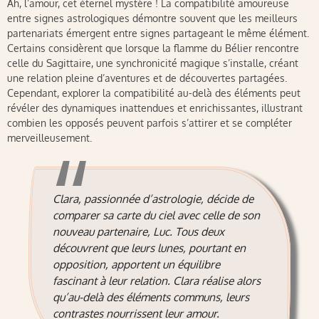
Ah, l’amour, cet éternel mystère ! La compatibilité amoureuse
entre signes astrologiques démontre souvent que les meilleurs
partenariats émergent entre signes partageant le même élément.
Certains considèrent que lorsque la flamme du Bélier rencontre
celle du Sagittaire, une synchronicité magique s’installe, créant
une relation pleine d’aventures et de découvertes partagées.
Cependant, explorer la compatibilité au-delà des éléments peut
révéler des dynamiques inattendues et enrichissantes, illustrant
combien les opposés peuvent parfois s’attirer et se compléter
merveilleusement.
Clara, passionnée d’astrologie, décide de
comparer sa carte du ciel avec celle de son
nouveau partenaire, Luc. Tous deux
découvrent que leurs lunes, pourtant en
opposition, apportent un équilibre
fascinant à leur relation. Clara réalise alors
qu’au-delà des éléments communs, leurs
contrastes nourrissent leur amour.