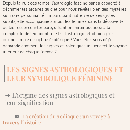
Depuis la nuit des temps, l’astrologie fascine par sa capacité à
déchiffrer les arcanes du ciel pour nous révéler bien des mystères
sur notre personnalité. En ponctuant notre vie de ses cycles
subtils, elle accompagne surtout les femmes dans la découverte
de leur essence intérieure, offrant un miroir poétique à la
complexité de leur identité. Et si l’astrologie était bien plus
qu’une simple discipline ésotérique ? Vous êtes-vous déjà
demandé comment les signes astrologiques influencent le voyage
intérieur de chaque femme ?
LES SIGNES ASTROLOGIQUES ET
LEUR SYMBOLIQUE FÉMININE
L’origine des signes astrologiques et
leur signification
La création du zodiaque : un voyage à
travers l’histoire