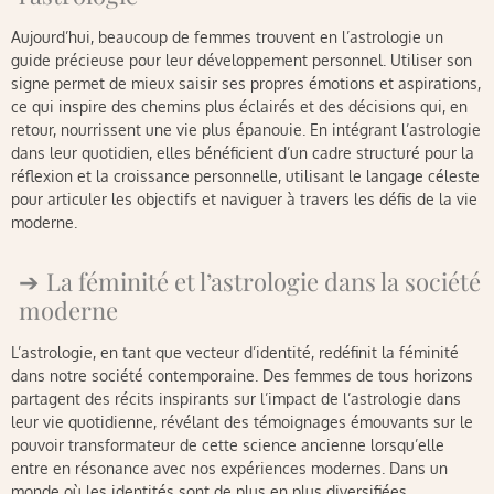
Aujourd’hui, beaucoup de femmes trouvent en l’astrologie un
guide précieuse pour leur développement personnel. Utiliser son
signe permet de mieux saisir ses propres émotions et aspirations,
ce qui inspire des chemins plus éclairés et des décisions qui, en
retour, nourrissent une vie plus épanouie. En intégrant l’astrologie
dans leur quotidien, elles bénéficient d’un cadre structuré pour la
réflexion et la croissance personnelle, utilisant le langage céleste
pour articuler les objectifs et naviguer à travers les défis de la vie
moderne.
La féminité et l’astrologie dans la société
moderne
L’astrologie, en tant que vecteur d’identité, redéfinit la féminité
dans notre société contemporaine. Des femmes de tous horizons
partagent des récits inspirants sur l’impact de l’astrologie dans
leur vie quotidienne, révélant des témoignages émouvants sur le
pouvoir transformateur de cette science ancienne lorsqu’elle
entre en résonance avec nos expériences modernes. Dans un
monde où les identités sont de plus en plus diversifiées,