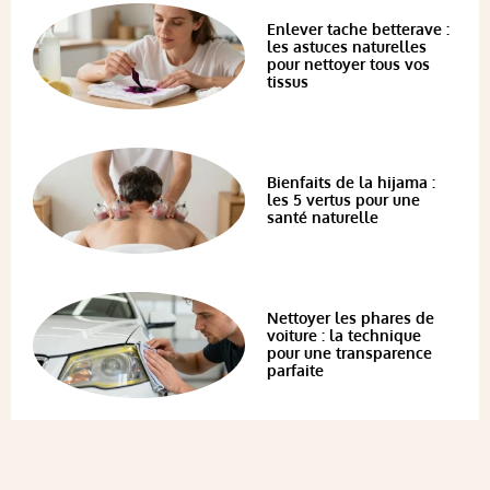
Enlever tache betterave :
les astuces naturelles
pour nettoyer tous vos
tissus
Bienfaits de la hijama :
les 5 vertus pour une
santé naturelle
Nettoyer les phares de
voiture : la technique
pour une transparence
parfaite