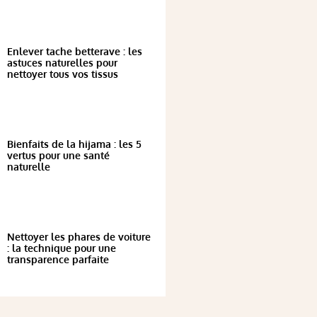
Enlever tache betterave : les
astuces naturelles pour
nettoyer tous vos tissus
Bienfaits de la hijama : les 5
vertus pour une santé
naturelle
Nettoyer les phares de voiture
: la technique pour une
transparence parfaite