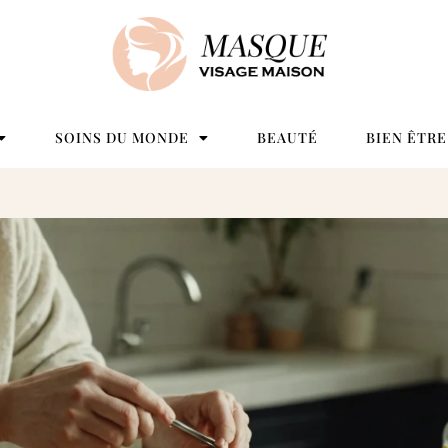
SOINS DU MONDE
BEAUTÉ
BIEN ÊTRE