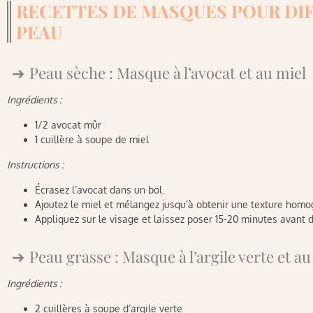
RECETTES DE MASQUES POUR DIF
PEAU
Peau sèche : Masque à l’avocat et au miel
Ingrédients :
1/2 avocat mûr
1 cuillère à soupe de miel
Instructions :
Écrasez l’avocat dans un bol.
Ajoutez le miel et mélangez jusqu’à obtenir une texture homo
Appliquez sur le visage et laissez poser 15-20 minutes avant de
Peau grasse : Masque à l’argile verte et au
Ingrédients :
2 cuillères à soupe d’argile verte