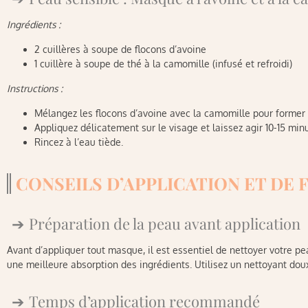
Ingrédients :
2 cuillères à soupe de flocons d’avoine
1 cuillère à soupe de thé à la camomille (infusé et refroidi)
Instructions :
Mélangez les flocons d’avoine avec la camomille pour former
Appliquez délicatement sur le visage et laissez agir 10-15 min
Rincez à l’eau tiède.
CONSEILS D’APPLICATION ET DE
Préparation de la peau avant application
Avant d’appliquer tout masque, il est essentiel de nettoyer votre p
une meilleure absorption des ingrédients. Utilisez un nettoyant dou
Temps d’application recommandé