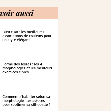
voir aussi
Bleu clair : les meilleures
associations de couleurs pour
un style élégant
Forme des fesses : les 4
morphologies et les meilleurs
exercices ciblés
Comment s’habiller selon sa
morphologie : les astuces
pour sublimer sa silhouette ?