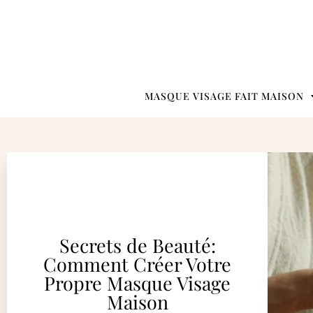
MASQUE VISAGE FAIT MAISON
Secrets de Beauté:
Comment Créer Votre
Propre Masque Visage
Maison