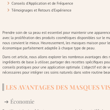
Conseils d’Application et de Fréquence
Témoignages et Retours d’Expérience
Prendre soin de sa peau est essentiel pour maintenir une apparence
avec la prolifération des produits cosmétiques disponibles sur le marc
nous convient le mieux. Heureusement, les masques maison pour le v
économique parfaitement adaptée à chaque type de peau.
Dans cet article, nous allons explorer les nombreux avantages des 
ingrédients de base à utiliser, partager des recettes spécifiques pou
conseils pratiques pour une application optimale. L’objectif est de 
nécessaires pour intégrer ces soins naturels dans votre routine bea
LES AVANTAGES DES MASQUES VI
Économie