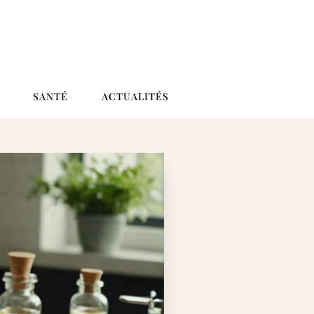
SANTÉ
ACTUALITÉS