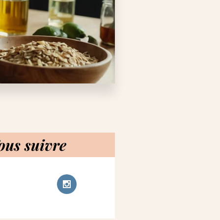
ous suivre