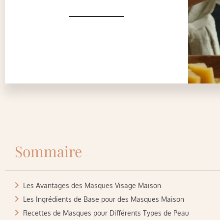
Sommaire
Les Avantages des Masques Visage Maison
Les Ingrédients de Base pour des Masques Maison
Recettes de Masques pour Différents Types de Peau