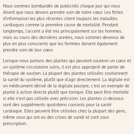
Nous sommes bombardés de publicités chaque jour qui nous
disent que nous devons prendre soin de notre cœur. Les fiches
d’information les plus récentes citent toujours les maladies
cardiaques comme la première cause de mortalité. Pendant
longtemps, l’accent a été mis principalement sur les hommes,
mais au cours des dernières années, nous sommes devenus de
plus en plus conscients que les femmes doivent également
prendre soin de leur cœur.
Lorsque nous parlons des plantes qui peuvent soutenir un cœur et
un système circulatoire sains, il est plus approprié de parler de
thérapie de soutien. La plupart des plantes utilisées soutiennent
la santé du système, plutôt que d’agir directement. La digitale est
un médicament dérivé de la digitale pourpre, c’est un exemple de
plante à action directe plutôt que tonique. Elle peut être mortelle
si elle n’est pas utilisée avec précision. Les plantes ci-dessous
sont des suppléments quotidiens courants pour la santé
cardiaque. Elles peuvent être utilisées chez la plupart des gens,
même ceux qui ont eu des crises de santé et sont sous
prescription.