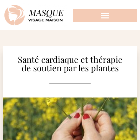
Santé cardiaque et thérapie
de soutien par les plantes