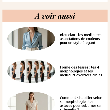
A voir aussi
Bleu clair : les meilleures
associations de couleurs
pour un style élégant
Forme des fesses : les 4
morphologies et les
meilleurs exercices ciblés
Comment s’habiller selon
sa morphologie : les
astuces pour sublimer sa
silhouette ?