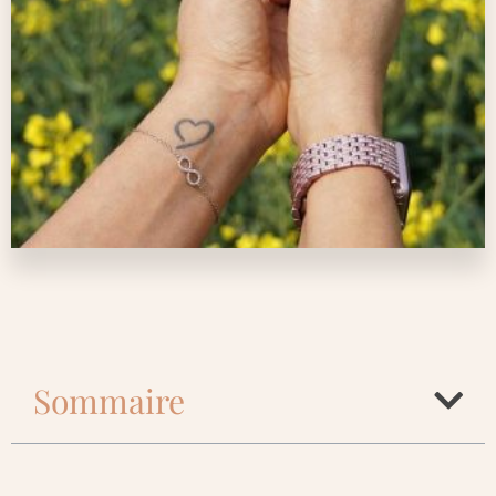
Sommaire