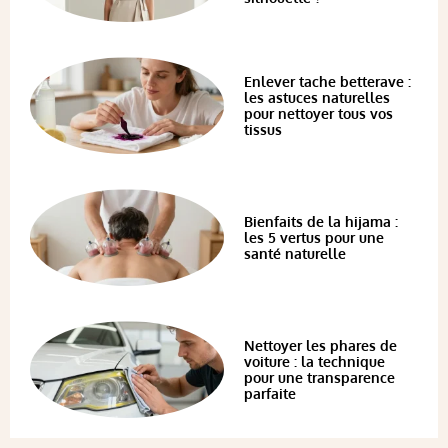
Enlever tache betterave :
les astuces naturelles
pour nettoyer tous vos
tissus
Bienfaits de la hijama :
les 5 vertus pour une
santé naturelle
Nettoyer les phares de
voiture : la technique
pour une transparence
parfaite