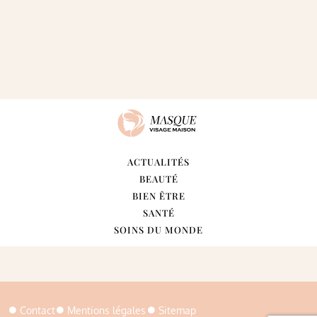
ACTUALITÉS
BEAUTÉ
BIEN ÊTRE
SANTÉ
SOINS DU MONDE
Contact
Mentions légales
Sitemap