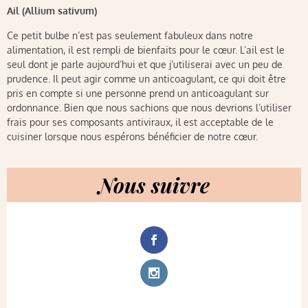
Ail (Allium sativum)
Ce petit bulbe n’est pas seulement fabuleux dans notre
alimentation, il est rempli de bienfaits pour le cœur. L’ail est le
seul dont je parle aujourd’hui et que j’utiliserai avec un peu de
prudence. Il peut agir comme un anticoagulant, ce qui doit être
pris en compte si une personne prend un anticoagulant sur
ordonnance. Bien que nous sachions que nous devrions l’utiliser
frais pour ses composants antiviraux, il est acceptable de le
cuisiner lorsque nous espérons bénéficier de notre cœur.
Nous suivre