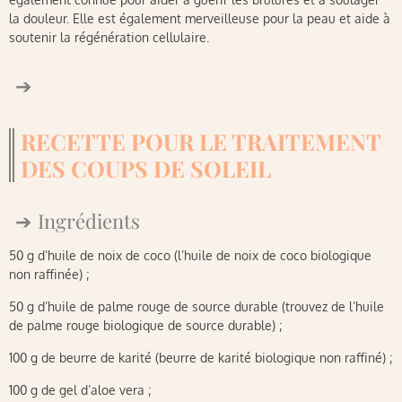
la douleur. Elle est également merveilleuse pour la peau et aide à
soutenir la régénération cellulaire.
RECETTE POUR LE TRAITEMENT
DES COUPS DE SOLEIL
Ingrédients
50 g d’huile de noix de coco (l’huile de noix de coco biologique
non raffinée) ;
50 g d’huile de palme rouge de source durable (trouvez de l’huile
de palme rouge biologique de source durable) ;
100 g de beurre de karité (beurre de karité biologique non raffiné) ;
100 g de gel d’aloe vera ;