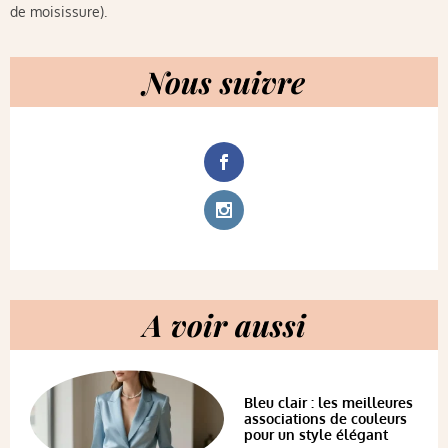
de moisissure).
Nous suivre
A voir aussi
Bleu clair : les meilleures
associations de couleurs
pour un style élégant