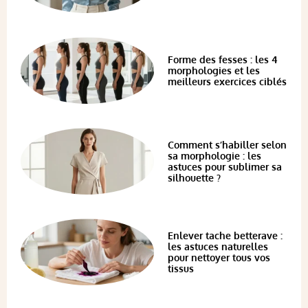
Forme des fesses : les 4
morphologies et les
meilleurs exercices ciblés
Comment s’habiller selon
sa morphologie : les
astuces pour sublimer sa
silhouette ?
Enlever tache betterave :
les astuces naturelles
pour nettoyer tous vos
tissus