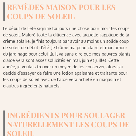
REMÈDES MAISON POUR LES
COUPS DE SOLEIL
Le début de l’été signifie toujours une chose pour moi : les coups
de soleil. Malgré toute la diligence avec laquelle j’applique de la
crème solaire, je finis toujours par avoir au moins un solide coup
de soleil de début d’été. Je blâme ma peau claire et mon amour
du jardinage pour celui-là. Il va sans dire que mes pauvres plants
d’aloe vera sont assez sollicités en mai, juin et juillet. Cette
année, je voulais trouver un moyen de les conserver, alors j’ai
décidé d’essayer de faire une lotion apaisante et traitante pour
les coups de soleil avec de l’aloe vera acheté en magasin et
d’autres ingrédients naturels.
INGRÉDIENTS POUR SOULAGER
NATURELLEMENT LES COUPS DE
SOLEIL