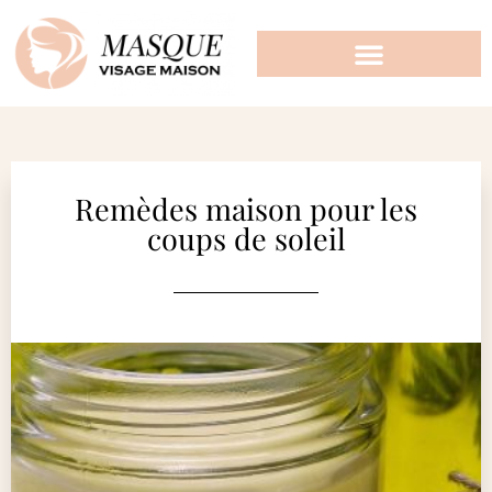
Remèdes maison pour les
coups de soleil