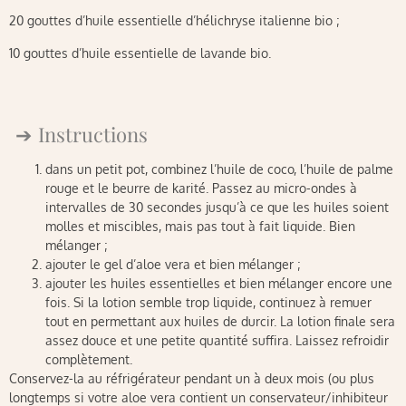
20 gouttes d’huile essentielle d’hélichryse italienne bio ;
10 gouttes d’huile essentielle de lavande bio.
Instructions
dans un petit pot, combinez l’huile de coco, l’huile de palme
rouge et le beurre de karité. Passez au micro-ondes à
intervalles de 30 secondes jusqu’à ce que les huiles soient
molles et miscibles, mais pas tout à fait liquide. Bien
mélanger ;
ajouter le gel d’aloe vera et bien mélanger ;
ajouter les huiles essentielles et bien mélanger encore une
fois. Si la lotion semble trop liquide, continuez à remuer
tout en permettant aux huiles de durcir. La lotion finale sera
assez douce et une petite quantité suffira. Laissez refroidir
complètement.
Conservez-la au réfrigérateur pendant un à deux mois (ou plus
longtemps si votre aloe vera contient un conservateur/inhibiteur