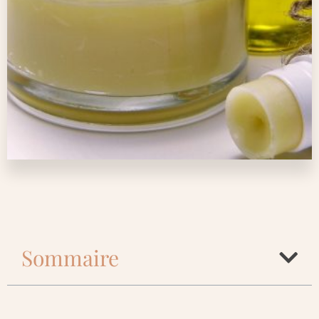
Sommaire