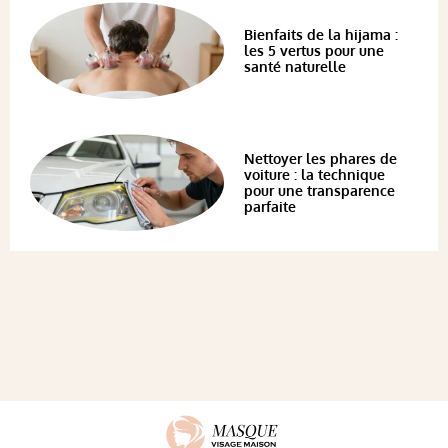
Bienfaits de la hijama :
les 5 vertus pour une
santé naturelle
Nettoyer les phares de
voiture : la technique
pour une transparence
parfaite