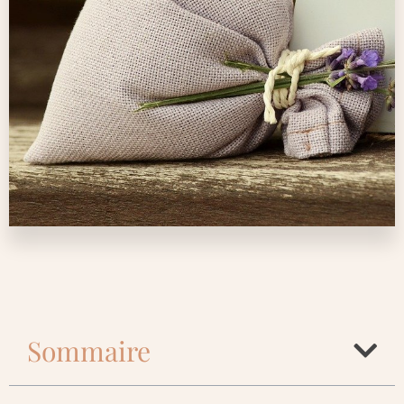
Sommaire