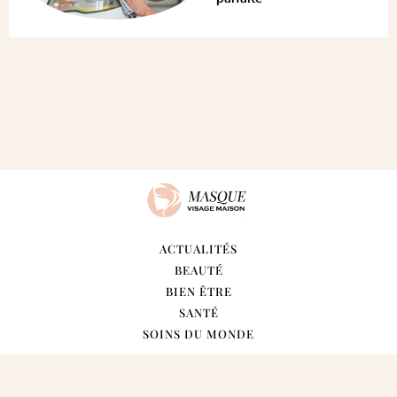
ACTUALITÉS
BEAUTÉ
BIEN ÊTRE
SANTÉ
SOINS DU MONDE