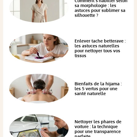
Comment s’habiller selon
sa morphologie : les
astuces pour sublimer sa
silhouette ?
Enlever tache betterave :
les astuces naturelles
pour nettoyer tous vos
tissus
Bienfaits de la hijama :
les 5 vertus pour une
santé naturelle
Nettoyer les phares de
voiture : la technique
pour une transparence
parfaite