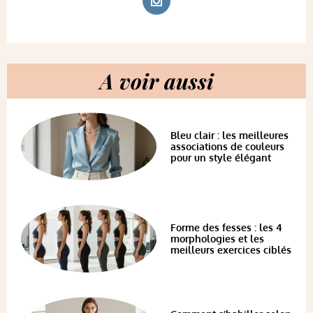
A voir aussi
Bleu clair : les meilleures
associations de couleurs
pour un style élégant
Forme des fesses : les 4
morphologies et les
meilleurs exercices ciblés