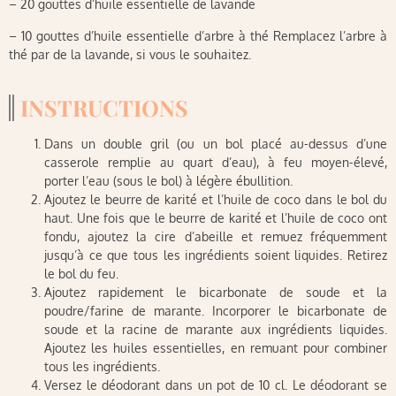
– 20 gouttes d’huile essentielle de lavande
– 10 gouttes d’huile essentielle d’arbre à thé Remplacez l’arbre à
thé par de la lavande, si vous le souhaitez.
INSTRUCTIONS
Dans un double gril (ou un bol placé au-dessus d’une
casserole remplie au quart d’eau), à feu moyen-élevé,
porter l’eau (sous le bol) à légère ébullition.
Ajoutez le beurre de karité et l’huile de coco dans le bol du
haut. Une fois que le beurre de karité et l’huile de coco ont
fondu, ajoutez la cire d’abeille et remuez fréquemment
jusqu’à ce que tous les ingrédients soient liquides. Retirez
le bol du feu.
Ajoutez rapidement le bicarbonate de soude et la
poudre/farine de marante. Incorporer le bicarbonate de
soude et la racine de marante aux ingrédients liquides.
Ajoutez les huiles essentielles, en remuant pour combiner
tous les ingrédients.
Versez le déodorant dans un pot de 10 cl. Le déodorant se