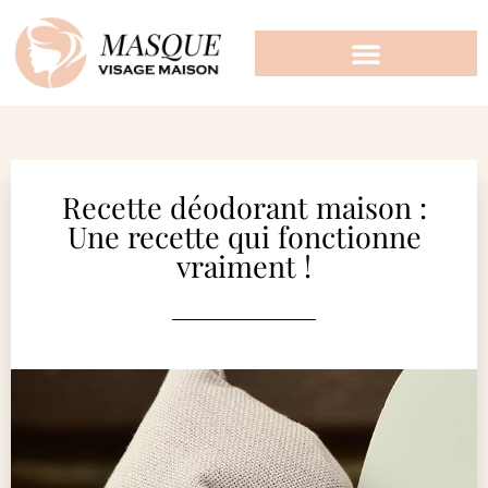
Recette déodorant maison :
Une recette qui fonctionne
vraiment !