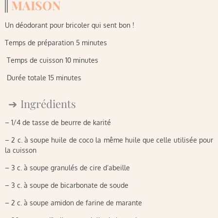
MAISON
Un déodorant pour bricoler qui sent bon !
Temps de préparation 5 minutes
Temps de cuisson 10 minutes
Durée totale 15 minutes
Ingrédients
– 1/4 de tasse de beurre de karité
– 2 c. à soupe huile de coco la même huile que celle utilisée pour
la cuisson
– 3 c. à soupe granulés de cire d’abeille
– 3 c. à soupe de bicarbonate de soude
– 2 c. à soupe amidon de farine de marante