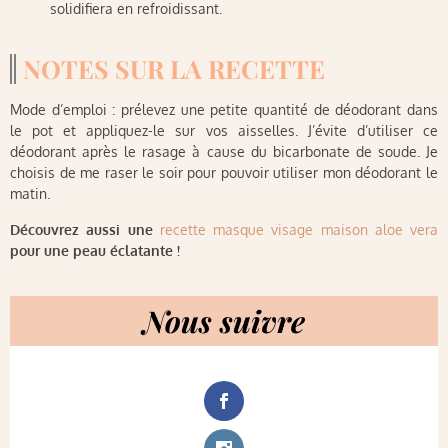
solidifiera en refroidissant.
NOTES SUR LA RECETTE
Mode d’emploi : prélevez une petite quantité de déodorant dans
le pot et appliquez-le sur vos aisselles. J’évite d’utiliser ce
déodorant après le rasage à cause du bicarbonate de soude. Je
choisis de me raser le soir pour pouvoir utiliser mon déodorant le
matin.
Découvrez aussi une
recette masque visage maison aloe vera
pour une peau éclatante !
Nous suivre