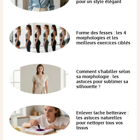
pour un style élégant
Forme des fesses : les 4
morphologies et les
meilleurs exercices ciblés
Comment s’habiller selon
sa morphologie : les
astuces pour sublimer sa
silhouette ?
Enlever tache betterave :
les astuces naturelles
pour nettoyer tous vos
tissus