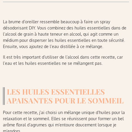
La brume d’oreiller ressemble beaucoup à faire un spray
désodorisant DIY. Vous combinez des huiles essentielles dans de
l’alcool de grain à haute teneur en alcool, qui agit comme un
médium pour disperser les huiles essentielles en toute sécurité.
Ensuite, vous ajoutez de l’eau distillée à ce mélange.
Il est très important d’utiliser de l’alcool dans cette recette, car
l’eau et les huiles essentielles ne se mélangent pas.
LES HUILES ESSENTIELLES
APAISANTES POUR LE SOMMEIL
Pour cette recette, j’ai choisi un mélange unique d’huiles pour la
relaxation et le sommeil. Elles se réunissent pour former un bel
arôme floral d’agrumes qui m’entoure doucement lorsque je
m’endors.