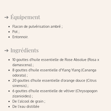
Équipement
Flacon de pulvérisation ambré ;
Pot ;
Entonnoir.
Ingrédients
10 gouttes d’huile essentielle de Rose Absolue (Rosa x
damascena) ;
8 gouttes d’huile essentielle d’Ylang Ylang (Cananga
odorata) ;
20 gouttes d’huile essentielle d’orange douce (Citrus
sinensis) ;
6 gouttes d’huile essentielle de vétiver (Chrysopogon
zizanioides) ;
De l’alcool de grain ;
De l’eau distillée