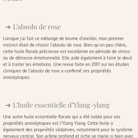
L’absolu de rose
Lorsque j’ai fait ce mélange de brume d’oreiller, mon premier
instinct était de choisir l’absolu de rose. Bien qu’un peu chère,
cette huile florale précieuse est excellente en période de stress
ou de détresse émotionnelle. Elle aide également à faire le deuil
et à traiter les émotions. Une revue faite en 2017 sur les études
cliniques de l’absolu de rose a confirmé ses propriétés
anxiolytiques.
L’huile essentielle d’Ylang-ylang
Une autre huile essentielle florale qui a été notée pour ses
propriétés anxiolytiques est l’Ylang Ylang. Cette huile a
également des propriétés sédatives, notamment pour le système
nerveux central. Son arôme profond et riche se marie si bien avec