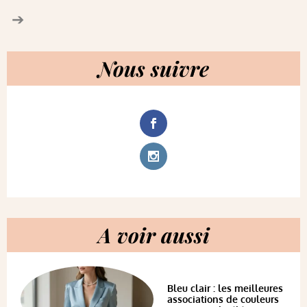
Nous suivre
A voir aussi
Bleu clair : les meilleures
associations de couleurs