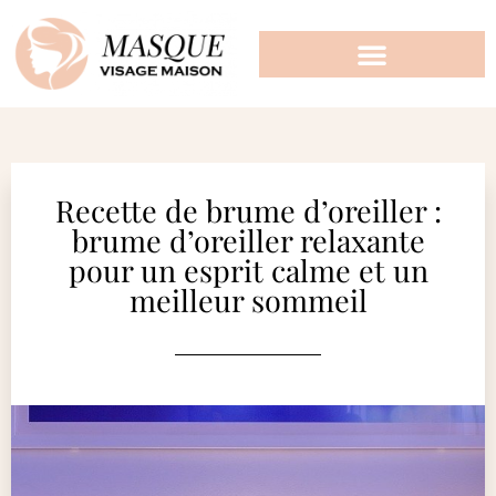
Recette de brume d’oreiller :
brume d’oreiller relaxante
pour un esprit calme et un
meilleur sommeil