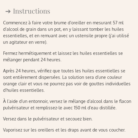
Instructions
Commencez à faire votre brume d’oreiller en mesurant 57 ml
d’alcool de grain dans un pot, en y laissant tomber les huiles
essentielles, et en remuant avec un ustensile propre (j’ai utilisé
un agitateur en verre).
Fermez hermétiquement et laissez les huiles essentielles se
mélanger pendant 24 heures.
Après 24 heures, vérifiez que toutes les huiles essentielles se
sont entièrement dispersées. La solution sera d’une couleur
orange clair et vous ne pourrez pas voir de gouttes individuelles
d’huiles essentielles.
À l’aide d’un entonnoir, versez le mélange d’alcool dans le flacon
pulvérisateur et remplissez-le avec 150 ml d’eau distillée.
Versez dans le pulvérisateur et secouez bien.
Vaporisez sur les oreillers et les draps avant de vous coucher.