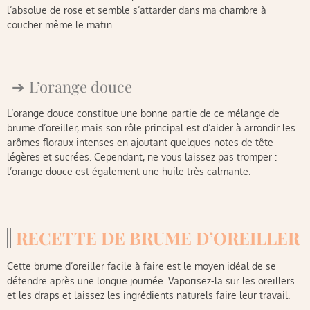
l’absolue de rose et semble s’attarder dans ma chambre à
coucher même le matin.
L’orange douce
L’orange douce constitue une bonne partie de ce mélange de
brume d’oreiller, mais son rôle principal est d’aider à arrondir les
arômes floraux intenses en ajoutant quelques notes de tête
légères et sucrées. Cependant, ne vous laissez pas tromper :
l’orange douce est également une huile très calmante.
RECETTE DE BRUME D’OREILLER
Cette brume d’oreiller facile à faire est le moyen idéal de se
détendre après une longue journée. Vaporisez-la sur les oreillers
et les draps et laissez les ingrédients naturels faire leur travail.