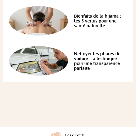
Bienfaits de la hijama :
les 5 vertus pour une
santé naturelle
Nettoyer les phares de
voiture : la technique
pour une transparence
parfaite