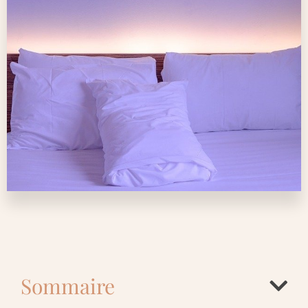
Sommaire