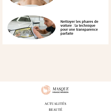
Nettoyer les phares de
voiture : la technique
pour une transparence
parfaite
ACTUALITÉS
BEAUTÉ