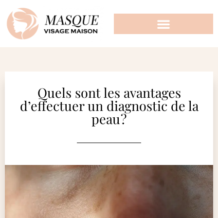
Quels sont les avantages
d’effectuer un diagnostic de la
peau ?