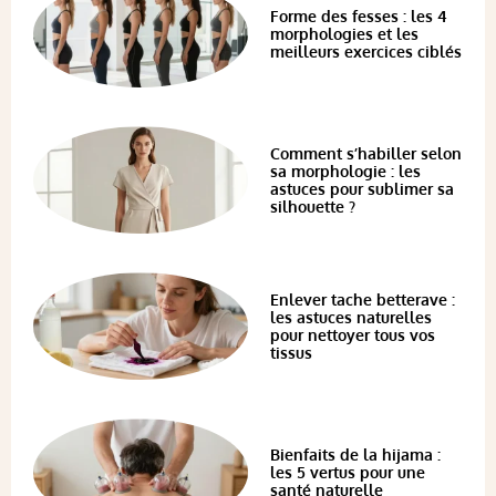
Forme des fesses : les 4
morphologies et les
meilleurs exercices ciblés
Comment s’habiller selon
sa morphologie : les
astuces pour sublimer sa
silhouette ?
Enlever tache betterave :
les astuces naturelles
pour nettoyer tous vos
tissus
Bienfaits de la hijama :
les 5 vertus pour une
santé naturelle