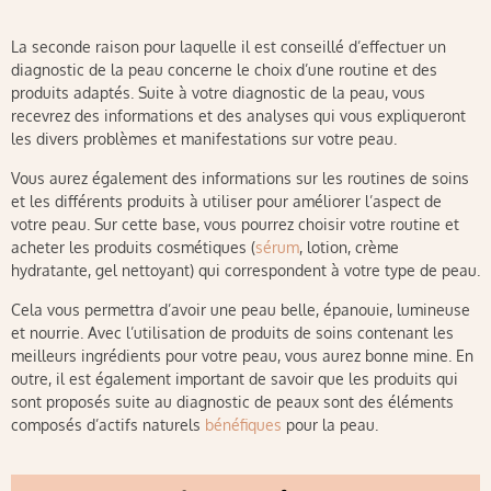
La seconde raison pour laquelle il est conseillé d’effectuer un
diagnostic de la peau concerne le choix d’une routine et des
produits adaptés. Suite à votre diagnostic de la peau, vous
recevrez des informations et des analyses qui vous expliqueront
les divers problèmes et manifestations sur votre peau.
Vous aurez également des informations sur les routines de soins
et les différents produits à utiliser pour améliorer l’aspect de
votre peau. Sur cette base, vous pourrez choisir votre routine et
acheter les produits cosmétiques (
sérum
, lotion, crème
hydratante, gel nettoyant) qui correspondent à votre type de peau.
Cela vous permettra d’avoir une peau belle, épanouie, lumineuse
et nourrie. Avec l’utilisation de produits de soins contenant les
meilleurs ingrédients pour votre peau, vous aurez bonne mine. En
outre, il est également important de savoir que les produits qui
sont proposés suite au diagnostic de peaux sont des éléments
composés d’actifs naturels
bénéfiques
pour la peau.