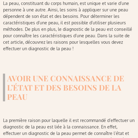
La peau, constituant du corps humain, est unique et varie d’une
personne à une autre. Ainsi, les soins à appliquer sur une peau
dépendent de son état et des besoins. Pour déterminer les
caractéristiques d’une peau, il est possible d’utiliser plusieurs
méthodes. De plus en plus, le diagnostic de la peau est conseillé
pour connaître les caractéristiques d’une peau. Dans la suite de
cet article, découvrez les raisons pour lesquelles vous devez
effectuer un diagnostic de la peau !
AVOIR UNE CONNAISSANCE DE
L’ÉTAT ET DES BESOINS DE LA
PEAU
La première raison pour laquelle il est recommandé d’effectuer un
diagnostic de la peau est liée à la connaissance. En effet,
effectuer un diagnostic de la peau permet de connaître l’état et