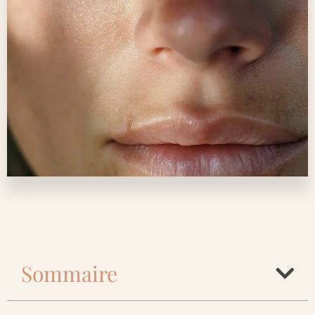
Sommaire