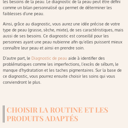
les besoins de la peau. Le diagnostic de la peau peut être défini
comme un bilan personnalisé qui permet de déterminer les
faiblesses d’une peau.
Ainsi, grâce au diagnostic, vous aurez une idée précise de votre
type de peau (grasse, sèche, mixte), de ses caractéristiques, mais
aussi de ses besoins. Ce diagnostic est conseillé pour les
personnes ayant une peau nubienne afin qu’elles puissent mieux
connaître leur peau et ainsi en prendre soin.
D’autre part, le
Diagnostic de peau
aide à identifier des
problématiques comme les imperfections, l’excès de sébum, le
manque d’hydratation et les taches pigmentaires. Sur la base de
ce diagnostic, vous pourrez ensuite choisir les soins qui vous
conviendront le plus.
CHOISIR LA ROUTINE ET LES
PRODUITS ADAPTÉS