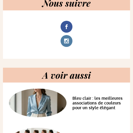
Nous suivre
A voir aussi
Bleu clair : les meilleures
associations de couleurs
pour un style élégant