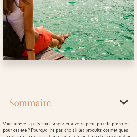
Sommaire
Vous ignorez quels soins apporter à votre peau pour la préparer
pour cet été ? Pourquoi ne pas choisir les produits cosmétiques
au monoï ? Le monoï est une huile raffinée tirée de la macération