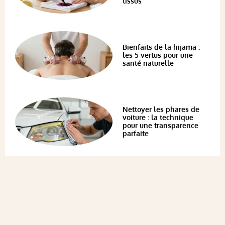
tissus
Bienfaits de la hijama :
les 5 vertus pour une
santé naturelle
Nettoyer les phares de
voiture : la technique
pour une transparence
parfaite