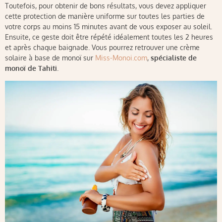
Toutefois, pour obtenir de bons résultats, vous devez appliquer
cette protection de manière uniforme sur toutes les parties de
votre corps au moins 15 minutes avant de vous exposer au soleil.
Ensuite, ce geste doit être répété idéalement toutes les 2 heures
et après chaque baignade. Vous pourrez retrouver une crème
solaire à base de monoï sur
Miss-Monoi.com
,
spécialiste de
monoï de Tahiti
.