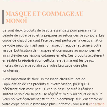
MASQUE ET GOMMAGE AU
MONOÏ
Ce sont deux produits de beauté essentiels pour préserver la
beauté de votre peau et la préparer au retour des beaux jours. Les
coups de chaud pendant l’été peuvent perturber la desquamation
de votre peau donnant ainsi un aspect irrégulier et terne à votre
visage. L’utilisation de masques et gommages au monoï permet
ainsi d’éviter ces lésions cutanées en été. Ces produits accélèrent
en réalité la
régénération cellulaire
et éliminent les peaux
mortes de votre peau afin que votre bronzage dure plus
longtemps.
Il est important de faire un massage circulaire lors de
l’application de ces produits sur votre visage, pour qu’ils
pénètrent bien votre peau. C’est un rituel beauté à réaliser
surtout le soir, car la peau se régénère mieux au cours de la nuit.
Vous pouvez également effectuer un gommage sur l’ensemble de
votre corps pour un
bronzage
plus uniforme ( voir aussi
cet article