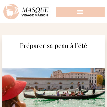
Préparer sa peau à l’été