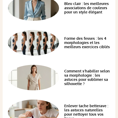
Bleu clair : les meilleures
associations de couleurs
pour un style élégant
Forme des fesses : les 4
morphologies et les
meilleurs exercices ciblés
Comment s’habiller selon
sa morphologie : les
astuces pour sublimer sa
silhouette ?
Enlever tache betterave :
les astuces naturelles
pour nettoyer tous vos