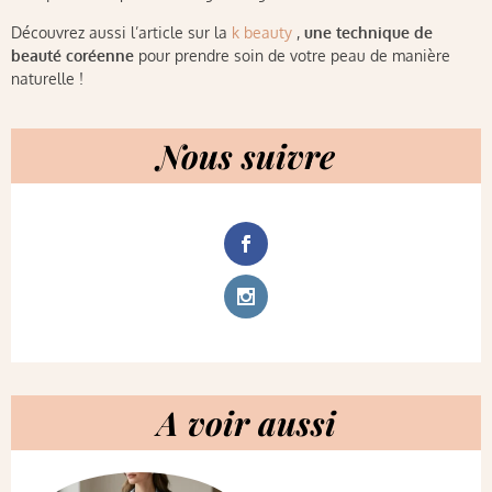
Découvrez aussi l’article sur la
k beauty
,
une technique de
beauté coréenne
pour prendre soin de votre peau de manière
naturelle !
Nous suivre
A voir aussi