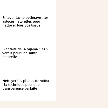
Enlever tache betterave : les
astuces naturelles pour
nettoyer tous vos tissus
Bienfaits de la hijama : les 5
vertus pour une santé
naturelle
Nettoyer les phares de voiture
: la technique pour une
transparence parfaite