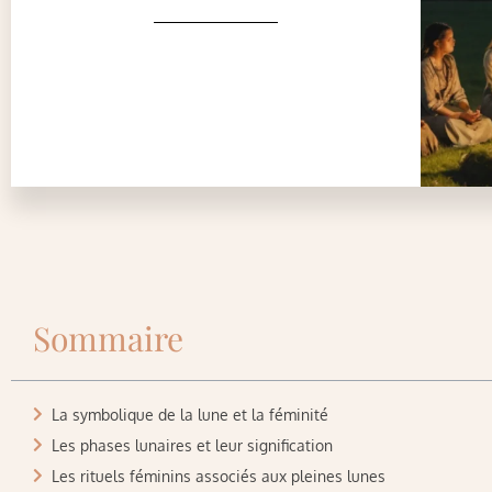
Sommaire
La symbolique de la lune et la féminité
Les phases lunaires et leur signification
Les rituels féminins associés aux pleines lunes