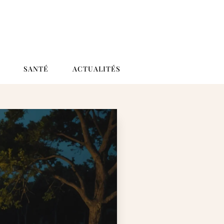
SANTÉ
ACTUALITÉS