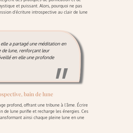
stique et puissant. Alors, pourquoi ne pas
sion d’écriture introspective au clair de lune
, elle a partagé une méditation en
 de lune, renforçant leur
veillé en elle une profonde
ospective, bain de lune
ge profond, offrant une tribune à l’âme. Écrire
ain de lune purifie et recharge les énergies. Ces
transformant ainsi chaque pleine lune en une