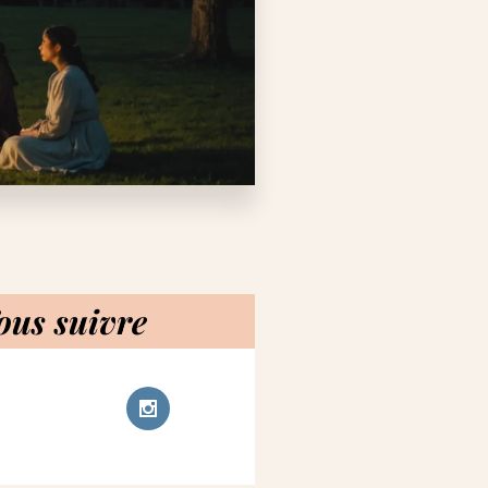
ous suivre