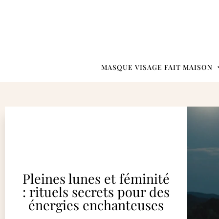
MASQUE VISAGE FAIT MAISON
Pleines lunes et féminité
: rituels secrets pour des
énergies enchanteuses