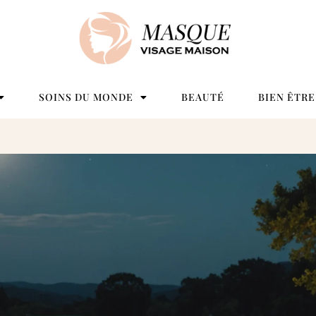
SOINS DU MONDE
BEAUTÉ
BIEN ÊTRE