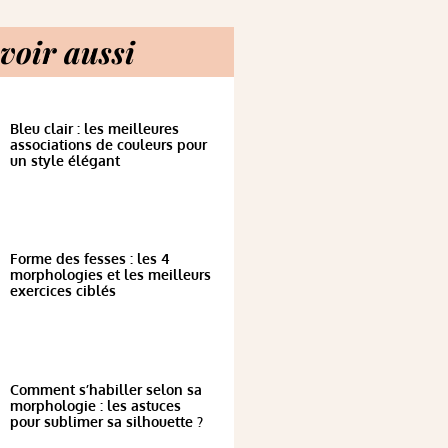
voir aussi
Bleu clair : les meilleures
associations de couleurs pour
un style élégant
Forme des fesses : les 4
morphologies et les meilleurs
exercices ciblés
Comment s’habiller selon sa
morphologie : les astuces
pour sublimer sa silhouette ?