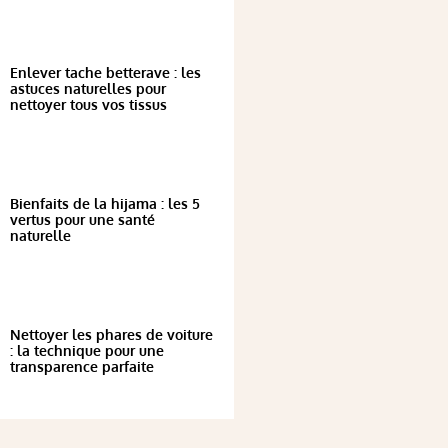
Enlever tache betterave : les
astuces naturelles pour
nettoyer tous vos tissus
Bienfaits de la hijama : les 5
vertus pour une santé
naturelle
Nettoyer les phares de voiture
: la technique pour une
transparence parfaite