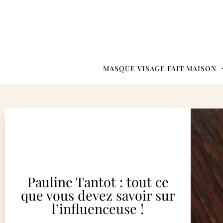
MASQUE VISAGE FAIT MAISON
Pauline Tantot : tout ce
que vous devez savoir sur
l’influenceuse !