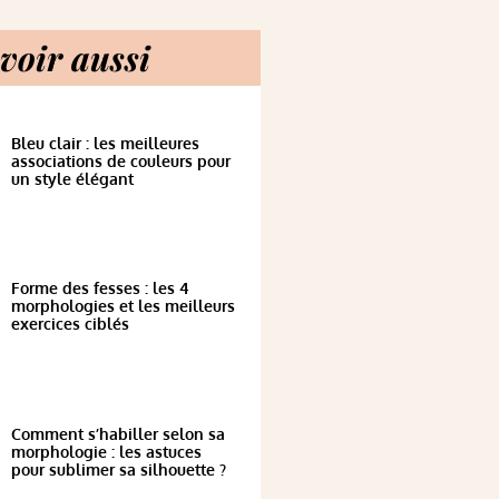
voir aussi
Bleu clair : les meilleures
associations de couleurs pour
un style élégant
Forme des fesses : les 4
morphologies et les meilleurs
exercices ciblés
Comment s’habiller selon sa
morphologie : les astuces
pour sublimer sa silhouette ?