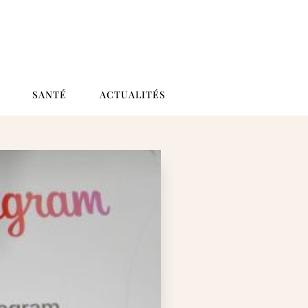
SANTÉ
ACTUALITÉS