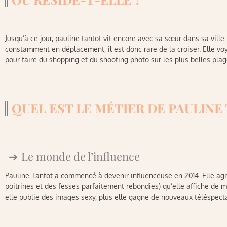
Jusqu’à ce jour, pauline tantot vit encore avec sa sœur dans sa ville 
constamment en déplacement, il est donc rare de la croiser. Elle vo
pour faire du shopping et du shooting photo sur les plus belles p
QUEL EST LE MÉTIER DE PAULINE
Le monde de l’influence
Pauline Tantot a commencé à devenir influenceuse en 2014. Elle agit
poitrines et des fesses parfaitement rebondies) qu’elle affiche de
elle publie des images sexy, plus elle gagne de nouveaux téléspect