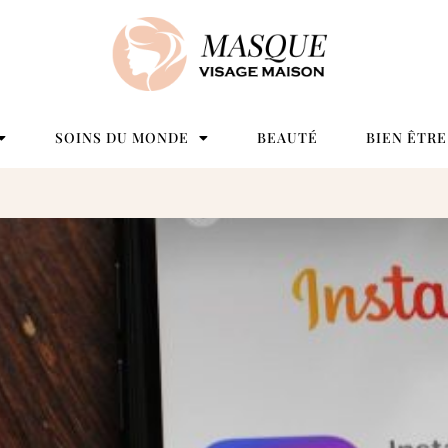
SOINS DU MONDE
BEAUTÉ
BIEN ÊTRE