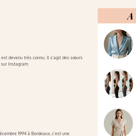
A 
est devenu très connu. Il s’agit des sœurs
 sur Instagram.
décembre 1994 à Bordeaux, c’est une