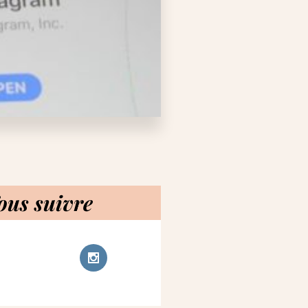
ous suivre