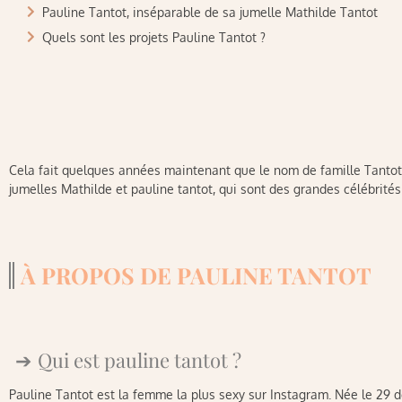
Pauline Tantot, inséparable de sa jumelle Mathilde Tantot
Quels sont les projets Pauline Tantot ?
Cela fait quelques années maintenant que le nom de famille Tantot 
jumelles Mathilde et pauline tantot, qui sont des grandes célébrités
À PROPOS DE PAULINE TANTOT
Qui est pauline tantot ?
Pauline Tantot est la femme la plus sexy sur Instagram. Née le 29 