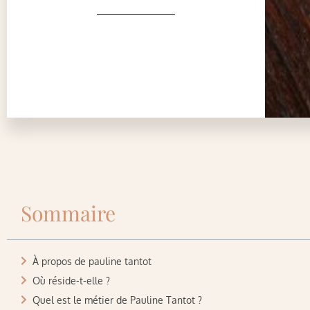
Sommaire
À propos de pauline tantot
Où réside-t-elle ?
Quel est le métier de Pauline Tantot ?