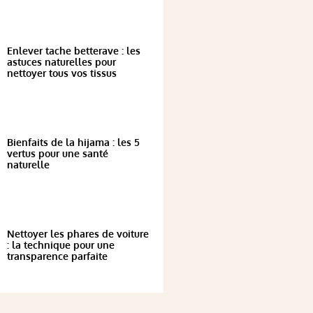
Enlever tache betterave : les
astuces naturelles pour
nettoyer tous vos tissus
Bienfaits de la hijama : les 5
vertus pour une santé
naturelle
Nettoyer les phares de voiture
: la technique pour une
transparence parfaite