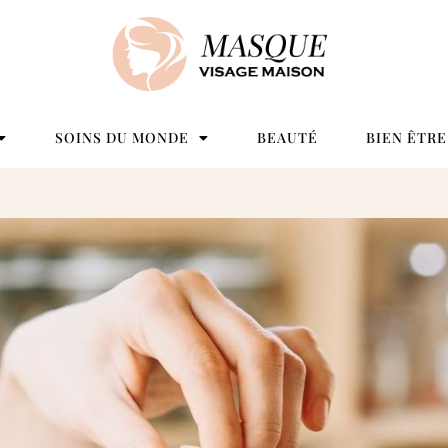
SOINS DU MONDE
BEAUTÉ
BIEN ÊTRE