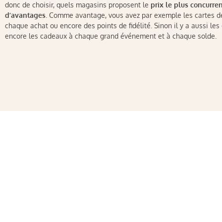
donc de choisir, quels magasins proposent le
prix le plus concurren
d’avantages
. Comme avantage, vous avez par exemple les cartes de
chaque achat ou encore des points de fidélité. Sinon il y a aussi les 
encore les cadeaux à chaque grand événement et à chaque solde.