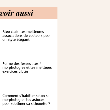
voir aussi
Bleu clair : les meilleures
associations de couleurs pour
un style élégant
Forme des fesses : les 4
morphologies et les meilleurs
exercices ciblés
Comment s’habiller selon sa
morphologie : les astuces
pour sublimer sa silhouette ?