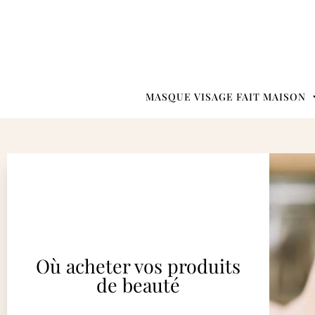
MASQUE VISAGE FAIT MAISON
Où acheter vos produits
de beauté