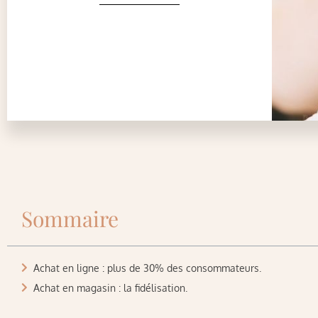
Sommaire
Achat en ligne : plus de 30% des consommateurs.
Achat en magasin : la fidélisation.