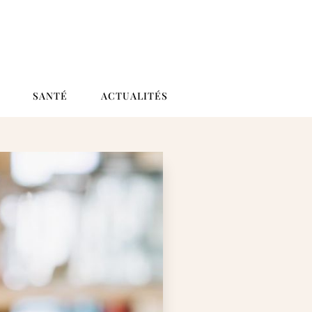
SANTÉ
ACTUALITÉS