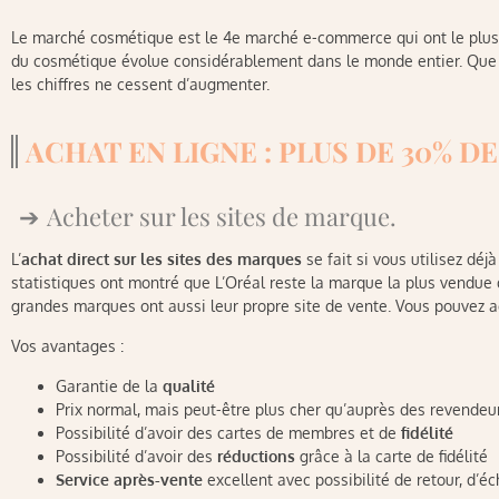
Le marché cosmétique est le 4e marché e-commerce qui ont le plus 
du cosmétique évolue considérablement dans le monde entier. Que ce
les chiffres ne cessent d’augmenter.
ACHAT EN LIGNE : PLUS DE 30% 
Acheter sur les sites de marque.
L’
achat direct sur les sites des marques
se fait si vous utilisez déj
statistiques ont montré que L’Oréal reste la marque la plus vendue d
grandes marques ont aussi leur propre site de vente. Vous pouvez a
Vos avantages :
Garantie de la
qualité
Prix normal, mais peut-être plus cher qu’auprès des revendeu
Possibilité d’avoir des cartes de membres et de
fidélité
Possibilité d’avoir des
réductions
grâce à la carte de fidélité
Service après-vente
excellent avec possibilité de retour, d