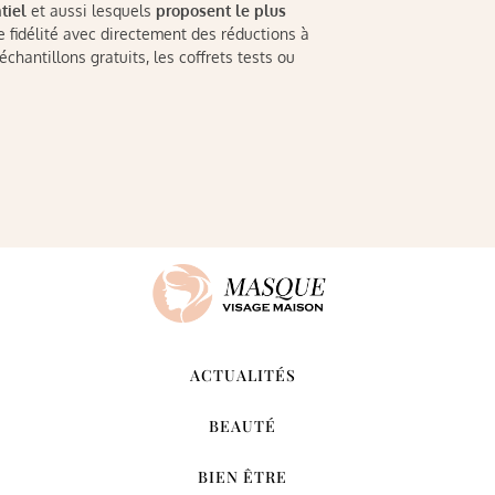
tiel
et aussi lesquels
proposent le plus
 fidélité avec directement des réductions à
échantillons gratuits, les coffrets tests ou
ACTUALITÉS
BEAUTÉ
BIEN ÊTRE