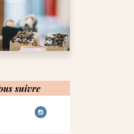
ous suivre