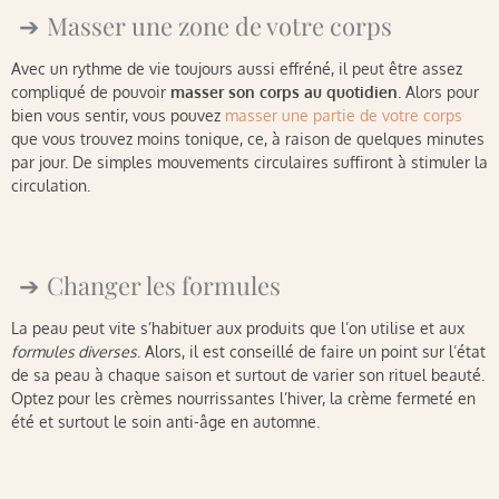
Masser une zone de votre corps
Avec un rythme de vie toujours aussi effréné, il peut être assez
compliqué de pouvoir
masser son corps au quotidien
. Alors pour
bien vous sentir, vous pouvez
masser une partie de votre corps
que vous trouvez moins tonique, ce, à raison de quelques minutes
par jour. De simples mouvements circulaires suffiront à stimuler la
circulation.
Changer les formules
La peau peut vite s’habituer aux produits que l’on utilise et aux
formules diverses
. Alors, il est conseillé de faire un point sur l’état
de sa peau à chaque saison et surtout de varier son rituel beauté.
Optez pour les crèmes nourrissantes l’hiver, la crème fermeté en
été et surtout le soin anti-âge en automne.