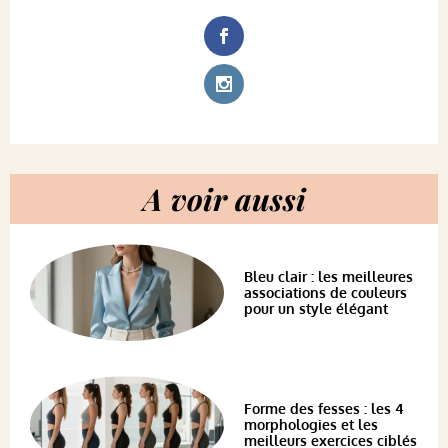
A voir aussi
Bleu clair : les meilleures
associations de couleurs
pour un style élégant
Forme des fesses : les 4
morphologies et les
meilleurs exercices ciblés