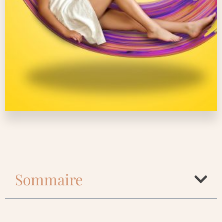
Sommaire