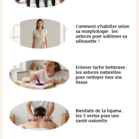
Comment s’habiller selon
sa morphologie : les
astuces pour sublimer sa
silhouette ?
Enlever tache betterave :
les astuces naturelles
pour nettoyer tous vos
tissus
Bienfaits de la hijama :
les 5 vertus pour une
santé naturelle