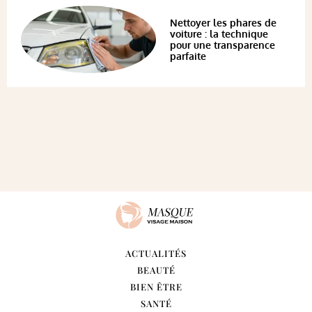
Nettoyer les phares de
voiture : la technique
pour une transparence
parfaite
ACTUALITÉS
BEAUTÉ
BIEN ÊTRE
SANTÉ