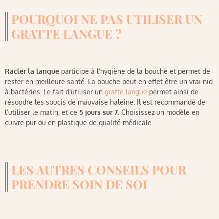
POURQUOI NE PAS UTILISER UN
GRATTE LANGUE ?
Racler la langue
participe à l’hygiène de la bouche et permet de
rester en meilleure santé. La bouche peut en effet être un vrai nid
à bactéries. Le fait d’utiliser un
gratte langue
permet ainsi de
résoudre les soucis de mauvaise haleine. Il est recommandé de
l’utiliser le matin, et ce
5 jours sur 7
. Choisissez un modèle en
cuivre pur ou en plastique de qualité médicale.
LES AUTRES CONSEILS POUR
PRENDRE SOIN DE SOI