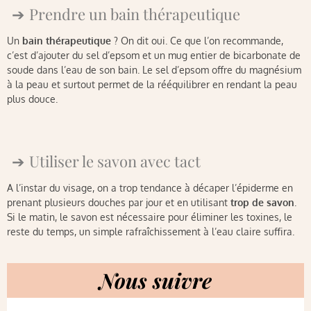
Prendre un bain thérapeutique
Un
bain thérapeutique
? On dit oui. Ce que l’on recommande,
c’est d’ajouter du sel d’epsom et un mug entier de bicarbonate de
soude dans l’eau de son bain. Le sel d’epsom offre du magnésium
à la peau et surtout permet de la rééquilibrer en rendant la peau
plus douce.
Utiliser le savon avec tact
A l’instar du visage, on a trop tendance à décaper l’épiderme en
prenant plusieurs douches par jour et en utilisant
trop de savon
.
Si le matin, le savon est nécessaire pour éliminer les toxines, le
reste du temps, un simple rafraîchissement à l’eau claire suffira.
Nous suivre