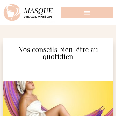
Nos conseils bien-être au
quotidien