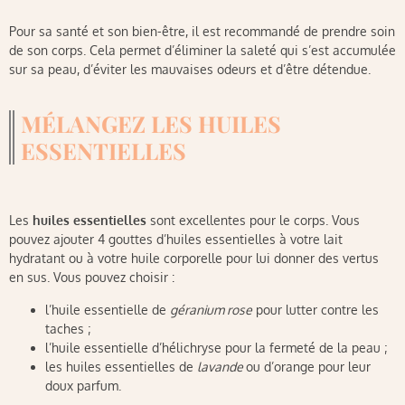
Pour sa santé et son bien-être, il est recommandé de prendre soin
de son corps. Cela permet d’éliminer la saleté qui s’est accumulée
sur sa peau, d’éviter les mauvaises odeurs et d’être détendue.
MÉLANGEZ LES HUILES
ESSENTIELLES
Les
huiles essentielles
sont excellentes pour le corps. Vous
pouvez ajouter 4 gouttes d’huiles essentielles à votre lait
hydratant ou à votre huile corporelle pour lui donner des vertus
en sus. Vous pouvez choisir :
l’huile essentielle de
géranium rose
pour lutter contre les
taches ;
l’huile essentielle d’hélichryse pour la fermeté de la peau ;
les huiles essentielles de
lavande
ou d’orange pour leur
doux parfum.