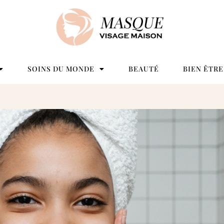
SOINS DU MONDE
BEAUTÉ
BIEN ÊTRE