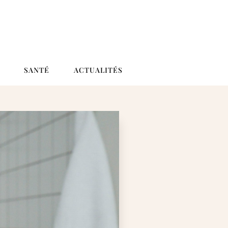
SANTÉ
ACTUALITÉS