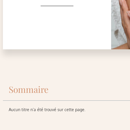
Sommaire
Aucun titre n’a été trouvé sur cette page.