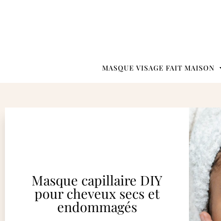
MASQUE VISAGE FAIT MAISON
Masque capillaire DIY
pour cheveux secs et
endommagés