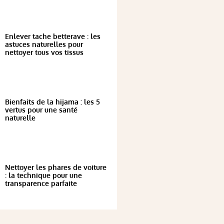
Enlever tache betterave : les
astuces naturelles pour
nettoyer tous vos tissus
Bienfaits de la hijama : les 5
vertus pour une santé
naturelle
Nettoyer les phares de voiture
: la technique pour une
transparence parfaite