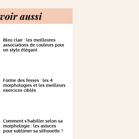
voir aussi
Bleu clair : les meilleures
associations de couleurs pour
un style élégant
Forme des fesses : les 4
morphologies et les meilleurs
exercices ciblés
Comment s’habiller selon sa
morphologie : les astuces
pour sublimer sa silhouette ?