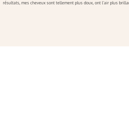
résultats, mes cheveux sont tellement plus doux, ont l’air plus brill