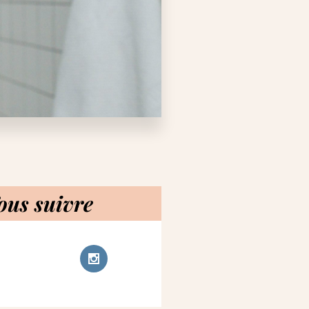
ous suivre