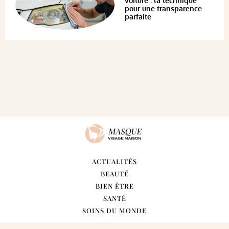
voiture : la technique
pour une transparence
parfaite
ACTUALITÉS
BEAUTÉ
BIEN ÊTRE
SANTÉ
SOINS DU MONDE