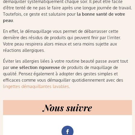
démaquiller systématiquement chaque soir. Il peut être facile
d’être tenté de ne pas le faire après une longue journée de travail.
Toutefois, ce geste est salutaire pour
la bonne santé de votre
peau
.
En effet, le démaquillage vous permet de débarrasser cette
dernière des résidus de produits qui peuvent finir par l’irriter.
Votre peau respirera alors mieux et sera moins sujette aux
réactions allergiques.
Éviter les allergies liées à votre routine beauté passe avant tout
par
une sélection rigoureuse
de produits de maquillage de
qualité. Pensez également à adopter des gestes simples et
efficaces comme vous démaquiller quotidiennement avec des
lingettes démaquillantes lavables
.
Nous suivre