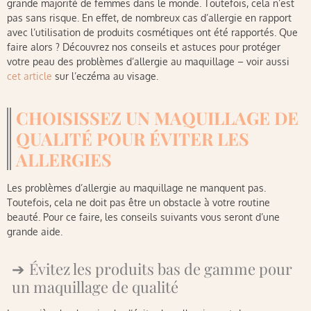
grande majorité de femmes dans le monde. Toutefois, cela n’est
pas sans risque. En effet, de nombreux cas d’allergie en rapport
avec l’utilisation de produits cosmétiques ont été rapportés. Que
faire alors ? Découvrez nos conseils et astuces pour protéger
votre peau des problèmes d’allergie au maquillage – voir aussi
cet article
sur l’eczéma au visage.
CHOISISSEZ UN MAQUILLAGE DE
QUALITÉ POUR ÉVITER LES
ALLERGIES
Les problèmes d’allergie au maquillage ne manquent pas.
Toutefois, cela ne doit pas être un obstacle à votre routine
beauté. Pour ce faire, les conseils suivants vous seront d’une
grande aide.
Évitez les produits bas de gamme pour
un maquillage de qualité