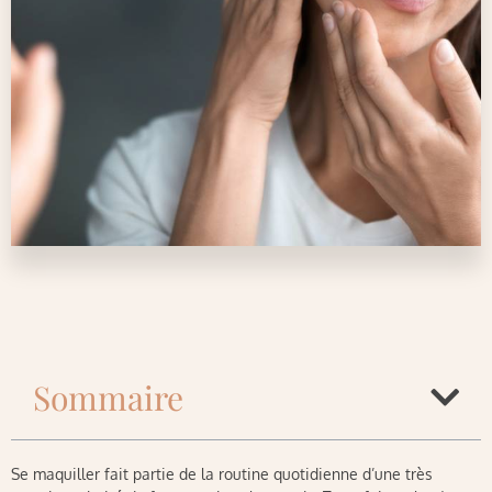
Sommaire
Se maquiller fait partie de la routine quotidienne d’une très