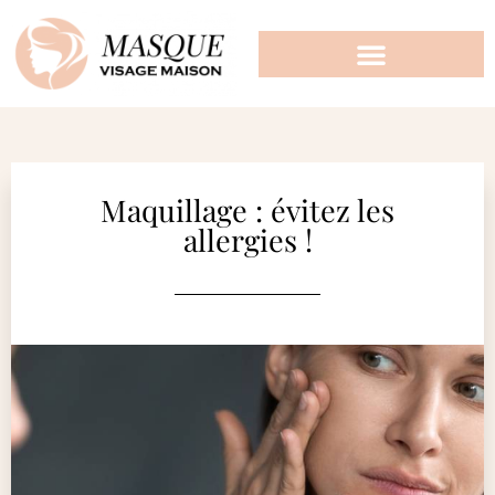
Maquillage : évitez les
allergies !