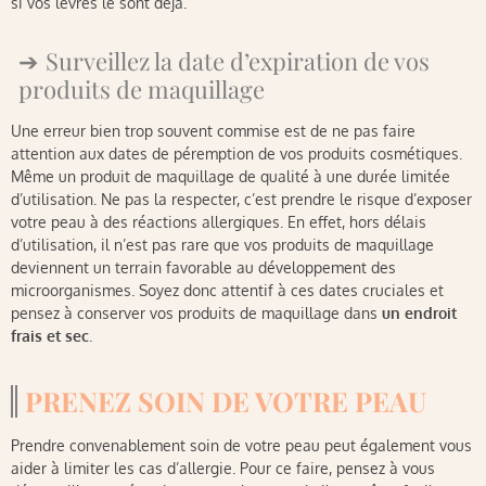
si vos lèvres le sont déjà.
Surveillez la date d’expiration de vos
produits de maquillage
Une erreur bien trop souvent commise est de ne pas faire
attention aux dates de péremption de vos produits cosmétiques.
Même un produit de maquillage de qualité à une durée limitée
d’utilisation. Ne pas la respecter, c’est prendre le risque d’exposer
votre peau à des réactions allergiques. En effet, hors délais
d’utilisation, il n’est pas rare que vos produits de maquillage
deviennent un terrain favorable au développement des
microorganismes. Soyez donc attentif à ces dates cruciales et
pensez à conserver vos produits de maquillage dans
un endroit
frais et sec
.
PRENEZ SOIN DE VOTRE PEAU
Prendre convenablement soin de votre peau peut également vous
aider à limiter les cas d’allergie. Pour ce faire, pensez à vous