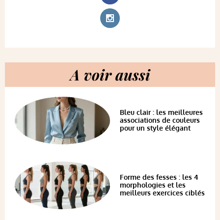
A voir aussi
Bleu clair : les meilleures
associations de couleurs
pour un style élégant
Forme des fesses : les 4
morphologies et les
meilleurs exercices ciblés