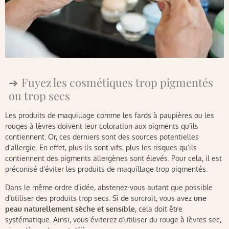
Fuyez les cosmétiques trop pigmentés
ou trop secs
Les produits de maquillage comme les fards à paupières ou les
rouges à lèvres doivent leur coloration aux pigments qu’ils
contiennent. Or, ces derniers sont des sources potentielles
d’allergie. En effet, plus ils sont vifs, plus les risques qu’ils
contiennent des pigments allergènes sont élevés. Pour cela, il est
préconisé d’éviter les produits de maquillage trop pigmentés.
Dans le même ordre d’idée, abstenez-vous autant que possible
d’utiliser des produits trop secs. Si de surcroit, vous avez
une
peau naturellement sèche et sensible
, cela doit être
systématique. Ainsi, vous éviterez d’utiliser du rouge à lèvres sec,