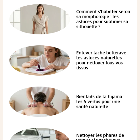
Comment s’habiller selon
sa morphologie : les
astuces pour sublimer sa
silhouette ?
Enlever tache betterave :
les astuces naturelles
pour nettoyer tous vos
tissus
Bienfaits de la hijama :
les 5 vertus pour une
santé naturelle
Nettoyer les phares de