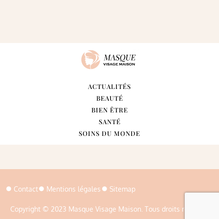
ACTUALITÉS
BEAUTÉ
BIEN ÊTRE
SANTÉ
SOINS DU MONDE
Contact
Mentions légales
Sitemap
Copyright © 2023 Masque Visage Maison. Tous droits réservés