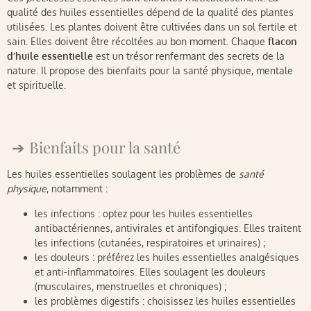
qualité des huiles essentielles dépend de la qualité des plantes
utilisées. Les plantes doivent être cultivées dans un sol fertile et
sain. Elles doivent être récoltées au bon moment. Chaque
flacon
d’huile essentielle
est un trésor renfermant des secrets de la
nature. Il propose des bienfaits pour la santé physique, mentale
et spirituelle.
Bienfaits pour la santé
Les huiles essentielles soulagent les problèmes de
santé
physique
, notamment :
les infections : optez pour les huiles essentielles
antibactériennes, antivirales et antifongiques. Elles traitent
les infections (cutanées, respiratoires et urinaires) ;
les douleurs : préférez les huiles essentielles analgésiques
et anti-inflammatoires. Elles soulagent les douleurs
(musculaires, menstruelles et chroniques) ;
les problèmes digestifs : choisissez les huiles essentielles