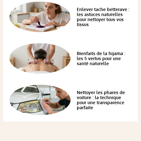
Enlever tache betterave :
les astuces naturelles
pour nettoyer tous vos
tissus
Bienfaits de la hijama :
les 5 vertus pour une
santé naturelle
Nettoyer les phares de
voiture : la technique
pour une transparence
parfaite