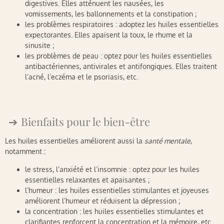
digestives. Elles atténuent les nausées, les
vomissements, les ballonnements et la constipation ;
les problèmes respiratoires : adoptez les huiles essentielles
expectorantes. Elles apaisent la toux, le rhume et la
sinusite ;
les problèmes de peau : optez pour les huiles essentielles
antibactériennes, antivirales et antifongiques. Elles traitent
l’acné, l’eczéma et le psoriasis, etc.
Bienfaits pour le bien-être
Les huiles essentielles améliorent aussi la
santé mentale
,
notamment :
le stress, l’anxiété et l’insomnie : optez pour les huiles
essentielles relaxantes et apaisantes ;
l’humeur : les huiles essentielles stimulantes et joyeuses
améliorent l’humeur et réduisent la dépression ;
la concentration : les huiles essentielles stimulantes et
clarifiantes renforcent la concentration et la mémoire, etc.