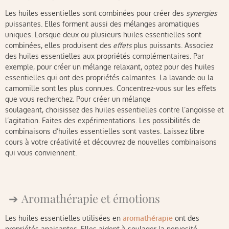
Les huiles essentielles sont combinées pour créer des
synergies
puissantes. Elles forment aussi des mélanges aromatiques
uniques. Lorsque deux ou plusieurs huiles essentielles sont
combinées, elles produisent des
effets
plus puissants. Associez
des huiles essentielles aux propriétés complémentaires. Par
exemple, pour créer un mélange relaxant, optez pour des huiles
essentielles qui ont des propriétés calmantes. La lavande ou la
camomille sont les plus connues. Concentrez-vous sur les effets
que vous recherchez. Pour créer un mélange
soulageant, choisissez des huiles essentielles contre l’angoisse et
l’agitation. Faites des expérimentations. Les possibilités de
combinaisons d’huiles essentielles sont vastes. Laissez libre
cours à votre créativité et découvrez de nouvelles combinaisons
qui vous conviennent.
Aromathérapie et émotions
Les huiles essentielles utilisées en
aromathérapie
ont des
propriétés apaisantes. Elles aident à soulager la nervosité.