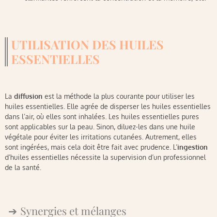
UTILISATION DES HUILES
ESSENTIELLES
La
diffusion
est la méthode la plus courante pour utiliser les
huiles essentielles. Elle agrée de disperser les huiles essentielles
dans l’air, où elles sont inhalées. Les huiles essentielles pures
sont applicables sur la peau. Sinon, diluez-les dans une huile
végétale pour éviter les irritations cutanées. Autrement, elles
sont ingérées, mais cela doit être fait avec prudence. L’
ingestion
d’huiles essentielles nécessite la supervision d’un professionnel
de la santé.
Synergies et mélanges