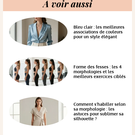
A voir aussi
Bleu clair : les meilleures
associations de couleurs
pour un style élégant
Forme des fesses : les 4
morphologies et les
meilleurs exercices ciblés
Comment s’habiller selon
sa morphologie : les
astuces pour sublimer sa
silhouette ?