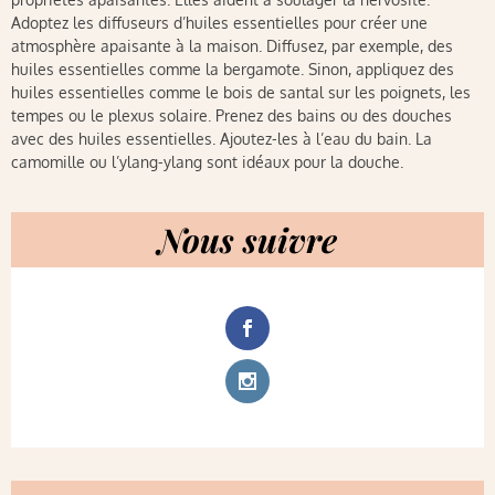
Adoptez les diffuseurs d’huiles essentielles pour créer une
atmosphère apaisante à la maison. Diffusez, par exemple, des
huiles essentielles comme la bergamote. Sinon, appliquez des
huiles essentielles comme le bois de santal sur les poignets, les
tempes ou le plexus solaire. Prenez des bains ou des douches
avec des huiles essentielles. Ajoutez-les à l’eau du bain. La
camomille ou l’ylang-ylang sont idéaux pour la douche.
Nous suivre