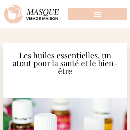
Les huiles essentielles, un
atout pour la santé et le bien-
être