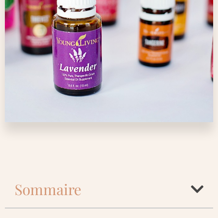
Sommaire