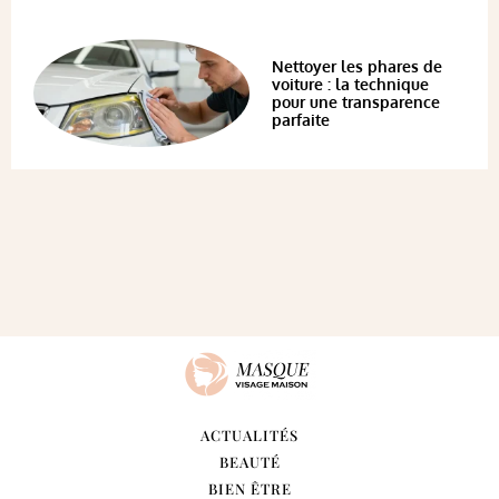
Nettoyer les phares de
voiture : la technique
pour une transparence
parfaite
ACTUALITÉS
BEAUTÉ
BIEN ÊTRE