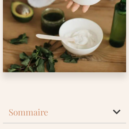
Sommaire