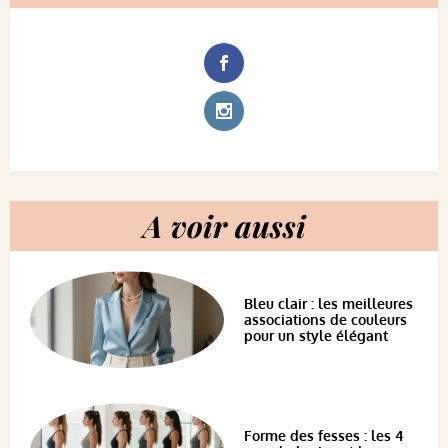
A voir aussi
Bleu clair : les meilleures
associations de couleurs
pour un style élégant
Forme des fesses : les 4