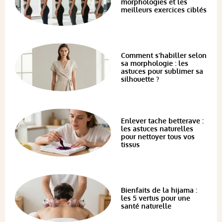
morphologies et les
meilleurs exercices ciblés
Comment s’habiller selon
sa morphologie : les
astuces pour sublimer sa
silhouette ?
Enlever tache betterave :
les astuces naturelles
pour nettoyer tous vos
tissus
Bienfaits de la hijama :
les 5 vertus pour une
santé naturelle