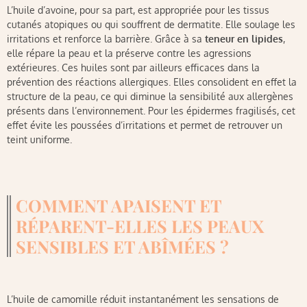
L’huile d’avoine, pour sa part, est appropriée pour les tissus
cutanés atopiques ou qui souffrent de dermatite. Elle soulage les
irritations et renforce la barrière. Grâce à sa
teneur en lipides
,
elle répare la peau et la préserve contre les agressions
extérieures. Ces huiles sont par ailleurs efficaces dans la
prévention des réactions allergiques. Elles consolident en effet la
structure de la peau, ce qui diminue la sensibilité aux allergènes
présents dans l’environnement. Pour les épidermes fragilisés, cet
effet évite les poussées d’irritations et permet de retrouver un
teint uniforme.
COMMENT APAISENT ET
RÉPARENT-ELLES LES PEAUX
SENSIBLES ET ABÎMÉES ?
L’huile de camomille réduit instantanément les sensations de