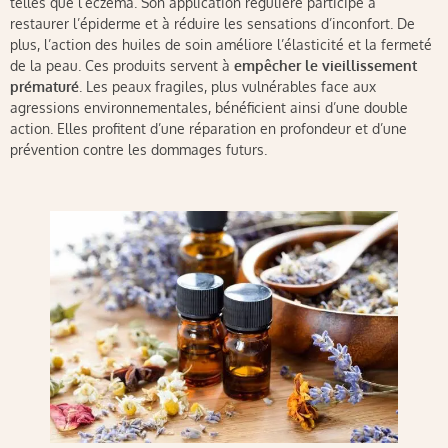
telles que l’eczéma. Son application régulière participe à
restaurer l’épiderme et à réduire les sensations d’inconfort. De
plus, l’action des huiles de soin améliore l’élasticité et la fermeté
de la peau. Ces produits servent à
empêcher le vieillissement
prématuré
. Les peaux fragiles, plus vulnérables face aux
agressions environnementales, bénéficient ainsi d’une double
action. Elles profitent d’une réparation en profondeur et d’une
prévention contre les dommages futurs.