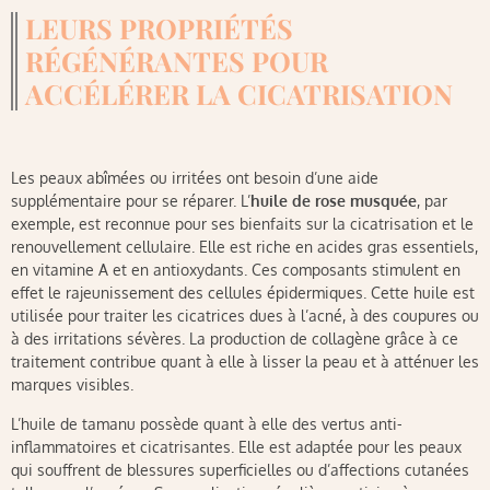
LEURS PROPRIÉTÉS
RÉGÉNÉRANTES POUR
ACCÉLÉRER LA CICATRISATION
Les peaux abîmées ou irritées ont besoin d’une aide
supplémentaire pour se réparer. L’
huile de rose musquée
, par
exemple, est reconnue pour ses bienfaits sur la cicatrisation et le
renouvellement cellulaire. Elle est riche en acides gras essentiels,
en vitamine A et en antioxydants. Ces composants stimulent en
effet le rajeunissement des cellules épidermiques. Cette huile est
utilisée pour traiter les cicatrices dues à l’acné, à des coupures ou
à des irritations sévères. La production de collagène grâce à ce
traitement contribue quant à elle à lisser la peau et à atténuer les
marques visibles.
L’huile de tamanu possède quant à elle des vertus anti-
inflammatoires et cicatrisantes. Elle est adaptée pour les peaux
qui souffrent de blessures superficielles ou d’affections cutanées