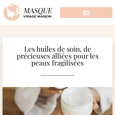
Les huiles de soin, de
précieuses alliées pour les
peaux fragilisées