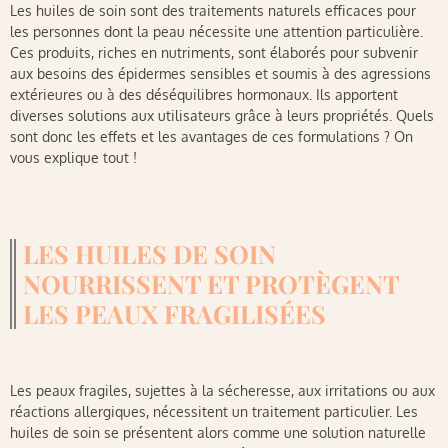
Les huiles de soin sont des traitements naturels efficaces pour
les personnes dont la peau nécessite une attention particulière.
Ces produits, riches en nutriments, sont élaborés pour subvenir
aux besoins des épidermes sensibles et soumis à des agressions
extérieures ou à des déséquilibres hormonaux. Ils apportent
diverses solutions aux utilisateurs grâce à leurs propriétés. Quels
sont donc les effets et les avantages de ces formulations ? On
vous explique tout !
LES HUILES DE SOIN
NOURRISSENT ET PROTÈGENT
LES PEAUX FRAGILISÉES
Les peaux fragiles, sujettes à la sécheresse, aux irritations ou aux
réactions allergiques, nécessitent un traitement particulier. Les
huiles de soin se présentent alors comme une solution naturelle