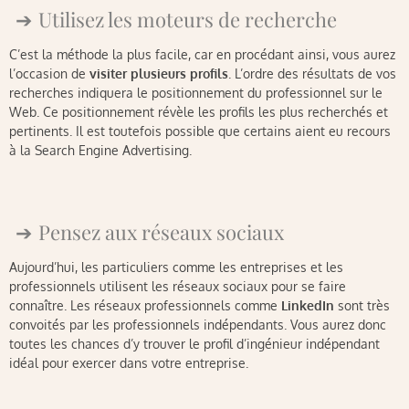
Utilisez les moteurs de recherche
C’est la méthode la plus facile, car en procédant ainsi, vous aurez
l’occasion de
visiter plusieurs profils
. L’ordre des résultats de vos
recherches indiquera le positionnement du professionnel sur le
Web. Ce positionnement révèle les profils les plus recherchés et
pertinents. Il est toutefois possible que certains aient eu recours
à la Search Engine Advertising.
Pensez aux réseaux sociaux
Aujourd’hui, les particuliers comme les entreprises et les
professionnels utilisent les réseaux sociaux pour se faire
connaître. Les réseaux professionnels comme
LinkedIn
sont très
convoités par les professionnels indépendants. Vous aurez donc
toutes les chances d’y trouver le profil d’ingénieur indépendant
idéal pour exercer dans votre entreprise.