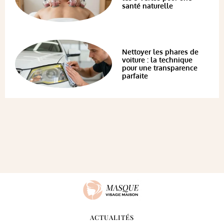
santé naturelle
Nettoyer les phares de
voiture : la technique
pour une transparence
parfaite
ACTUALITÉS