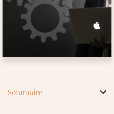
Sommaire