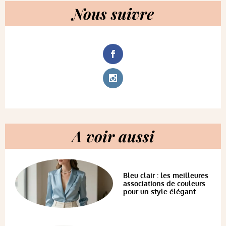
Nous suivre
A voir aussi
Bleu clair : les meilleures
associations de couleurs
pour un style élégant