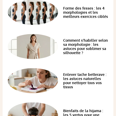
Forme des fesses : les 4
morphologies et les
meilleurs exercices ciblés
Comment s’habiller selon
sa morphologie : les
astuces pour sublimer sa
silhouette ?
Enlever tache betterave :
les astuces naturelles
pour nettoyer tous vos
tissus
Bienfaits de la hijama :
les 5 vertus pour une