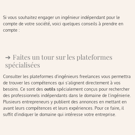
Si vous souhaitez engager un ingénieur indépendant pour le
compte de votre société, voici quelques conseils à prendre en
compte :
Faites un tour sur les plateformes
spécialisées
Consulter les plateformes d’ingénieurs freelances vous permettra
de trouver les compétences qui s’alignent directement à vos
besoins. Ce sont des
outils
spécialement conçus pour rechercher
des professionnels indépendants dans le domaine de l’ingénierie.
Plusieurs entrepreneurs y publient des annonces en mettant en
avant leurs compétences et leurs expériences. Pour ce faire, il
suffit d’indiquer le domaine qui intéresse votre entreprise.