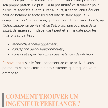
son propre patron. De plus, il a la possibilité de travailler pour
plusieurs sociétés à la fois. Par ailleurs, il est devenu fréquent
pour de nombreux secteurs d’activité de faire appel aux
compétences d’un ingénieur, qu’il s’agisse du domaine du
BTP, de
l’informatique, du génie civil, de l’aéronautique ou même de la
santé
. Un ingénieur indépendant peut être mandaté pour les
missions suivantes :
recherche et développement ;
conception de nouveaux produits ;
conseil et expertise auprès des instances de décision.
En savoir plus
sur le fonctionnement de cette activité vous
permettra de bien choisir le professionnel que requiert votre
entreprise.
COMMENT TROUVER UN
INGÉNIEUR FREELANCE ?