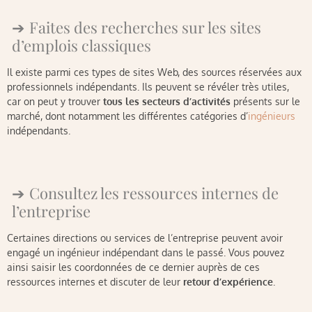
Faites des recherches sur les sites
d’emplois classiques
Il existe parmi ces types de sites Web, des sources réservées aux
professionnels indépendants. Ils peuvent se révéler très utiles,
car on peut y trouver
tous les secteurs d’activités
présents sur le
marché, dont notamment les différentes catégories d’
ingénieurs
indépendants.
Consultez les ressources internes de
l’entreprise
Certaines directions ou services de l’entreprise peuvent avoir
engagé un ingénieur indépendant dans le passé. Vous pouvez
ainsi saisir les coordonnées de ce dernier auprès de ces
ressources internes et discuter de leur
retour d’expérience
.