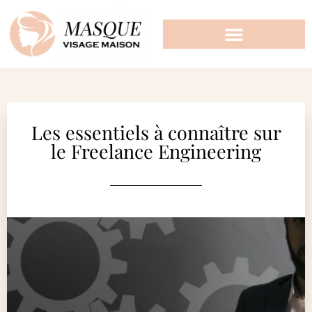
Les essentiels à connaître sur
le Freelance Engineering