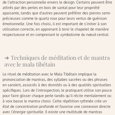
de l’attraction personnelle envers le design. Certains peuvent être
attirés par des perles en bois de santal pour leur propriété
apaisante, tandis que d’autres peuvent préférer des pierres semi-
précieuses comme le quartz rose pour leurs vertus de guérison
émotionnelle. Une fois choisi, il est important de s’initier à son
utilisation correcte, en apprenant à tenir le chapelet de manière
respectueuse et en comprenant le symbolisme du nœud central.
Techniques de méditation et de mantra
avec le mala tibétain
Le rituel de méditation avec le Mala Tibétain implique la
prononciation de mantras, des syllabes sacrées ou des phrases
en sanskrit, associés à des divinités ou à des qualités spirituelles
spécifiques. Lors de l’introspection, le pratiquant utilise son pouce
pour faire glisser chaque perle tandis qu’il récite mentalement ou
à voix basse le mantra choisi. Cette répétition rythmée crée un
état de concentration profonde et favorise une connexion directe
avec l’énergie spirituelle. Il existe une multitude de mantras