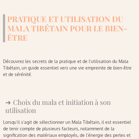
PRATIQUE ET UTILISATION DU
MALA TIBÉTAIN POUR LE BIEN-
ÊTRE
Découvrez les secrets de la pratique et de l’utilisation du Mala
Tibétain, un guide essentiel vers une vie empreinte de bien-être
et de sérénité.
Choix du mala et initiation à son
utilisation
Lorsqu’il s’agit de sélectionner un Mala Tibétain, il est essentiel
de tenir compte de plusieurs facteurs, notamment de la
signification des matériaux employés, de l’énergie des perles et