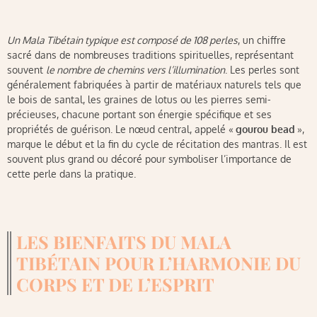
Un Mala Tibétain typique est composé de 108 perles
, un chiffre
sacré dans de nombreuses traditions spirituelles, représentant
souvent
le nombre de chemins vers l’illumination
. Les perles sont
généralement fabriquées à partir de matériaux naturels tels que
le bois de santal, les graines de lotus ou les pierres semi-
précieuses, chacune portant son énergie spécifique et ses
propriétés de guérison. Le nœud central, appelé «
gourou bead
»,
marque le début et la fin du cycle de récitation des mantras. Il est
souvent plus grand ou décoré pour symboliser l’importance de
cette perle dans la pratique.
LES BIENFAITS DU MALA
TIBÉTAIN POUR L’HARMONIE DU
CORPS ET DE L’ESPRIT