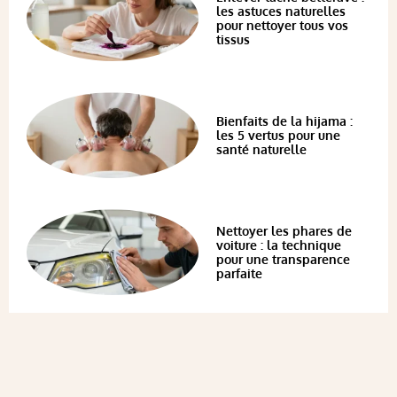
les astuces naturelles
pour nettoyer tous vos
tissus
Bienfaits de la hijama :
les 5 vertus pour une
santé naturelle
Nettoyer les phares de
voiture : la technique
pour une transparence
parfaite