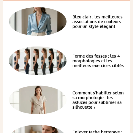
Bleu clair : les meilleures
associations de couleurs
pour un style élégant
Forme des fesses : les 4
morphologies et les
meilleurs exercices ciblés
Comment s’habiller selon
sa morphologie : les
astuces pour sublimer sa
silhouette ?
Enlever tache betterave :