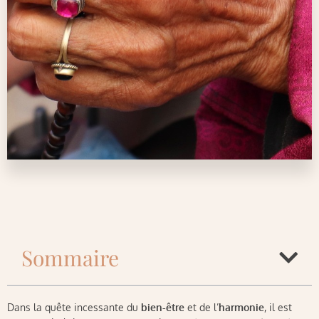
Sommaire
Dans la quête incessante du
bien-être
et de l’
harmonie
, il est