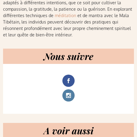
adaptés à différentes intentions, que ce soit pour cultiver la
compassion, la gratitude, la patience ou la guérison. En explorant
différentes techniques de
méditation
et de mantra avec le Mala
Tibétain, les individus peuvent découvrir des pratiques qui
résonnent profondément avec leur propre cheminement spirituel
et leur quête de bien-être intérieur.
Nous suivre
A voir aussi