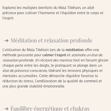
Explorez les multiples bienfaits du Mala Tibétain, un allié
précieux pour cultiver l’harmonie et l’équilibre entre le corps et
l’esprit.
Méditation et relaxation profonde
L’utilisation du Mala Tibétain lors de la
méditation
offre une
méthode puissante pour
calmer l’esprit
et
atteindre un état de
relaxation profonde
.
En récitant des mantras
tout en faisant glisser
chaque perle entre les doigts, le pratiquant se plonge dans
un
état de présence consciente
, libérant les tensions physiques et
mentales accumulées. Cette démarche régulière favorise la
réduction du stress, l’amélioration de la qualité du sommeil et
une plus grande stabilité émotionnelle.
Équilibre énergétique et chakras