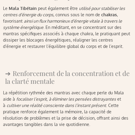
Le
Mala Tibétain
peut également être
utilisé pour stabiliser les
centres d’énergie du corps
, connus sous le nom de
chakras
,
favorisant
ainsi un flux harmonieux d’énergie vitale à travers le
système énergétique
. En méditant, en se concentrant sur des
mantras spécifiques associés à chaque chakra, le pratiquant peut
dissiper les blocages énergétiques, réaligner les centres
d’énergie et restaurer l’équilibre global du corps et de l’esprit.
Renforcement de la concentration et de
la clarté mentale
La répétition rythmée des mantras avec chaque perle du Mala
aide à
focaliser l’esprit
,
à éliminer les pensées distrayantes
et
à
cultiver une réalité consciente dans l’instant présent
. Cette
pratique renforce également la mémoire, la capacité de
résolution de problèmes et la prise de décision, offrant ainsi des
avantages tangibles dans la vie quotidienne.