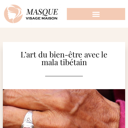
L’art du bien-être avec le
mala tibétain