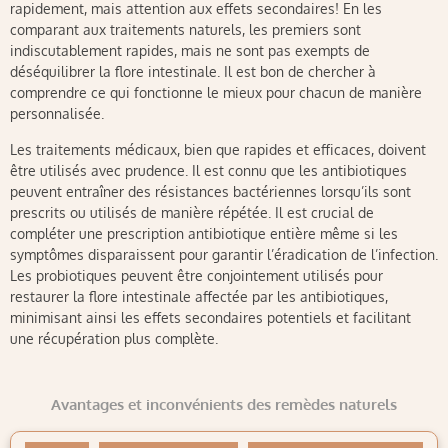
rapidement, mais attention aux effets secondaires! En les
comparant aux traitements naturels, les premiers sont
indiscutablement rapides, mais ne sont pas exempts de
déséquilibrer la flore intestinale. Il est bon de chercher à
comprendre ce qui fonctionne le mieux pour chacun de manière
personnalisée.
Les traitements médicaux, bien que rapides et efficaces, doivent
être utilisés avec prudence. Il est connu que les antibiotiques
peuvent entraîner des résistances bactériennes lorsqu’ils sont
prescrits ou utilisés de manière répétée. Il est crucial de
compléter une prescription antibiotique entière même si les
symptômes disparaissent pour garantir l’éradication de l’infection.
Les probiotiques peuvent être conjointement utilisés pour
restaurer la flore intestinale affectée par les antibiotiques,
minimisant ainsi les effets secondaires potentiels et facilitant
une récupération plus complète.
Avantages et inconvénients des remèdes naturels