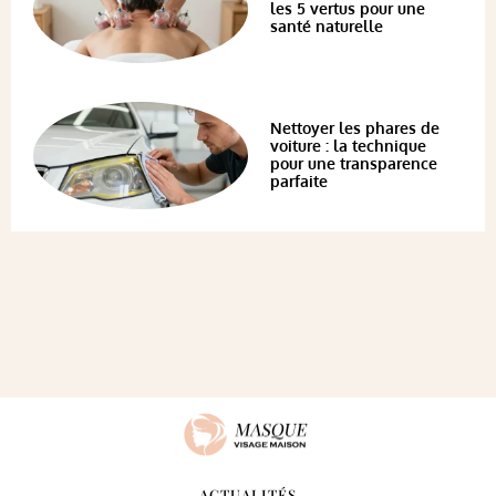
les 5 vertus pour une
santé naturelle
Nettoyer les phares de
voiture : la technique
pour une transparence
parfaite
ACTUALITÉS