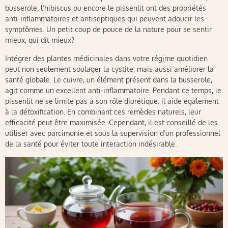
busserole, l’hibiscus ou encore le pissenlit ont des propriétés
anti-inflammatoires et antiseptiques qui peuvent adoucir les
symptômes. Un petit coup de pouce de la nature pour se sentir
mieux, qui dit mieux?
Intégrer des plantes médicinales dans votre régime quotidien
peut non seulement soulager la cystite, mais aussi améliorer la
santé globale. Le cuivre, un élément présent dans la busserole,
agit comme un excellent anti-inflammatoire. Pendant ce temps, le
pissenlit ne se limite pas à son rôle diurétique: il aide également
à la détoxification. En combinant ces remèdes naturels, leur
efficacité peut être maximisée. Cependant, il est conseillé de les
utiliser avec parcimonie et sous la supervision d’un professionnel
de la santé pour éviter toute interaction indésirable.