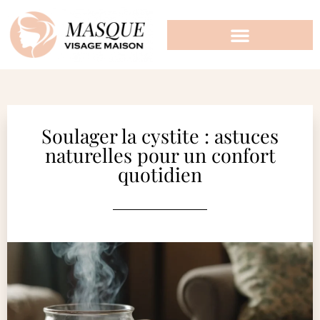
Soulager la cystite : astuces
naturelles pour un confort
quotidien