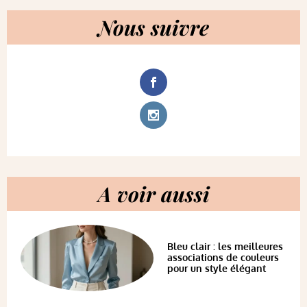
Nous suivre
A voir aussi
Bleu clair : les meilleures
associations de couleurs
pour un style élégant