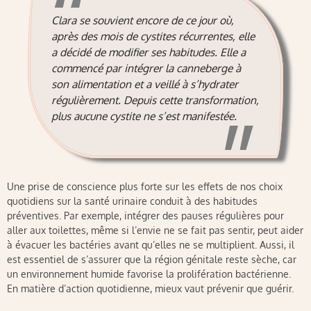
Clara se souvient encore de ce jour où,
après des mois de cystites récurrentes, elle
a décidé de modifier ses habitudes. Elle a
commencé par intégrer la canneberge à
son alimentation et a veillé à s’hydrater
régulièrement. Depuis cette transformation,
plus aucune cystite ne s’est manifestée.
Une prise de conscience plus forte sur les effets de nos choix
quotidiens sur la santé urinaire conduit à des habitudes
préventives. Par exemple, intégrer des pauses régulières pour
aller aux toilettes, même si l’envie ne se fait pas sentir, peut aider
à évacuer les bactéries avant qu’elles ne se multiplient. Aussi, il
est essentiel de s’assurer que la région génitale reste sèche, car
un environnement humide favorise la prolifération bactérienne.
En matière d’action quotidienne, mieux vaut prévenir que guérir.