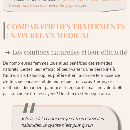
femmes modernes pour éviter les grignotages
COMPARATIF DES TRAITEMENTS
: NATUREL VS MÉDICAL
Les solutions naturelles et leur efficacité
De nombreuses femmes louent les bénéfices des remèdes
naturels. Certes, leur efficacité peut varier d’une personne à
l’autre, mais beaucoup les préfèrent en raison de leur absence
d’effets secondaires et de leur respect du corps. Certes, ces
méthodes demandent patience et régularité, mais ne valent-elles
pas la peine d’être essayées? Une femme témoigne ainsi :
« Grâce à la canneberge et mes nouvelles
habitudes, la cystite n’est plus qu’un