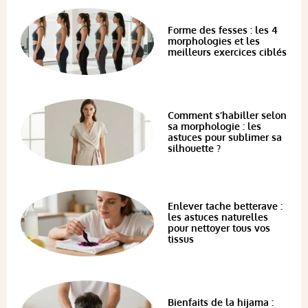
Forme des fesses : les 4
morphologies et les
meilleurs exercices ciblés
Comment s’habiller selon
sa morphologie : les
astuces pour sublimer sa
silhouette ?
Enlever tache betterave :
les astuces naturelles
pour nettoyer tous vos
tissus
Bienfaits de la hijama :