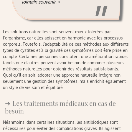
lointain souvenir. »
Les solutions naturelles sont souvent mieux tolérées par
l’organisme, car elles agissent en harmonie avec les processus
corporels. Toutefois, l’adaptabilité de ces méthodes aux différents
types de cystites et à la gravité des symptômes doit être prise en
compte. Certaines personnes constatent une amélioration rapide,
tandis que d’autres peuvent avoir besoin de combiner plusieurs
méthodes naturelles pour obtenir des résultats satisfaisants.
Quoi qu’il en soit, adopter une approche naturelle intègre non
seulement une gestion des symptômes, mais enrichit également
un style de vie sain et équilibré.
Les traitements médicaux en cas de
besoin
Néanmoins, dans certaines situations, les antibiotiques sont
nécessaires pour éviter des complications graves. Ils agissent