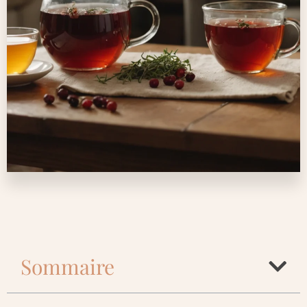
Sommaire