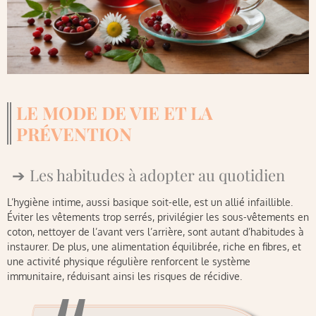
LE MODE DE VIE ET LA
PRÉVENTION
Les habitudes à adopter au quotidien
L’hygiène intime, aussi basique soit-elle, est un allié infaillible.
Éviter les vêtements trop serrés, privilégier les sous-vêtements en
coton, nettoyer de l’avant vers l’arrière, sont autant d’habitudes à
instaurer. De plus, une alimentation équilibrée, riche en fibres, et
une activité physique régulière renforcent le système
immunitaire, réduisant ainsi les risques de récidive.