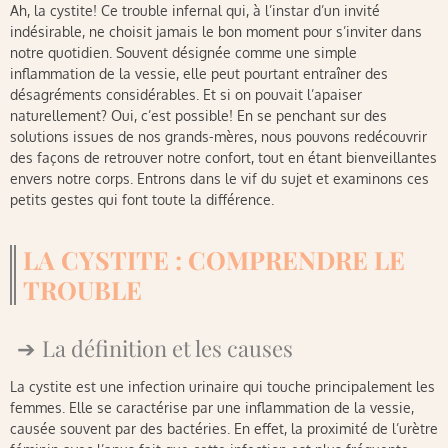
Ah, la cystite! Ce trouble infernal qui, à l’instar d’un invité
indésirable, ne choisit jamais le bon moment pour s’inviter dans
notre quotidien. Souvent désignée comme une simple
inflammation de la vessie, elle peut pourtant entraîner des
désagréments considérables. Et si on pouvait l’apaiser
naturellement? Oui, c’est possible! En se penchant sur des
solutions issues de nos grands-mères, nous pouvons redécouvrir
des façons de retrouver notre confort, tout en étant bienveillantes
envers notre corps. Entrons dans le vif du sujet et examinons ces
petits gestes qui font toute la différence.
LA CYSTITE : COMPRENDRE LE
TROUBLE
La définition et les causes
La cystite est une infection urinaire qui touche principalement les
femmes. Elle se caractérise par une inflammation de la vessie,
causée souvent par des bactéries. En effet, la proximité de l’urètre