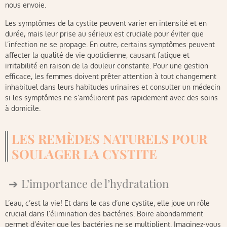
nous envoie.
Les symptômes de la cystite peuvent varier en intensité et en
durée, mais leur prise au sérieux est cruciale pour éviter que
l’infection ne se propage. En outre, certains symptômes peuvent
affecter la qualité de vie quotidienne, causant fatigue et
irritabilité en raison de la douleur constante. Pour une gestion
efficace, les femmes doivent prêter attention à tout changement
inhabituel dans leurs habitudes urinaires et consulter un médecin
si les symptômes ne s’améliorent pas rapidement avec des soins
à domicile.
LES REMÈDES NATURELS POUR
SOULAGER LA CYSTITE
L’importance de l’hydratation
L’eau, c’est la vie! Et dans le cas d’une cystite, elle joue un rôle
crucial dans l’élimination des bactéries. Boire abondamment
permet d’éviter que les bactéries ne se multiplient. Imaginez-vous