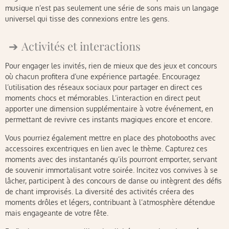
musique n’est pas seulement une série de sons mais un langage
universel qui tisse des connexions entre les gens.
Activités et interactions
Pour engager les invités, rien de mieux que des jeux et concours
où chacun profitera d’une expérience partagée. Encouragez
l’utilisation des réseaux sociaux pour partager en direct ces
moments chocs et mémorables. L’interaction en direct peut
apporter une dimension supplémentaire à votre événement, en
permettant de revivre ces instants magiques encore et encore.
Vous pourriez également mettre en place des photobooths avec
accessoires excentriques en lien avec le thème. Capturez ces
moments avec des instantanés qu’ils pourront emporter, servant
de souvenir immortalisant votre soirée. Incitez vos convives à se
lâcher, participent à des concours de danse ou intègrent des défis
de chant improvisés. La diversité des activités créera des
moments drôles et légers, contribuant à l’atmosphère détendue
mais engageante de votre fête.