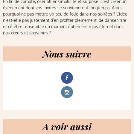
En fin de compte, oser allier simplicité et surprise, c’est créer un
événement dont vos invités se souviendront longtemps. Alors
pourquoi ne pas mettre un peu de folie dans nos soirées ? L’idée
n’est-elle pas justement d’en profiter pleinement, de danser, rire
et célébrer ensemble un moment éphémère mais éternel dans
nos cœurs et souvenirs ?
Nous suivre
A voir aussi