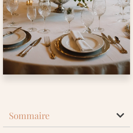
Sommaire