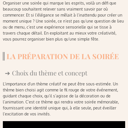
Organiser une soirée qui marque les esprits, voilà un défi que
beaucoup souhaitent relever sans vraiment savoir par où
commencer. Et si l’élégance se mêlait à l’inattendu pour créer un
moment unique ? Une soirée, ce n’est pas qu’une question de lieu
ou de menu, c’est une expérience sensorielle qui se tisse à
travers chaque détail. En exploitant au mieux votre créativité,
vous pourrez organiser bien plus qu’une simple fête.
LA PRÉPARATION DE LA SOIRÉE
Choix du thème et concept
L’importance d’un thème créatif ne peut être sous-estimée. Un
thème bien choisi agit comme le fil rouge de votre événement,
guidant chaque choix, qu’il s’agisse de la décoration ou de
l’animation. C’est ce thème qui rendra votre soirée mémorable,
fournissant une identité unique qui, à elle seule, peut éveiller
l’excitation de vos invités.