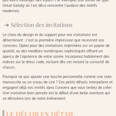
Great Gatsby où l’art déco rencontre l’audace des motifs
modernes.
Sélection des invitations
Le choix du design et du support pour vos invitations est
déterminant : c’est la première impression que recevront vos
convives. Optez pour des invitations imprimées sur un papier de
qualité, ou des modèles numériques sophistiqués offrant un
aperçu de l’opulence de votre soirée. Incorporez habilement des
indices sur le dress code, incitant dès cet instant la curiosité de
chacun.
Pourquoi ne pas ajouter une touche personnelle comme une note
manuscrite ou un sceau de cire ? Ces petits détails interpellent et
engagent déjà vos invités dans l’univers que vous tentez de créer.
Une invitation bien pensée est le début d’une belle aventure qui
se déroulera lors de votre événement.
LE DÉCOR EN DÉTAIL