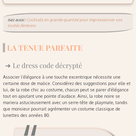
isez aussi :
Cocktails en grande quantité pour impressionner vos
invités féminins
LA TENUE PARFAITE
Le dress code décrypté
Associer l’élégance à une touche excentrique nécessite une
certaine dose de malice. Considérez des suggestions pour elle et
lui, de la robe chic au costume, chacun peut se parer d’élégance
tout en ajoutant une pointe d’audace. Ainsi, la robe noire se
mariera astucieusement avec un serre-tête de playmate, tandis
que monsieur pourrait agrémenter un costume classique de
lunettes des années 80.