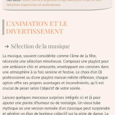
héroïnes inspirantes et audacieuses
L’ANIMATION ET LE
DIVERTISSEMENT
Sélection de la musique
La musique, souvent considérée comme l’âme de la fête,
nécessite une sélection minutieuse. Composez une playlist pour
une ambiance chic et amusante, enveloppant vos convives dans
une atmosphère à la fois sereine et festive. Le choix d’un DJ
professionnel ou d’une playlist maison mérite réflexion; chaque
option offre ses propres avantages et inconvénients, qu’il est
crucial de peser selon l’objectif de votre soirée.
Laissez quelques morceaux surprises intégrés ici et là pour
ajouter une pointe d’humour ou de nostalgie. Un vieux tube
mythique ou une version remixée d’un classique peut surprendre
et générer un élan de bonheur collectif sur la piste de danse. La