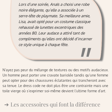
Lors d’une soirée, Anaïs a choisi une robe
noire élégante, qu’elle a associée à un
serre-tête de playmate. Sa meilleure amie,
Lisa, avait opté pour un costume classique
rehaussé de lunettes excentriques des
années 80. Leur audace a attiré tant de
compliments qu’elles ont décidé d’incarner
ce style unique à chaque fête.
N’ayez pas peur du mélange de textures ou des motifs audacieux.
Un homme peut porter une cravate bariolée tandis qu’une femme
peut opter pour des chaussures éclatantes qui trancheront avec
sa tenue. Le dress code ne doit plus être une contrainte mais une
toile vierge où s’exprimer soi-même devient l’ultime forme d’art.
Les accessoires qui font la différence