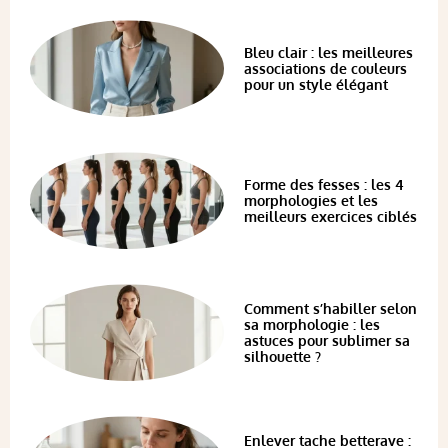
Bleu clair : les meilleures
associations de couleurs
pour un style élégant
Forme des fesses : les 4
morphologies et les
meilleurs exercices ciblés
Comment s’habiller selon
sa morphologie : les
astuces pour sublimer sa
silhouette ?
Enlever tache betterave :