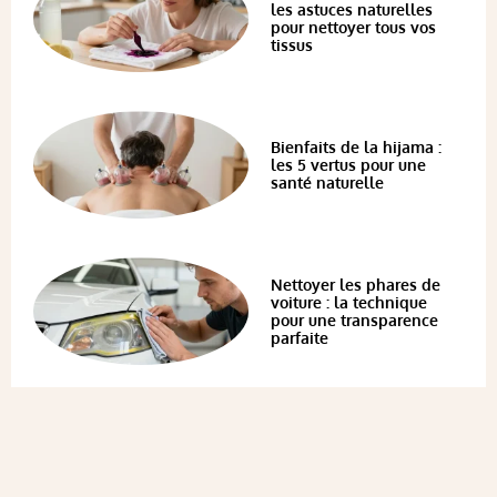
les astuces naturelles
pour nettoyer tous vos
tissus
Bienfaits de la hijama :
les 5 vertus pour une
santé naturelle
Nettoyer les phares de
voiture : la technique
pour une transparence
parfaite