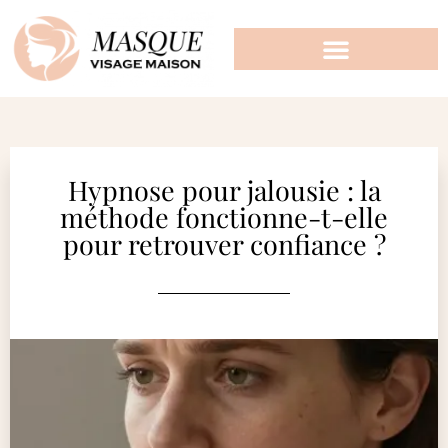
Hypnose pour jalousie : la
méthode fonctionne-t-elle
pour retrouver confiance ?