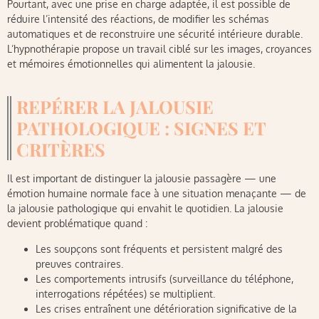
Pourtant, avec une prise en charge adaptée, il est possible de
réduire l’intensité des réactions, de modifier les schémas
automatiques et de reconstruire une sécurité intérieure durable.
L’hypnothérapie propose un travail ciblé sur les images, croyances
et mémoires émotionnelles qui alimentent la jalousie.
REPÉRER LA JALOUSIE
PATHOLOGIQUE : SIGNES ET
CRITÈRES
Il est important de distinguer la jalousie passagère — une
émotion humaine normale face à une situation menaçante — de
la jalousie pathologique qui envahit le quotidien. La jalousie
devient problématique quand :
Les soupçons sont fréquents et persistent malgré des
preuves contraires.
Les comportements intrusifs (surveillance du téléphone,
interrogations répétées) se multiplient.
Les crises entraînent une détérioration significative de la