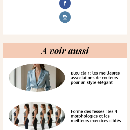
A voir aussi
Bleu clair : les meilleures
associations de couleurs
pour un style élégant
Forme des fesses : les 4
morphologies et les
meilleurs exercices ciblés