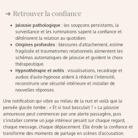
Retrouver la confiance
Jalousie pathologique
: les soupçons persistants, la
surveillance et les ruminations sapent la confiance et
détériorent la relation au quotidien.
Origines profondes
: blessures d’attachement, estime
fragilisée et traumatismes relationnels alimentent les
schémas automatiques de jalousie et guident le choix
thérapeutique.
Hypnothérapie et outils
: visualisations, recadrage et
audios d’auto-hypnose aident à réduire l’intensité,
reconstruire une sécurité intérieure et installer de
nouvelles réponses.
Une notification qui vibre au milieu de la nuit et voilà que la
pensée glacée tombe : « Et si tout basculait ? » La jalousie
amoureuse peut commencer par une alerte passagère, puis
s’installer comme un juge intérieur pesant sur chaque regard,
chaque message, chaque déplacement. Elle érode la confiance et
transforme des moments de partage en scènes d’accusation.