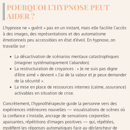
POURQUOI L’HYPNOSE PEUT
AIDER ?
L’hypnose ne « guérit » pas en un instant, mais elle facilite l’accès
à des images, des représentations et des automatisme
émotionnels peu accessibles en état d’éveil. En hypnose, on
travaille sur :
La désactivation de scénarios mentaux catastrophiques
(imaginer systématiquement l’abandon).
La restructuration de croyances : « Je ne suis pas digne
d’être aimé » devient « J’ai de la valeur et je peux demander
de la sécurité ».
La mise en place de ressources internes (calme, assurance)
activables en situation de crise.
Concrètement, l’hypnothérapeute guide la personne vers des
expériences intérieures nouvelles — visualisations de scènes où
la confiance s’installe, ancrage de sensations corporelles
apaisantes, répétitions d’images positives — qui, répétées,
modifient les réponses automatiques face au déclencheur de