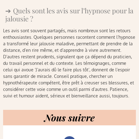
Quels sont les avis sur l’hypnose pour la
jalousie ?
Les avis sont souvent partagés, mais nombreux sont les retours
enthousiastes. Quelques personnes racontent comment l’hypnose
a transformé leur jalousie maladive, permettant de prendre de la
distance, d’en rire même, et d’apprendre à vivre autrement.
D’autres restent prudents, signalent que ça dépend du praticien,
du travail personnel et du contexte. Les témoignages, comme
celui qui avoue ‘J’aurais dû le faire plus tôt’, donnent de l’espoir
sans garantir de miracle. Conseil pratique, chercher un
hypnothérapeute compétent, être prêt à creuser ses blessures, et
considérer cette voie comme un outil parmi d’autres. Patience,
suivi et humour aident, sérieux et bienveillance aussi, toujours.
Nous suivre