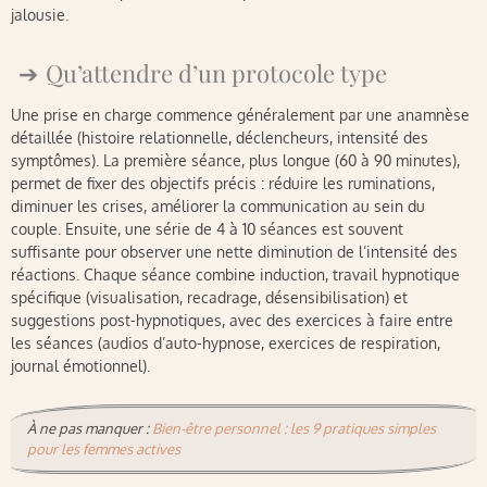
jalousie.
Qu’attendre d’un protocole type
Une prise en charge commence généralement par une anamnèse
détaillée (histoire relationnelle, déclencheurs, intensité des
symptômes). La première séance, plus longue (60 à 90 minutes),
permet de fixer des objectifs précis : réduire les ruminations,
diminuer les crises, améliorer la communication au sein du
couple. Ensuite, une série de 4 à 10 séances est souvent
suffisante pour observer une nette diminution de l’intensité des
réactions. Chaque séance combine induction, travail hypnotique
spécifique (visualisation, recadrage, désensibilisation) et
suggestions post-hypnotiques, avec des exercices à faire entre
les séances (audios d’auto-hypnose, exercices de respiration,
journal émotionnel).
À ne pas manquer :
Bien-être personnel : les 9 pratiques simples
pour les femmes actives