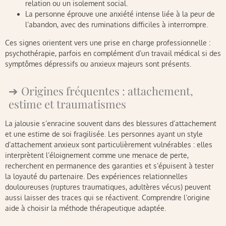
relation ou un isolement social.
La personne éprouve une anxiété intense liée à la peur de
l’abandon, avec des ruminations difficiles à interrompre.
Ces signes orientent vers une prise en charge professionnelle :
psychothérapie, parfois en complément d’un travail médical si des
symptômes dépressifs ou anxieux majeurs sont présents.
Origines fréquentes : attachement,
estime et traumatismes
La jalousie s’enracine souvent dans des blessures d’attachement
et une estime de soi fragilisée. Les personnes ayant un style
d’attachement anxieux sont particulièrement vulnérables : elles
interprètent l’éloignement comme une menace de perte,
recherchent en permanence des garanties et s’épuisent à tester
la loyauté du partenaire. Des expériences relationnelles
douloureuses (ruptures traumatiques, adultères vécus) peuvent
aussi laisser des traces qui se réactivent. Comprendre l’origine
aide à choisir la méthode thérapeutique adaptée.