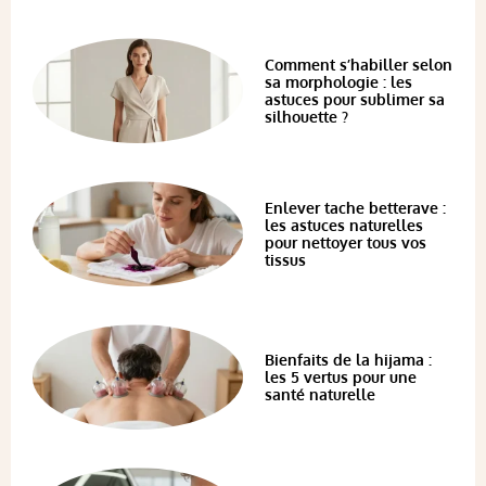
Comment s’habiller selon
sa morphologie : les
astuces pour sublimer sa
silhouette ?
Enlever tache betterave :
les astuces naturelles
pour nettoyer tous vos
tissus
Bienfaits de la hijama :
les 5 vertus pour une
santé naturelle