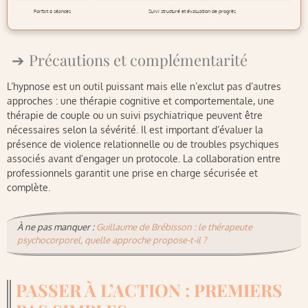
Forfait 6 séances
Suivi structuré et évaluation de progrès
Précautions et complémentarité
L’hypnose est un outil puissant mais elle n’exclut pas d’autres
approches : une thérapie cognitive et comportementale, une
thérapie de couple ou un suivi psychiatrique peuvent être
nécessaires selon la sévérité. Il est important d’évaluer la
présence de violence relationnelle ou de troubles psychiques
associés avant d’engager un protocole. La collaboration entre
professionnels garantit une prise en charge sécurisée et
complète.
À ne pas manquer :
Guillaume de Brébisson : le thérapeute
psychocorporel, quelle approche propose-t-il ?
PASSER À L’ACTION : PREMIERS