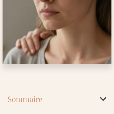
Sommaire