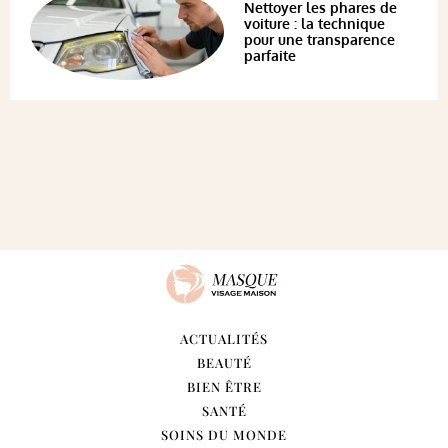
Nettoyer les phares de
voiture : la technique
pour une transparence
parfaite
ACTUALITÉS
BEAUTÉ
BIEN ÊTRE
SANTÉ
SOINS DU MONDE