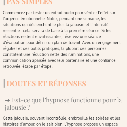
PAS SIMPLES
Commencez par tester un extrait audio pour vérifier l’effet sur
l’urgence émotionnelle. Notez, pendant une semaine, les
situations qui déclenchent le plus la jalousie et l’intensité
ressentie : cela servira de base à la première séance. Si les
réactions restent envahissantes, réservez une séance
d’évaluation pour définir un plan de travail. Avec un engagement
régulier et des outils pratiques, la plupart des personnes
constatent une réduction nette des ruminations, une
communication apaisée avec leur partenaire et une confiance
retrouvée, étape par étape.
DOUTES ET RÉPONSES
Est-ce que l’hypnose fonctionne pour la
jalousie ?
Cette jalousie, souvent incontrôlée, embrouille les soirées et les
histoires d’amour, on le sait bien. L’hypnose propose un espace