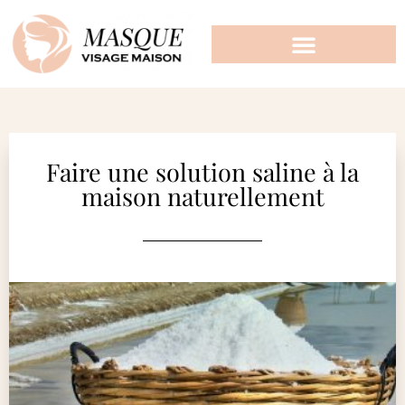
Faire une solution saline à la
maison naturellement