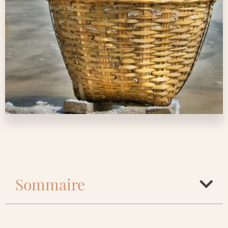
Sommaire