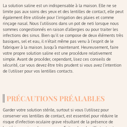
La solution saline est un indispensable à la maison. Elle ne se
limite pas aux soins des yeux et des lentilles de contact, elle peut
également être utilisée pour l’irrigation des plaies et comme
rinçage nasal. Nous l’utilisons dans un pot de neti lorsque nous
sommes congestionnés en raison d’allergies ou pour traiter les
infections des sinus. Bien qu’il se compose de deux éléments très
basiques, sel et eau, il n’était même pas venu à l’esprit de le
fabriquer à la maison. Jusqu’à maintenant. Heureusement, faire
votre propre solution saline est une procédure relativement
simple. Avant de procéder, cependant, lisez ces conseils de
sécurité, car vous devez être très prudent si vous avez l’intention
de l’utiliser pour vos lentilles contacts.
PRÉCAUTIONS PRÉALABLES
Garder votre solution stérile, surtout si vous l’utilisez pour
conserver vos lentilles de contact, est essentiel pour réduire le
risque d’infection oculaire grave résultant de la présence de