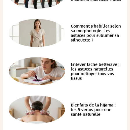
Comment s’habiller selon
sa morphologie : les
astuces pour sublimer sa
silhouette ?
Enlever tache betterave :
les astuces naturelles
pour nettoyer tous vos
tissus
Bienfaits de la hijama :
les 5 vertus pour une
santé naturelle