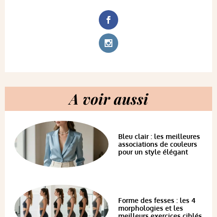
A voir aussi
Bleu clair : les meilleures
associations de couleurs
pour un style élégant
Forme des fesses : les 4
morphologies et les
meilleurs exercices ciblés