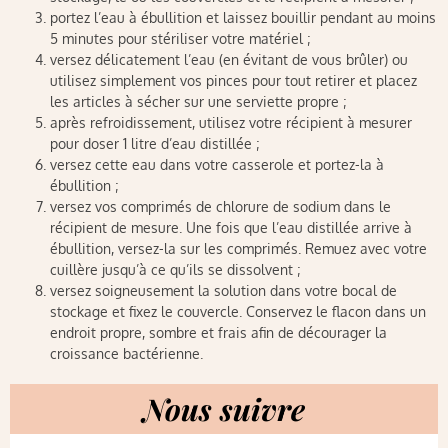
portez l’eau à ébullition et laissez bouillir pendant au moins
5 minutes pour stériliser votre matériel ;
versez délicatement l’eau (en évitant de vous brûler) ou
utilisez simplement vos pinces pour tout retirer et placez
les articles à sécher sur une serviette propre ;
après refroidissement, utilisez votre récipient à mesurer
pour doser 1 litre d’eau distillée ;
versez cette eau dans votre casserole et portez-la à
ébullition ;
versez vos comprimés de chlorure de sodium dans le
récipient de mesure. Une fois que l’eau distillée arrive à
ébullition, versez-la sur les comprimés. Remuez avec votre
cuillère jusqu’à ce qu’ils se dissolvent ;
versez soigneusement la solution dans votre bocal de
stockage et fixez le couvercle. Conservez le flacon dans un
endroit propre, sombre et frais afin de décourager la
croissance bactérienne.
Nous suivre