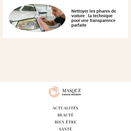
Nettoyer les phares de
voiture : la technique
pour une transparence
parfaite
ACTUALITÉS
BEAUTÉ
BIEN ÊTRE
SANTÉ