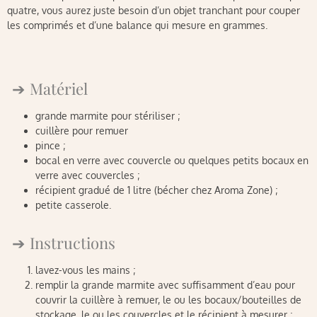
quatre, vous aurez juste besoin d’un objet tranchant pour couper
les comprimés et d’une balance qui mesure en grammes.
Matériel
grande marmite pour stériliser ;
cuillère pour remuer
pince ;
bocal en verre avec couvercle ou quelques petits bocaux en
verre avec couvercles ;
récipient gradué de 1 litre (bécher chez Aroma Zone) ;
petite casserole.
Instructions
lavez-vous les mains ;
remplir la grande marmite avec suffisamment d’eau pour
couvrir la cuillère à remuer, le ou les bocaux/bouteilles de
stockage, le ou les couvercles et le récipient à mesurer ;