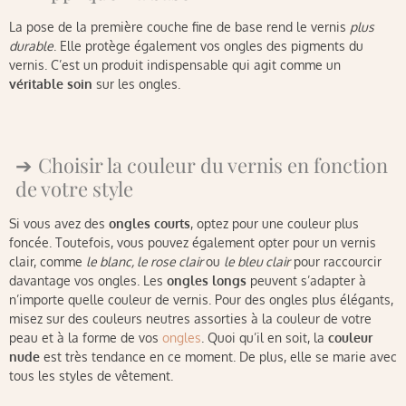
La pose de la première couche fine de base rend le vernis
plus
durable
. Elle protège également vos ongles des pigments du
vernis. C’est un produit indispensable qui agit comme un
véritable soin
sur les ongles.
Choisir la couleur du vernis en fonction
de votre style
Si vous avez des
ongles courts
, optez pour une couleur plus
foncée. Toutefois, vous pouvez également opter pour un vernis
clair, comme
le blanc, le rose clair
ou
le bleu clair
pour raccourcir
davantage vos ongles. Les
ongles longs
peuvent s’adapter à
n’importe quelle couleur de vernis. Pour des ongles plus élégants,
misez sur des couleurs neutres assorties à la couleur de votre
peau et à la forme de vos
ongles
. Quoi qu’il en soit, la
couleur
nude
est très tendance en ce moment. De plus, elle se marie avec
tous les styles de vêtement.