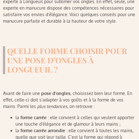
experte à Longueuil pour sublimer vos ongles. En effet, seule, une
experte en manucure dispose des compétences nécessaires pour
satisfaire vos envies d’élégance. Voici quelques conseils pour une
manucure parfaite et durable à la hauteur de votre style.
QUELLE FORME CHOISIR POUR
UNE POSE D’ONGLES À
LONGUEUIL ?
Avant de faire une
pose d’ongles
, choisissez bien leur forme. En
effet, celle-ci doit s’adapter à vos goûts et à la forme de vos
mains. Parmi les
plus tendances
, on retrouve :
la
forme carrée
: elle convient à celles qui veulent apporter
une touche d’élégance et de glamour à leurs mains ;
la
forme carrée arrondie
: elle convient à toutes les mains,
quelle que soit leur taille. C’est la forme qui répond à