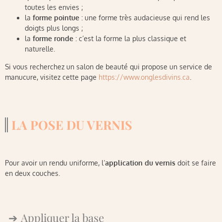
toutes les envies ;
la
forme pointue
: une forme très audacieuse qui rend les
doigts plus longs ;
la
forme ronde
: c’est la forme la plus classique et
naturelle.
Si vous recherchez un salon de beauté qui propose un service de
manucure, visitez cette page
https://www.onglesdivins.ca
.
LA POSE DU VERNIS
Pour avoir un rendu uniforme, l’
application du vernis
doit se faire
en deux couches.
Appliquer la base