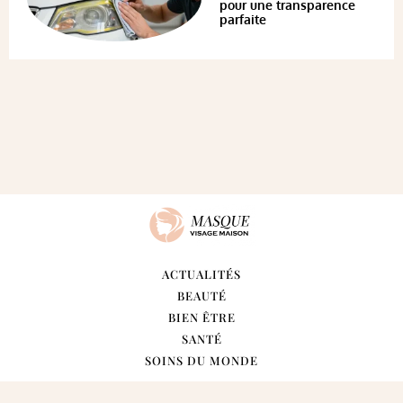
pour une transparence
parfaite
ACTUALITÉS
BEAUTÉ
BIEN ÊTRE
SANTÉ
SOINS DU MONDE