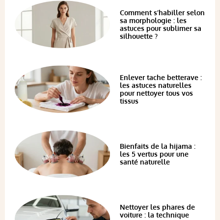
Comment s’habiller selon
sa morphologie : les
astuces pour sublimer sa
silhouette ?
Enlever tache betterave :
les astuces naturelles
pour nettoyer tous vos
tissus
Bienfaits de la hijama :
les 5 vertus pour une
santé naturelle
Nettoyer les phares de
voiture : la technique