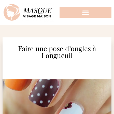
Faire une pose d’ongles à
Longueuil