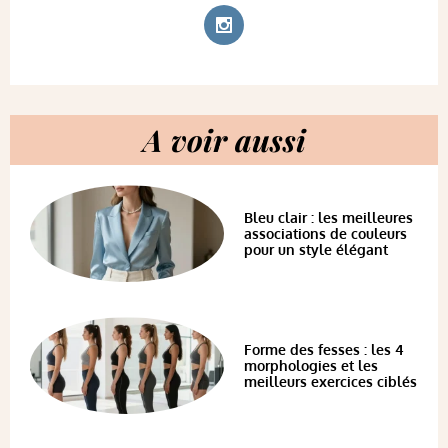
A voir aussi
Bleu clair : les meilleures
associations de couleurs
pour un style élégant
Forme des fesses : les 4
morphologies et les
meilleurs exercices ciblés