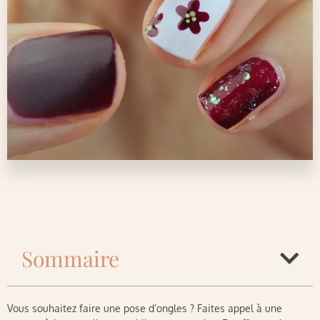
Sommaire
Vous souhaitez faire une pose d’ongles ? Faites appel à une