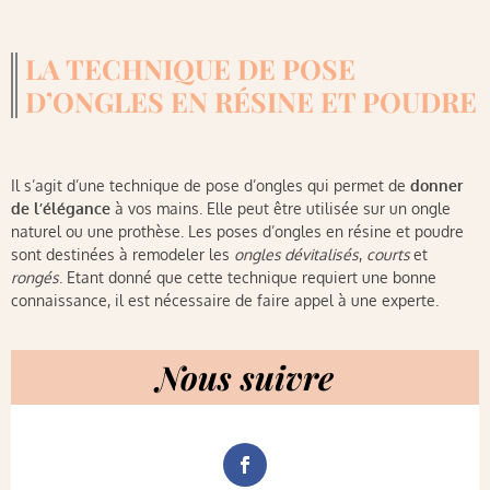
LA TECHNIQUE DE POSE
D’ONGLES EN RÉSINE ET POUDRE
Il s’agit d’une technique de pose d’ongles qui permet de
donner
de l’élégance
à vos mains. Elle peut être utilisée sur un ongle
naturel ou une prothèse. Les poses d’ongles en résine et poudre
sont destinées à remodeler les
ongles dévitalisés
,
courts
et
rongés
. Etant donné que cette technique requiert une bonne
connaissance, il est nécessaire de faire appel à une experte.
Nous suivre