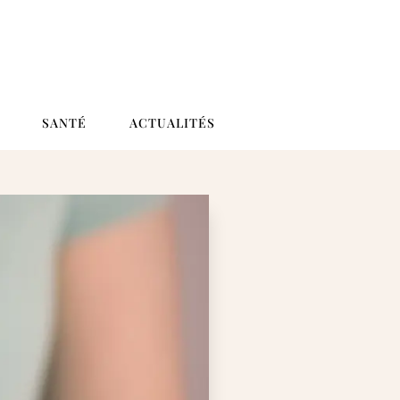
SANTÉ
ACTUALITÉS