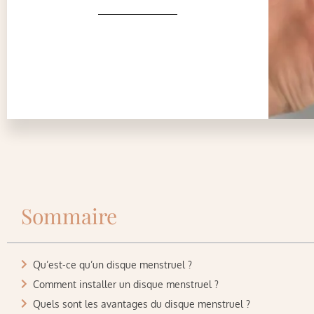
Sommaire
Qu’est-ce qu’un disque menstruel ?
Comment installer un disque menstruel ?
Quels sont les avantages du disque menstruel ?