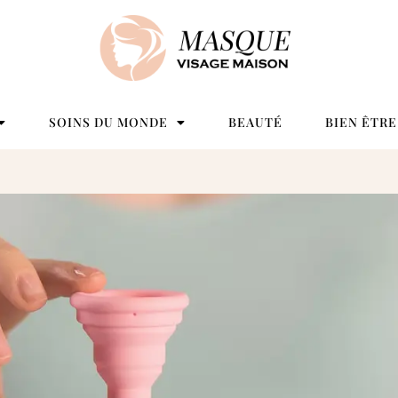
SOINS DU MONDE
BEAUTÉ
BIEN ÊTRE