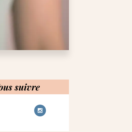
ous suivre