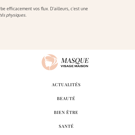
rbe efficacement vos flux. D’ailleurs, c’est une
ités physiques.
ACTUALITÉS
BEAUTÉ
BIEN ÊTRE
SANTÉ