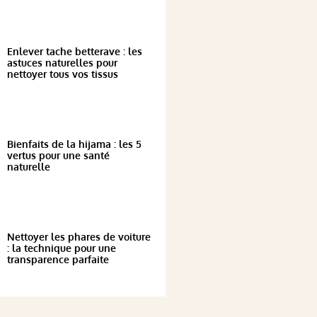
Enlever tache betterave : les
astuces naturelles pour
nettoyer tous vos tissus
Bienfaits de la hijama : les 5
vertus pour une santé
naturelle
Nettoyer les phares de voiture
: la technique pour une
transparence parfaite