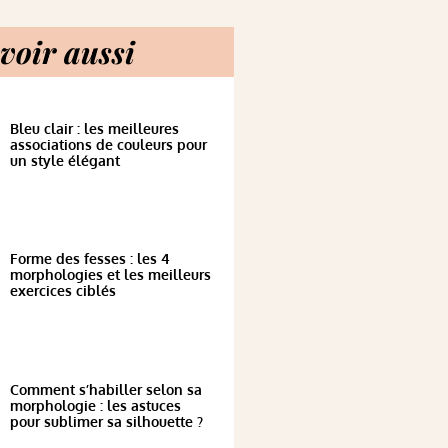
voir aussi
Bleu clair : les meilleures
associations de couleurs pour
un style élégant
Forme des fesses : les 4
morphologies et les meilleurs
exercices ciblés
Comment s’habiller selon sa
morphologie : les astuces
pour sublimer sa silhouette ?