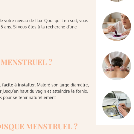
e votre niveau de flux. Quoi qu’il en soit, vous
5 ans. Si vous êtes à la recherche d’une
 MENSTRUEL ?
st
facile à installer
. Malgré son large diamètre,
 jusqu’en haut du vagin et atteindre le fornix.
s
pour se tenir naturellement.
DISQUE MENSTRUEL ?