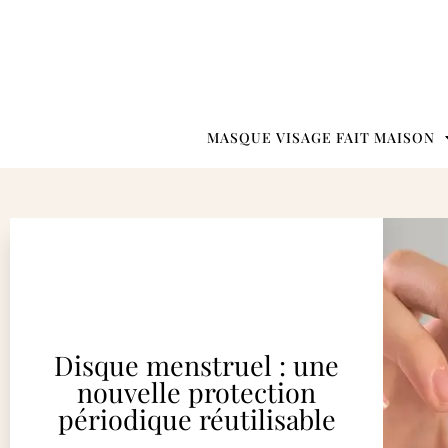
MASQUE VISAGE FAIT MAISON
Disque menstruel : une
nouvelle protection
périodique réutilisable