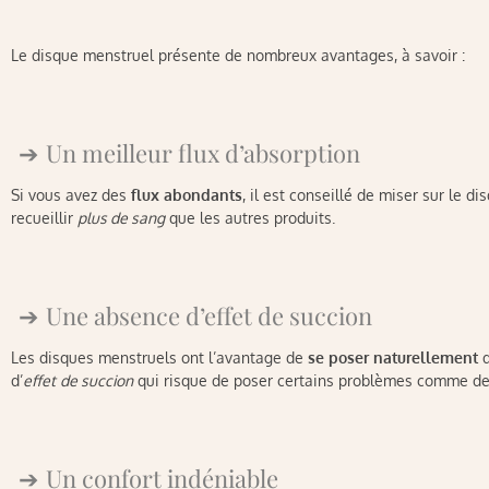
Le disque menstruel présente de nombreux avantages, à savoir :
Un meilleur flux d’absorption
Si vous avez des
flux abondants
, il est conseillé de miser sur le 
recueillir
plus de sang
que les autres produits.
Une absence d’effet de succion
Les disques menstruels ont l’avantage de
se poser naturellement
d
d’
effet
de succion
qui risque de poser certains problèmes comme de
Un confort indéniable