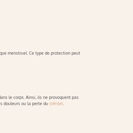
disque menstruel. Ce type de protection peut
ans le corps. Ainsi, ils ne provoquent pas
s douleurs ou la perte du
stérilet
.