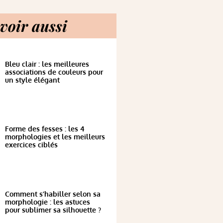
voir aussi
Bleu clair : les meilleures
associations de couleurs pour
un style élégant
Forme des fesses : les 4
morphologies et les meilleurs
exercices ciblés
Comment s’habiller selon sa
morphologie : les astuces
pour sublimer sa silhouette ?