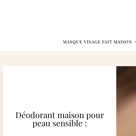
MASQUE VISAGE FAIT MAISON
Déodorant maison pour
peau sensible :