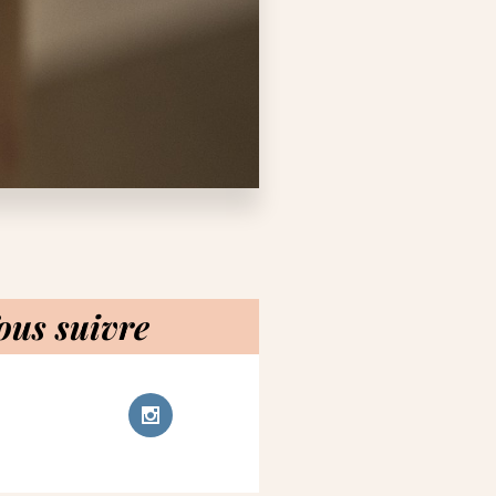
ous suivre