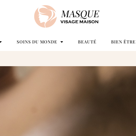
SOINS DU MONDE
BEAUTÉ
BIEN ÊTRE