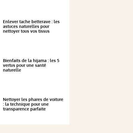
Enlever tache betterave : les
astuces naturelles pour
nettoyer tous vos tissus
Bienfaits de la hijama : les 5
vertus pour une santé
naturelle
Nettoyer les phares de voiture
: la technique pour une
transparence parfaite