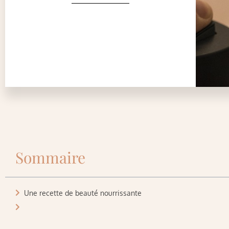
Sommaire
Une recette de beauté nourrissante