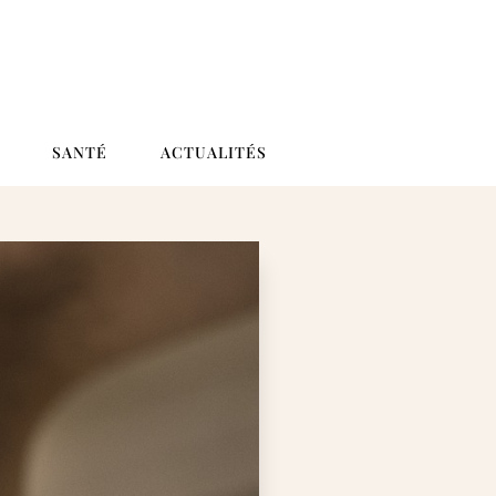
SANTÉ
ACTUALITÉS