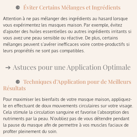
Éviter Certains Mélanges et Ingrédients
Attention à ne pas mélanger des ingrédients au hasard lorsque
vous expérimentez les masques maison. Par exemple, évitez
d’ajouter des huiles essentielles ou autres ingrédients irritants si
vous avez une peau sensible ou réactive. De plus, certains
mélanges peuvent s’avérer inefficaces voire contre-productifs si
leurs propriétés ne sont pas compatibles.
Astuces pour une Application Optimale
Techniques d’Application pour de Meilleurs
Résultats
Pour maximiser les bienfaits de votre masque maison, appliquez-
le en effectuant de doux mouvements circulaires sur votre visage.
Cela stimule la circulation sanguine et favorise l’absorption des
nutriments par la peau. N’oubliez pas de vous détendre pendant
la pause du masque afin de permettre à vos muscles faciaux de
profiter pleinement du soin.