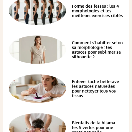
Forme des fesses : les 4
morphologies et les
meilleurs exercices ciblés
Comment s’habiller selon
sa morphologie : les
astuces pour sublimer sa
silhouette ?
Enlever tache betterave :
les astuces naturelles
pour nettoyer tous vos
tissus
Bienfaits de la hijama :
les 5 vertus pour une