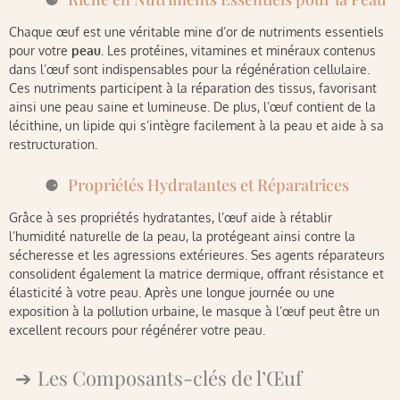
Chaque œuf est une véritable mine d’or de nutriments essentiels
pour votre
peau
. Les protéines, vitamines et minéraux contenus
dans l’œuf sont indispensables pour la régénération cellulaire.
Ces nutriments participent à la réparation des tissus, favorisant
ainsi une peau saine et lumineuse. De plus, l’œuf contient de la
lécithine, un lipide qui s’intègre facilement à la peau et aide à sa
restructuration.
Propriétés Hydratantes et Réparatrices
Grâce à ses propriétés hydratantes, l’œuf aide à rétablir
l’humidité naturelle de la peau, la protégeant ainsi contre la
sécheresse et les agressions extérieures. Ses agents réparateurs
consolident également la matrice dermique, offrant résistance et
élasticité à votre peau. Après une longue journée ou une
exposition à la pollution urbaine, le masque à l’œuf peut être un
excellent recours pour régénérer votre peau.
Les Composants-clés de l’Œuf