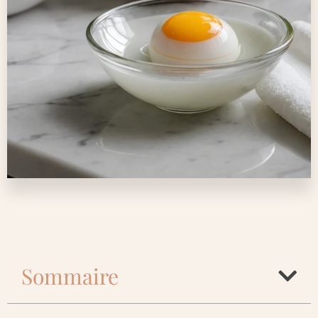
Sommaire