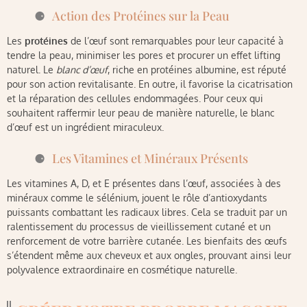
Action des Protéines sur la Peau
Les
protéines
de l’œuf sont remarquables pour leur capacité à
tendre la peau, minimiser les pores et procurer un effet lifting
naturel. Le
blanc d’œuf
, riche en protéines albumine, est réputé
pour son action revitalisante. En outre, il favorise la cicatrisation
et la réparation des cellules endommagées. Pour ceux qui
souhaitent raffermir leur peau de manière naturelle, le blanc
d’œuf est un ingrédient miraculeux.
Les Vitamines et Minéraux Présents
Les vitamines A, D, et E présentes dans l’œuf, associées à des
minéraux comme le sélénium, jouent le rôle d’antioxydants
puissants combattant les radicaux libres. Cela se traduit par un
ralentissement du processus de vieillissement cutané et un
renforcement de votre barrière cutanée. Les bienfaits des œufs
s’étendent même aux cheveux et aux ongles, prouvant ainsi leur
polyvalence extraordinaire en cosmétique naturelle.