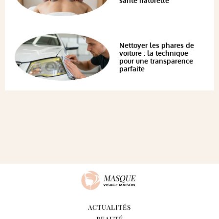
santé naturelle
Nettoyer les phares de
voiture : la technique
pour une transparence
parfaite
ACTUALITÉS
BEAUTÉ