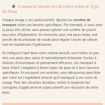
Comment Ajuster les Recettes selon le Type
de Peau
Chaque visage a ses particularités. Ajustez les
recettes de
masques
selon vos besoins spécifiques. Par exemple, si vous avez
la peau très sèche, vous pouvez ajouter une cuillère de yaourt
pour plus d’hydratation. En revanche, pour une peau mixte, une
pincée de bicarbonate de soude peut réguler l’excès de sébum
tout en maintenant l’hydratation.
En intégrant l’œuf dans votre routine beauté, vous faites un pas
vers une peau plus saine et naturellement éclatante. Faciles à
réaliser, économiques et pleinement efficaces, ces masques à
base d’œuf s’adaptent à divers types de peau et à leurs besoins
spécifiques. En essayant ces recettes, vous découvrirez peut-être
que l’œuf est l’ingrédient miracle qu’il manquait à vos soins du
visage. Pour des résultats durables, veillez à respecter les
consignes d’application et soyez attentif aux réactions de votre
peau.