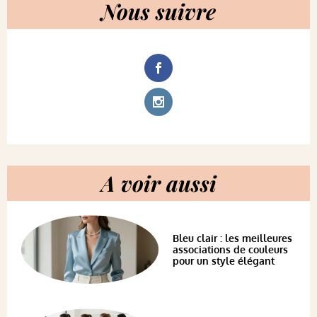
Nous suivre
A voir aussi
Bleu clair : les meilleures
associations de couleurs
pour un style élégant