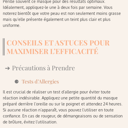
Pérille souvent ce masque pour des résultats optimaux.
Idéalement, appliquez-le une à deux fois par semaine. Vous
noterez bientôt que votre peau est non seulement moins grasse
mais qu’elle présente également un teint plus clair et plus
uniforme.
CONSEILS ET ASTUCES POUR
MAXIMISER L’EFFICACITÉ
Précautions à Prendre
Tests d’Allergies
Il est crucial de réaliser un test d’allergie pour éviter toute
réaction indésirable. Appliquez une petite quantité du masque
préparé derrière l’oreille ou sur le poignet et attendez 24 heures.
Si aucune réaction n’apparaît, vous pouvez l’utiliser en toute
confiance. En cas de rougeur, de démangeaisons ou de sensation
de brûlure, évitez l’utilisation.