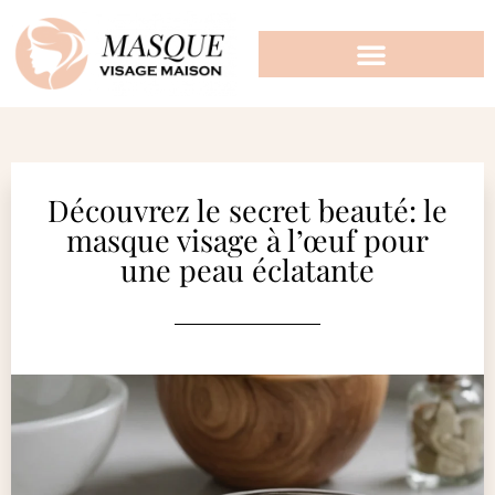
Découvrez le secret beauté: le
masque visage à l’œuf pour
une peau éclatante