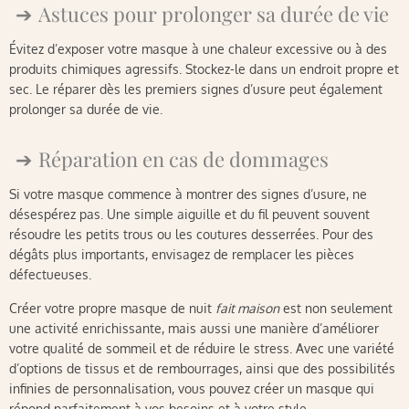
Astuces pour prolonger sa durée de vie
Évitez d’exposer votre masque à une chaleur excessive ou à des
produits chimiques agressifs. Stockez-le dans un endroit propre et
sec. Le réparer dès les premiers signes d’usure peut également
prolonger sa durée de vie.
Réparation en cas de dommages
Si votre masque commence à montrer des signes d’usure, ne
désespérez pas. Une simple aiguille et du fil peuvent souvent
résoudre les petits trous ou les coutures desserrées. Pour des
dégâts plus importants, envisagez de remplacer les pièces
défectueuses.
Créer votre propre masque de nuit
fait maison
est non seulement
une activité enrichissante, mais aussi une manière d’améliorer
votre qualité de sommeil et de réduire le stress. Avec une variété
d’options de tissus et de rembourrages, ainsi que des possibilités
infinies de personnalisation, vous pouvez créer un masque qui
répond parfaitement à vos besoins et à votre style.