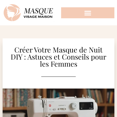
Créer Votre Masque de Nuit
DIY : Astuces et Conseils pour
les Femmes