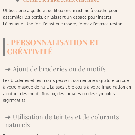
Utilisez une aiguille et du fil ou une machine à coudre pour
assembler les bords, en laissant un espace pour insérer
l’élastique. Une fois l’élastique inséré, fermez l’espace restant.
. PERSONNALISATION ET
CRÉATIVITÉ
Ajout de broderies ou de motifs
Les broderies et les motifs peuvent donner une signature unique
à votre masque de nuit. Laissez libre cours à votre imagination en
ajoutant des motifs floraux, des initiales ou des symboles
significatifs.
Utilisation de teintes et de colorants
naturels