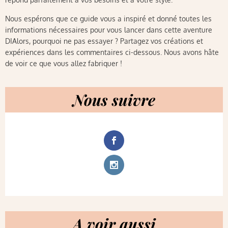
Nous espérons que ce guide vous a inspiré et donné toutes les
informations nécessaires pour vous lancer dans cette aventure
DIAlors, pourquoi ne pas essayer ? Partagez vos créations et
expériences dans les commentaires ci-dessous. Nous avons hâte
de voir ce que vous allez fabriquer !
Nous suivre
A voir aussi