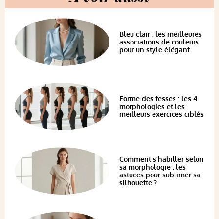
Bleu clair : les meilleures
associations de couleurs
pour un style élégant
Forme des fesses : les 4
morphologies et les
meilleurs exercices ciblés
Comment s’habiller selon
sa morphologie : les
astuces pour sublimer sa
silhouette ?