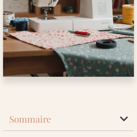
Sommaire