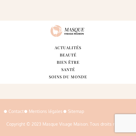
ACTUALITÉS
BEAUTÉ
BIEN ÊTRE
SANTÉ
SOINS DU MONDE
Contact
Mentions légales
Sitemap
Copyright © 2023 Masque Visage Maison. Tous droits réservés