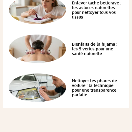
Enlever tache betterave :
les astuces naturelles
pour nettoyer tous vos
tissus
Bienfaits de la hijama :
les 5 vertus pour une
santé naturelle
Nettoyer les phares de
voiture : la technique
pour une transparence
parfaite