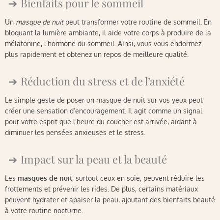
Bienfaits pour le sommeil
Un
masque de nuit
peut transformer votre routine de sommeil. En
bloquant la lumière ambiante, il aide votre corps à produire de la
mélatonine, l’hormone du sommeil. Ainsi, vous vous endormez
plus rapidement et obtenez un repos de meilleure qualité.
Réduction du stress et de l’anxiété
Le simple geste de poser un masque de nuit sur vos yeux peut
créer une sensation d’encouragement. Il agit comme un signal
pour votre esprit que l’heure du coucher est arrivée, aidant à
diminuer les pensées anxieuses et le stress.
Impact sur la peau et la beauté
Les
masques de nuit
, surtout ceux en soie, peuvent réduire les
frottements et prévenir les rides. De plus, certains matériaux
peuvent hydrater et apaiser la peau, ajoutant des bienfaits beauté
à votre routine nocturne.