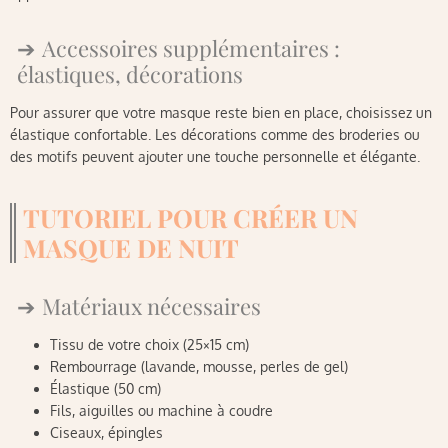
Accessoires supplémentaires :
élastiques, décorations
Pour assurer que votre masque reste bien en place, choisissez un
élastique confortable. Les décorations comme des broderies ou
des motifs peuvent ajouter une touche personnelle et élégante.
TUTORIEL POUR CRÉER UN
MASQUE DE NUIT
Matériaux nécessaires
Tissu de votre choix (25×15 cm)
Rembourrage (lavande, mousse, perles de gel)
Élastique (50 cm)
Fils, aiguilles ou machine à coudre
Ciseaux, épingles