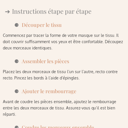
Instructions étape par étape
Découper le tissu
Commencez par tracer la forme de votre masque sur le tissu. Il
doit couvrir suffisamment vos yeux et être confortable. Découpez
deux morceaux identiques.
Assembler les pièces
Placez les deux morceaux de tissu l’un sur l’autre, recto contre
recto. Pincez les bords à l’aide d’épingles.
Ajouter le rembourrage
Avant de coudre les pièces ensemble, ajoutez le rembourrage
entre les deux morceaux de tissu. Assurez-vous qu’il est bien
réparti.
Coudre les morceaux ensemble