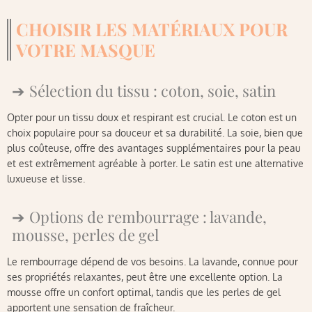
CHOISIR LES MATÉRIAUX POUR
VOTRE MASQUE
Sélection du tissu : coton, soie, satin
Opter pour un tissu doux et respirant est crucial. Le coton est un
choix populaire pour sa douceur et sa durabilité. La soie, bien que
plus coûteuse, offre des avantages supplémentaires pour la peau
et est extrêmement agréable à porter. Le satin est une alternative
luxueuse et lisse.
Options de rembourrage : lavande,
mousse, perles de gel
Le rembourrage dépend de vos besoins. La lavande, connue pour
ses propriétés relaxantes, peut être une excellente option. La
mousse offre un confort optimal, tandis que les perles de gel
apportent une sensation de fraîcheur.