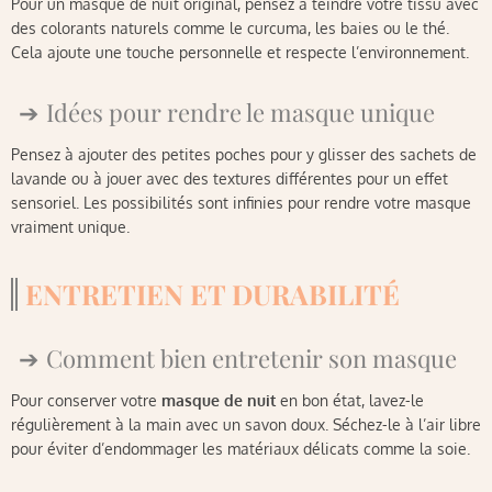
Pour un masque de nuit original, pensez à teindre votre tissu avec
des colorants naturels comme le curcuma, les baies ou le thé.
Cela ajoute une touche personnelle et respecte l’environnement.
Idées pour rendre le masque unique
Pensez à ajouter des petites poches pour y glisser des sachets de
lavande ou à jouer avec des textures différentes pour un effet
sensoriel. Les possibilités sont infinies pour rendre votre masque
vraiment unique.
ENTRETIEN ET DURABILITÉ
Comment bien entretenir son masque
Pour conserver votre
masque de nuit
en bon état, lavez-le
régulièrement à la main avec un savon doux. Séchez-le à l’air libre
pour éviter d’endommager les matériaux délicats comme la soie.