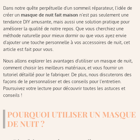
Dans notre quête perpétuelle d’un sommeil réparateur, l’idée de
créer un
masque de nuit fait maison
n’est pas seulement une
tendance DIY amusante, mais aussi une solution pratique pour
améliorer la qualité de notre repos. Que vous cherchiez une
méthode naturelle pour mieux dormir ou que vous ayez envie
d’ajouter une touche personnelle à vos accessoires de nuit, cet
article est fait pour vous.
Nous allons explorer les avantages d’utiliser un masque de nuit,
comment choisir les meilleurs matériaux, et vous fournir un
tutoriel détaillé pour le fabriquer. De plus, nous discuterons des
façons de le personnaliser et des conseils pour l’entretien.
Poursuivez votre lecture pour découvrir toutes les astuces et
conseils !
POURQUOI UTILISER UN MASQUE
DE NUIT ?