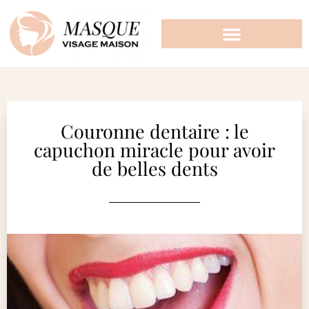
Couronne dentaire : le
capuchon miracle pour avoir
de belles dents