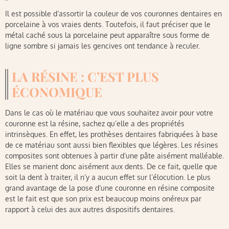
Il est possible d’assortir la couleur de vos couronnes dentaires en
porcelaine à vos vraies dents. Toutefois, il faut préciser que le
métal caché sous la porcelaine peut apparaître sous forme de
ligne sombre si jamais les gencives ont tendance à reculer.
LA RÉSINE : C’EST PLUS
ÉCONOMIQUE
Dans le cas où le matériau que vous souhaitez avoir pour votre
couronne est la résine, sachez qu’elle a des propriétés
intrinsèques. En effet, les prothèses dentaires fabriquées à base
de ce matériau sont aussi bien flexibles que légères. Les résines
composites sont obtenues à partir d’une pâte aisément malléable.
Elles se marient donc aisément aux dents. De ce fait, quelle que
soit la dent à traiter, il n’y a aucun effet sur l’élocution. Le plus
grand avantage de la pose d’une couronne en résine composite
est le fait est que son prix est beaucoup moins onéreux par
rapport à celui des aux autres dispositifs dentaires.