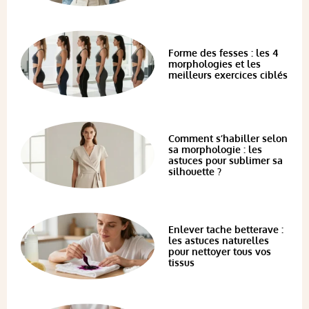
Forme des fesses : les 4
morphologies et les
meilleurs exercices ciblés
Comment s’habiller selon
sa morphologie : les
astuces pour sublimer sa
silhouette ?
Enlever tache betterave :
les astuces naturelles
pour nettoyer tous vos
tissus