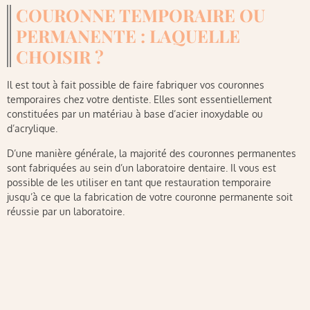
COURONNE TEMPORAIRE OU
PERMANENTE : LAQUELLE
CHOISIR ?
Il est tout à fait possible de faire fabriquer vos couronnes
temporaires chez votre dentiste. Elles sont essentiellement
constituées par un matériau à base d’acier inoxydable ou
d’acrylique.
D’une manière générale, la majorité des couronnes permanentes
sont fabriquées au sein d’un laboratoire dentaire. Il vous est
possible de les utiliser en tant que restauration temporaire
jusqu’à ce que la fabrication de votre couronne permanente soit
réussie par un laboratoire.