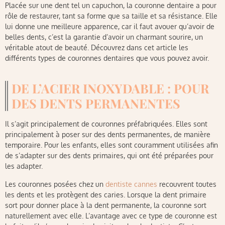
Placée sur une dent tel un capuchon, la couronne dentaire a pour
rôle de restaurer, tant sa forme que sa taille et sa résistance. Elle
lui donne une meilleure apparence, car il faut avouer qu’avoir de
belles dents, c’est la garantie d’avoir un charmant sourire, un
véritable atout de beauté. Découvrez dans cet article les
différents types de couronnes dentaires que vous pouvez avoir.
DE L’ACIER INOXYDABLE : POUR
DES DENTS PERMANENTES
Il s’agit principalement de couronnes préfabriquées. Elles sont
principalement à poser sur des dents permanentes, de manière
temporaire. Pour les enfants, elles sont couramment utilisées afin
de s’adapter sur des dents primaires, qui ont été préparées pour
les adapter.
Les couronnes posées chez un
dentiste cannes
recouvrent toutes
les dents et les protègent des caries. Lorsque la dent primaire
sort pour donner place à la dent permanente, la couronne sort
naturellement avec elle. L’avantage avec ce type de couronne est