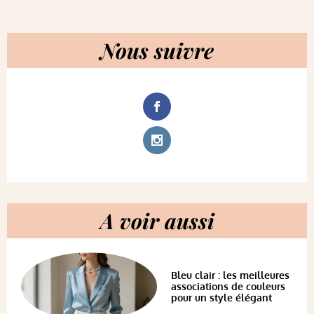
Nous suivre
A voir aussi
Bleu clair : les meilleures
associations de couleurs
pour un style élégant