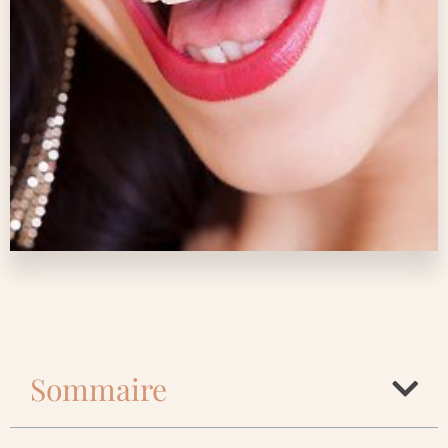
Sommaire