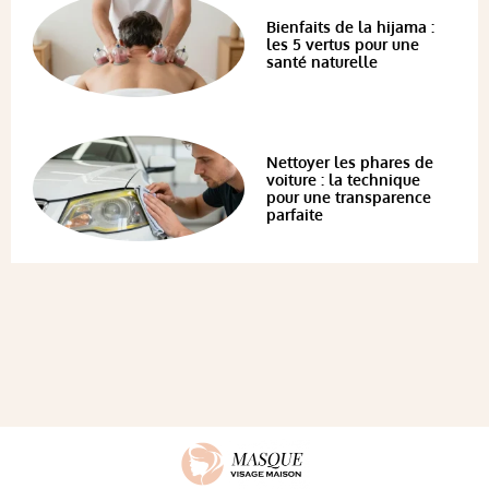
Bienfaits de la hijama :
les 5 vertus pour une
santé naturelle
Nettoyer les phares de
voiture : la technique
pour une transparence
parfaite