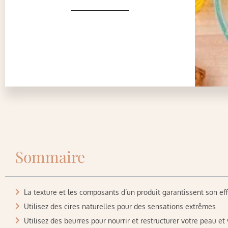
Sommaire
La texture et les composants d’un produit garantissent son eff
Utilisez des cires naturelles pour des sensations extrêmes
Utilisez des beurres pour nourrir et restructurer votre peau e