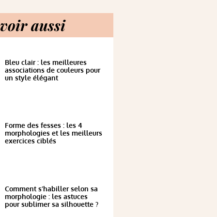
voir aussi
Bleu clair : les meilleures
associations de couleurs pour
un style élégant
Forme des fesses : les 4
morphologies et les meilleurs
exercices ciblés
Comment s’habiller selon sa
morphologie : les astuces
pour sublimer sa silhouette ?