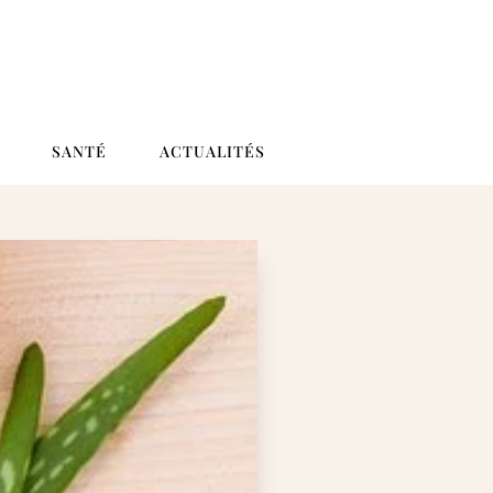
SANTÉ
ACTUALITÉS