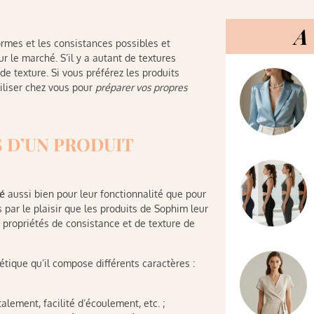
A 
ormes et les consistances possibles et
ur le marché. S’il y a autant de textures
de texture. Si vous préférez les produits
tiliser chez vous pour
préparer vos propres
 D’UN PRODUIT
é
aussi bien pour leur fonctionnalité que pour
s par le plaisir que les produits de Sophim leur
ux propriétés de consistance et de texture de
ique qu’il compose différents caractères :
alement, facilité d’écoulement, etc. ;