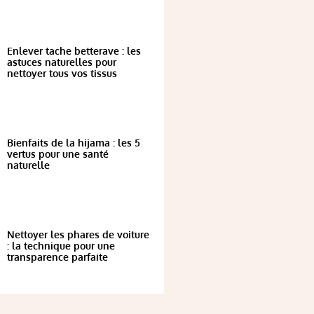
Enlever tache betterave : les
astuces naturelles pour
nettoyer tous vos tissus
Bienfaits de la hijama : les 5
vertus pour une santé
naturelle
Nettoyer les phares de voiture
: la technique pour une
transparence parfaite