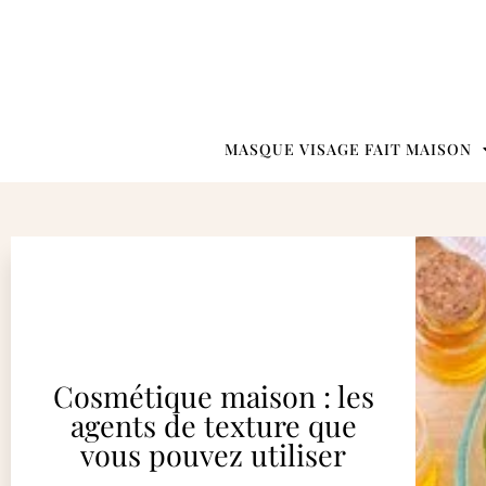
MASQUE VISAGE FAIT MAISON
Cosmétique maison : les
agents de texture que
vous pouvez utiliser