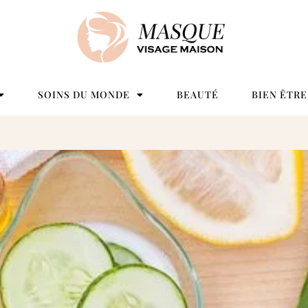
SOINS DU MONDE
BEAUTÉ
BIEN ÊTRE