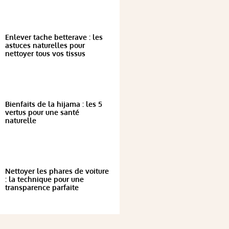
Enlever tache betterave : les
astuces naturelles pour
nettoyer tous vos tissus
Bienfaits de la hijama : les 5
vertus pour une santé
naturelle
Nettoyer les phares de voiture
: la technique pour une
transparence parfaite