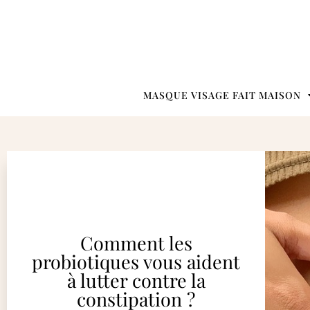
MASQUE VISAGE FAIT MAISON
Comment les
probiotiques vous aident
à lutter contre la
constipation ?