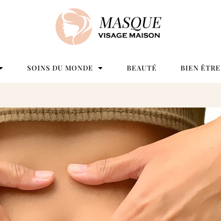
SOINS DU MONDE
BEAUTÉ
BIEN ÊTRE