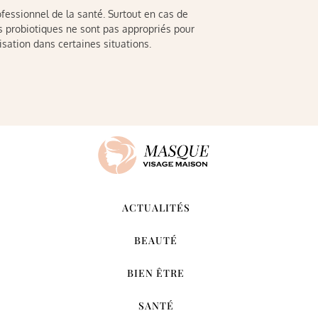
rofessionnel de la santé. Surtout en cas de
s probiotiques ne sont pas appropriés pour
lisation dans certaines situations.
ACTUALITÉS
BEAUTÉ
BIEN ÊTRE
SANTÉ