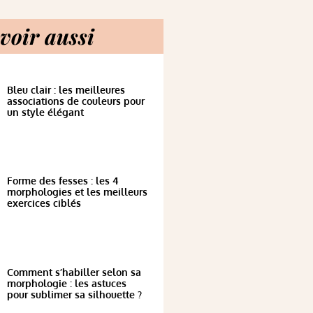
voir aussi
Bleu clair : les meilleures
associations de couleurs pour
un style élégant
Forme des fesses : les 4
morphologies et les meilleurs
exercices ciblés
Comment s’habiller selon sa
morphologie : les astuces
pour sublimer sa silhouette ?