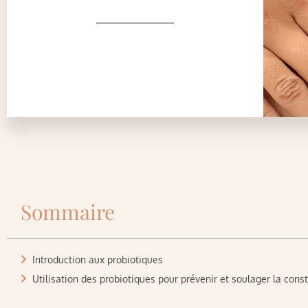
Sommaire
Introduction aux probiotiques
Utilisation des probiotiques pour prévenir et soulager la cons