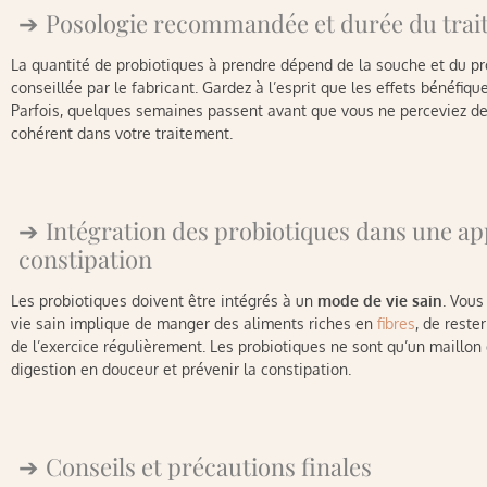
Posologie recommandée et durée du tra
La quantité de probiotiques à prendre dépend de la souche et du pr
conseillée par le fabricant. Gardez à l’esprit que les effets bénéfiq
Parfois, quelques semaines passent avant que vous ne perceviez des 
cohérent dans votre traitement.
Intégration des probiotiques dans une ap
constipation
Les probiotiques doivent être intégrés à un
mode de vie sain
. Vous
vie sain implique de manger des aliments riches en
fibres
, de reste
de l’exercice régulièrement. Les probiotiques ne sont qu’un maillon
digestion en douceur et prévenir la constipation.
Conseils et précautions finales