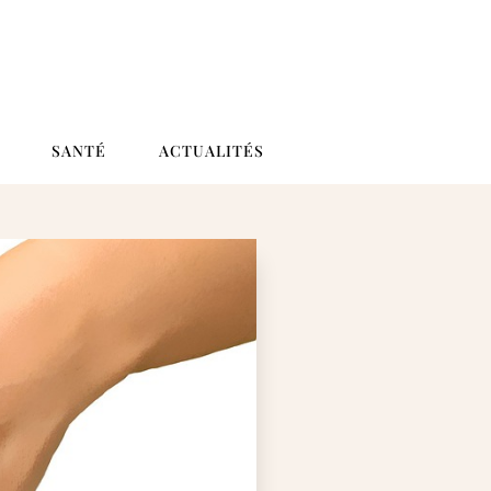
SANTÉ
ACTUALITÉS