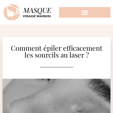
Comment épiler efficacement
les sourcils au laser ?