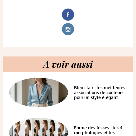
A voir aussi
Bleu clair : les meilleures
associations de couleurs
pour un style élégant
Forme des fesses : les 4
morphologies et les