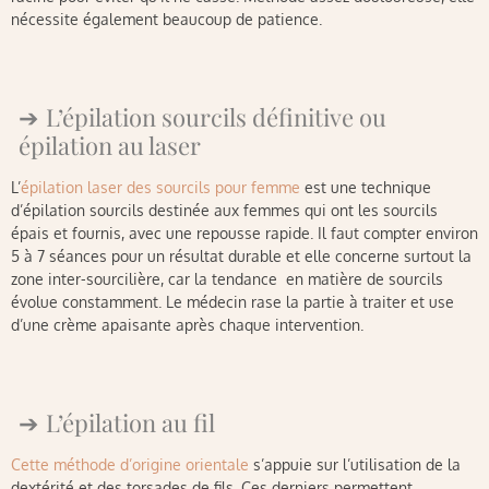
nécessite également beaucoup de patience.
L’épilation sourcils définitive ou
épilation au laser
L’
épilation laser des sourcils pour femme
est une technique
d’épilation sourcils destinée aux femmes qui ont les sourcils
épais et fournis, avec une repousse rapide. Il faut compter environ
5 à 7 séances pour un résultat durable et elle concerne surtout la
zone inter-sourcilière, car la tendance en matière de sourcils
évolue constamment. Le médecin rase la partie à traiter et use
d’une crème apaisante après chaque intervention.
L’épilation au fil
Cette méthode d’origine orientale
s’appuie sur l’utilisation de la
dextérité et des torsades de fils. Ces derniers permettent