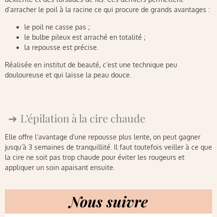
d’arracher le poil à la racine ce qui procure de grands avantages :
le poil ne casse pas ;
le bulbe pileux est arraché en totalité ;
la repousse est précise.
Réalisée en institut de beauté, c’est une technique peu
douloureuse et qui laisse la peau douce.
L’épilation à la cire chaude
Elle offre l’avantage d’une repousse plus lente, on peut gagner
jusqu’à 3 semaines de tranquillité. Il faut toutefois veiller à ce que
la cire ne soit pas trop chaude pour éviter les rougeurs et
appliquer un soin apaisant ensuite.
Nous suivre