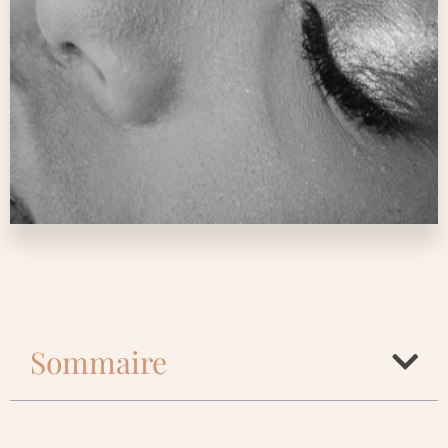
Sommaire