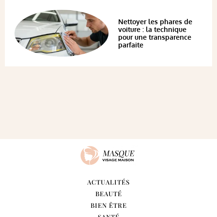
Nettoyer les phares de
voiture : la technique
pour une transparence
parfaite
ACTUALITÉS
BEAUTÉ
BIEN ÊTRE
SANTÉ