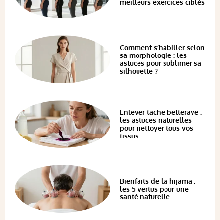
meilleurs exercices ciblés
Comment s’habiller selon
sa morphologie : les
astuces pour sublimer sa
silhouette ?
Enlever tache betterave :
les astuces naturelles
pour nettoyer tous vos
tissus
Bienfaits de la hijama :
les 5 vertus pour une
santé naturelle