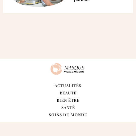
ACTUALITÉS
BEAUTÉ
BIEN ÊTRE
SANTÉ
SOINS DU MONDE