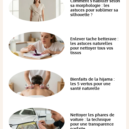
Comment s’habiller selon
sa morphologie : les
astuces pour sublimer sa
silhouette ?
Enlever tache betterave :
les astuces naturelles
pour nettoyer tous vos
tissus
Bienfaits de la hijama :
les 5 vertus pour une
santé naturelle
Nettoyer les phares de
voiture : la technique
pour une transparence
parfaite