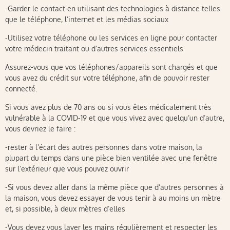
-Garder le contact en utilisant des technologies à distance telles
que le téléphone, l’internet et les médias sociaux
-Utilisez votre téléphone ou les services en ligne pour contacter
votre médecin traitant ou d’autres services essentiels
Assurez-vous que vos téléphones/appareils sont chargés et que
vous avez du crédit sur votre téléphone, afin de pouvoir rester
connecté.
Si vous avez plus de 70 ans ou si vous êtes médicalement très
vulnérable à la COVID-19 et que vous vivez avec quelqu’un d’autre,
vous devriez le faire :
-rester à l’écart des autres personnes dans votre maison, la
plupart du temps dans une pièce bien ventilée avec une fenêtre
sur l’extérieur que vous pouvez ouvrir
-Si vous devez aller dans la même pièce que d’autres personnes à
la maison, vous devez essayer de vous tenir à au moins un mètre
et, si possible, à deux mètres d’elles
-Vous devez vous laver les mains régulièrement et respecter les