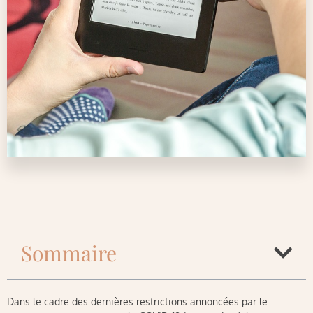
Sommaire
Dans le cadre des dernières restrictions annoncées par le