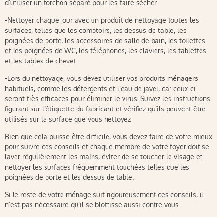
d’utiliser un torchon séparé pour les faire sécher
-Nettoyer chaque jour avec un produit de nettoyage toutes les
surfaces, telles que les comptoirs, les dessus de table, les
poignées de porte, les accessoires de salle de bain, les toilettes
et les poignées de WC, les téléphones, les claviers, les tablettes
et les tables de chevet
-Lors du nettoyage, vous devez utiliser vos produits ménagers
habituels, comme les détergents et l’eau de javel, car ceux-ci
seront très efficaces pour éliminer le virus. Suivez les instructions
figurant sur l’étiquette du fabricant et vérifiez qu’ils peuvent être
utilisés sur la surface que vous nettoyez
Bien que cela puisse être difficile, vous devez faire de votre mieux
pour suivre ces conseils et chaque membre de votre foyer doit se
laver régulièrement les mains, éviter de se toucher le visage et
nettoyer les surfaces fréquemment touchées telles que les
poignées de porte et les dessus de table.
Si le reste de votre ménage suit rigoureusement ces conseils, il
n’est pas nécessaire qu’il se blottisse aussi contre vous.