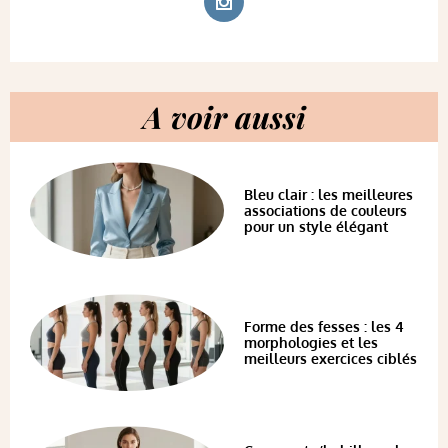
A voir aussi
Bleu clair : les meilleures
associations de couleurs
pour un style élégant
Forme des fesses : les 4
morphologies et les
meilleurs exercices ciblés