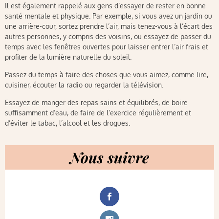
Il est également rappelé aux gens d’essayer de rester en bonne
santé mentale et physique. Par exemple, si vous avez un jardin ou
une arrière-cour, sortez prendre l’air, mais tenez-vous à l’écart des
autres personnes, y compris des voisins, ou essayez de passer du
temps avec les fenêtres ouvertes pour laisser entrer l’air frais et
profiter de la lumière naturelle du soleil.
Passez du temps à faire des choses que vous aimez, comme lire,
cuisiner, écouter la radio ou regarder la télévision.
Essayez de manger des repas sains et équilibrés, de boire
suffisamment d’eau, de faire de l’exercice régulièrement et
d’éviter le tabac, l’alcool et les drogues.
Nous suivre