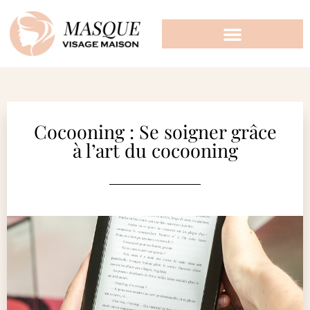
Cocooning : Se soigner grâce
à l’art du cocooning