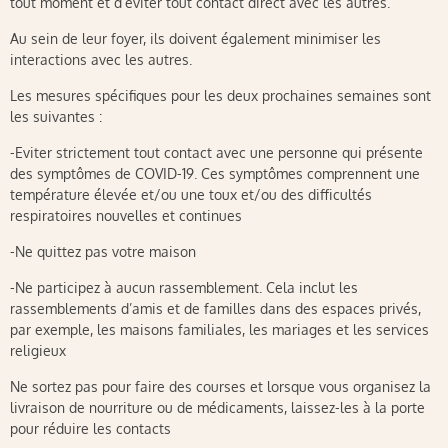
tout moment et d’éviter tout contact direct avec les autres.
Au sein de leur foyer, ils doivent également minimiser les
interactions avec les autres.
Les mesures spécifiques pour les deux prochaines semaines sont
les suivantes :
-Eviter strictement tout contact avec une personne qui présente
des symptômes de COVID-19. Ces symptômes comprennent une
température élevée et/ou une toux et/ou des difficultés
respiratoires nouvelles et continues
-Ne quittez pas votre maison
-Ne participez à aucun rassemblement. Cela inclut les
rassemblements d’amis et de familles dans des espaces privés,
par exemple, les maisons familiales, les mariages et les services
religieux
Ne sortez pas pour faire des courses et lorsque vous organisez la
livraison de nourriture ou de médicaments, laissez-les à la porte
pour réduire les contacts