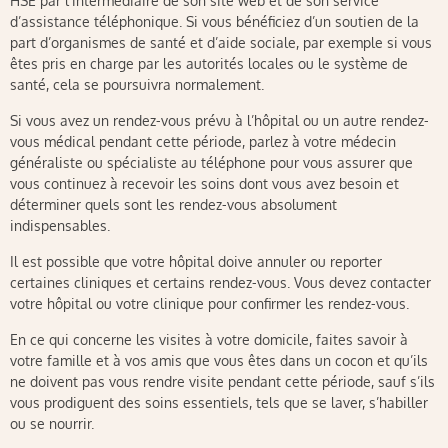
HSE par l’intermédiaire de son site web et de son service
d’assistance téléphonique. Si vous bénéficiez d’un soutien de la
part d’organismes de santé et d’aide sociale, par exemple si vous
êtes pris en charge par les autorités locales ou le système de
santé, cela se poursuivra normalement.
Si vous avez un rendez-vous prévu à l’hôpital ou un autre rendez-
vous médical pendant cette période, parlez à votre médecin
généraliste ou spécialiste au téléphone pour vous assurer que
vous continuez à recevoir les soins dont vous avez besoin et
déterminer quels sont les rendez-vous absolument
indispensables.
Il est possible que votre hôpital doive annuler ou reporter
certaines cliniques et certains rendez-vous. Vous devez contacter
votre hôpital ou votre clinique pour confirmer les rendez-vous.
En ce qui concerne les visites à votre domicile, faites savoir à
votre famille et à vos amis que vous êtes dans un cocon et qu’ils
ne doivent pas vous rendre visite pendant cette période, sauf s’ils
vous prodiguent des soins essentiels, tels que se laver, s’habiller
ou se nourrir.