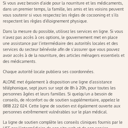
Si vous avez besoin d’aide pour la nourriture et les médicaments,
dans un premier temps, la famille, les amis et les voisins peuvent
vous soutenir si vous respectez les règles de cocooning et s’ils
respectent les règles d’éloignement physique.
Dans la mesure du possible, utilisez les services en ligne. Si vous
n’avez pas accès à ces options, le gouvernement met en place
une assistance par l’intermédiaire des autorités locales et des
services du secteur bénévole afin de s’assurer que vous pouvez
avoir accès à de la nourriture, des articles ménagers essentiels et
des médicaments.
Chaque autorité locale publiera ses coordonnées.
ALONE met également à disposition une ligne d’assistance
téléphonique, sept jours sur sept de 8h à 20h, pour toutes les
personnes âgées et leurs familles. Si quelqu’un a besoin de
conseils, de réconfort ou de soutien supplémentaire, appelez le
0818 222 024. Cette ligne de soutien est également ouverte aux
personnes extrêmement vulnérables sur le plan médical.
La ligne de soutien complète les conseils cliniques fournis par le