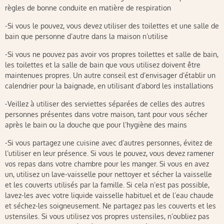
règles de bonne conduite en matière de respiration
-Si vous le pouvez, vous devez utiliser des toilettes et une salle de
bain que personne d’autre dans la maison n’utilise
-Si vous ne pouvez pas avoir vos propres toilettes et salle de bain,
les toilettes et la salle de bain que vous utilisez doivent être
maintenues propres. Un autre conseil est d’envisager d’établir un
calendrier pour la baignade, en utilisant d’abord les installations
-Veillez à utiliser des serviettes séparées de celles des autres
personnes présentes dans votre maison, tant pour vous sécher
après le bain ou la douche que pour l’hygiène des mains
-Si vous partagez une cuisine avec d’autres personnes, évitez de
l’utiliser en leur présence. Si vous le pouvez, vous devez ramener
vos repas dans votre chambre pour les manger. Si vous en avez
un, utilisez un lave-vaisselle pour nettoyer et sécher la vaisselle
et les couverts utilisés par la famille. Si cela n’est pas possible,
lavez-les avec votre liquide vaisselle habituel et de l’eau chaude
et séchez-les soigneusement. Ne partagez pas les couverts et les
ustensiles. Si vous utilisez vos propres ustensiles, n’oubliez pas