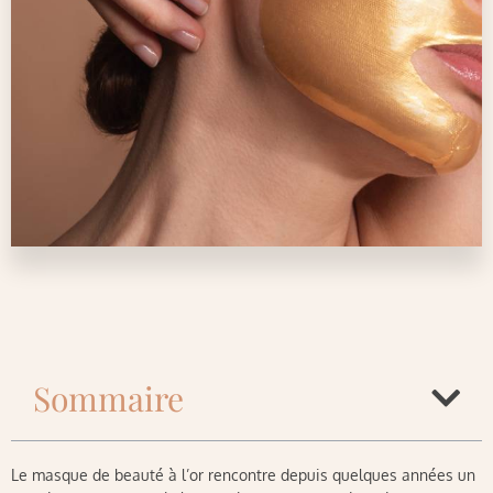
Sommaire
Le masque de beauté à l’or rencontre depuis quelques années un