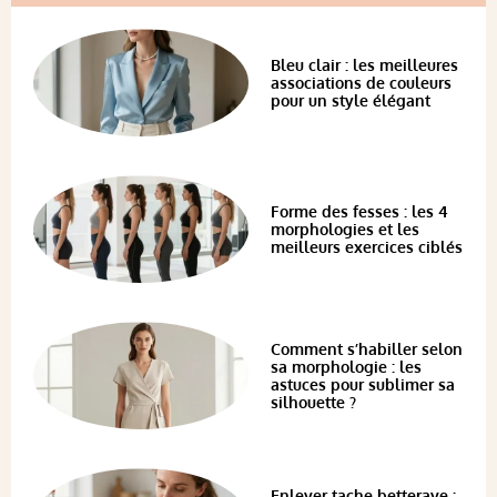
Bleu clair : les meilleures
associations de couleurs
pour un style élégant
Forme des fesses : les 4
morphologies et les
meilleurs exercices ciblés
Comment s’habiller selon
sa morphologie : les
astuces pour sublimer sa
silhouette ?
Enlever tache betterave :