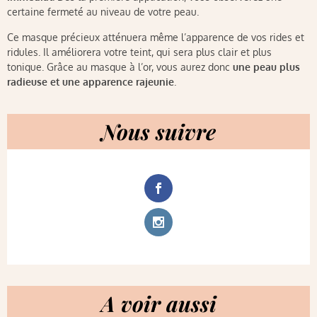
certaine fermeté au niveau de votre peau.
Ce masque précieux atténuera même l’apparence de vos rides et
ridules. Il améliorera votre teint, qui sera plus clair et plus
tonique. Grâce au masque à l’or, vous aurez donc
une peau plus
radieuse
et une
apparence rajeunie
.
Nous suivre
A voir aussi