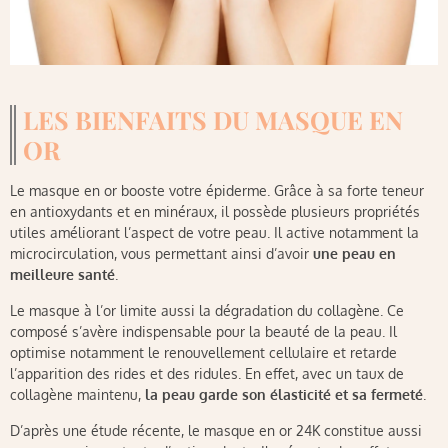
LES BIENFAITS DU MASQUE EN
OR
Le masque en or booste votre épiderme. Grâce à sa forte teneur
en antioxydants et en minéraux, il possède plusieurs propriétés
utiles améliorant l’aspect de votre peau. Il active notamment la
microcirculation, vous permettant ainsi d’avoir
une peau en
meilleure santé
.
Le masque à l’or limite aussi la dégradation du collagène. Ce
composé s’avère indispensable pour la beauté de la peau. Il
optimise notamment le renouvellement cellulaire et retarde
l’apparition des rides et des ridules. En effet, avec un taux de
collagène maintenu,
la peau garde son élasticité et sa fermeté
.
D’après une étude récente, le masque en or 24K constitue aussi