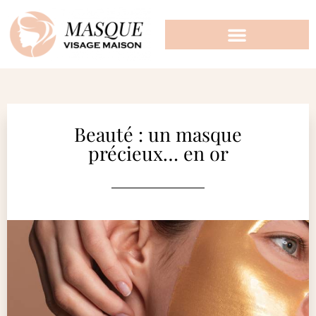
Beauté : un masque
précieux… en or