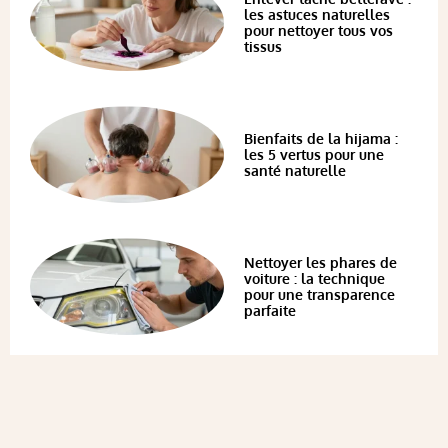
les astuces naturelles
pour nettoyer tous vos
tissus
Bienfaits de la hijama :
les 5 vertus pour une
santé naturelle
Nettoyer les phares de
voiture : la technique
pour une transparence
parfaite