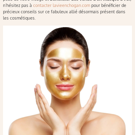
n’hésitez pas à
contacter lavieenchogan.com
pour bénéficier de
précieux conseils sur ce fabuleux allié désormais présent dans
les cosmétiques.