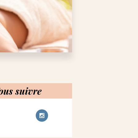
ous suivre