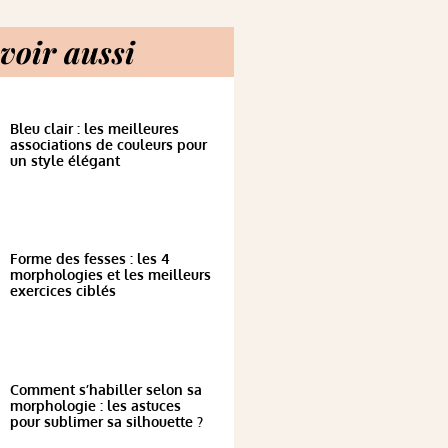
voir aussi
Bleu clair : les meilleures
associations de couleurs pour
un style élégant
Forme des fesses : les 4
morphologies et les meilleurs
exercices ciblés
Comment s’habiller selon sa
morphologie : les astuces
pour sublimer sa silhouette ?