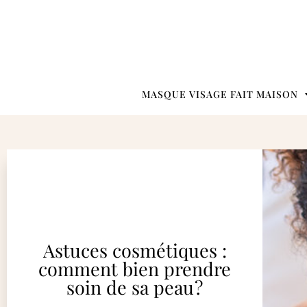
MASQUE VISAGE FAIT MAISON
Astuces cosmétiques :
comment bien prendre
soin de sa peau ?