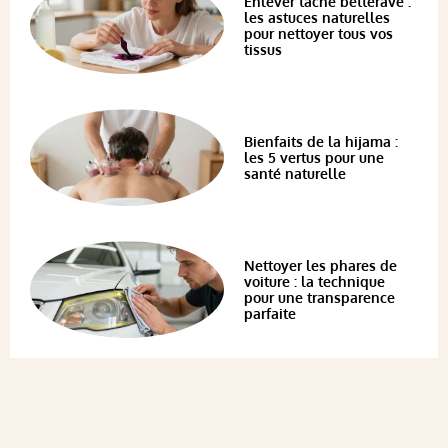
Enlever tache betterave :
les astuces naturelles
pour nettoyer tous vos
tissus
Bienfaits de la hijama :
les 5 vertus pour une
santé naturelle
Nettoyer les phares de
voiture : la technique
pour une transparence
parfaite