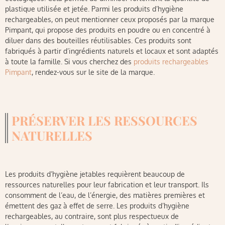
plastique utilisée et jetée. Parmi les produits d’hygiène
rechargeables, on peut mentionner ceux proposés par la marque
Pimpant, qui propose des produits en poudre ou en concentré à
diluer dans des bouteilles réutilisables. Ces produits sont
fabriqués à partir d’ingrédients naturels et locaux et sont adaptés
à toute la famille. Si vous cherchez des
produits rechargeables
Pimpant
, rendez-vous sur le site de la marque.
PRÉSERVER LES RESSOURCES
NATURELLES
Les produits d’hygiène jetables requièrent beaucoup de
ressources naturelles pour leur fabrication et leur transport. Ils
consomment de l’eau, de l’énergie, des matières premières et
émettent des gaz à effet de serre. Les produits d’hygiène
rechargeables, au contraire, sont plus respectueux de