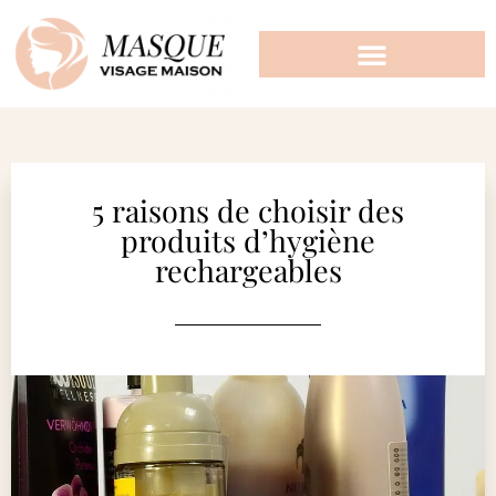
5 raisons de choisir des
produits d’hygiène
rechargeables