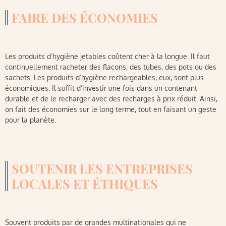
FAIRE DES ÉCONOMIES
Les produits d’hygiène jetables coûtent cher à la longue. Il faut
continuellement racheter des flacons, des tubes, des pots ou des
sachets. Les produits d’hygiène rechargeables, eux, sont plus
économiques. Il suffit d’investir une fois dans un contenant
durable et de le recharger avec des recharges à prix réduit. Ainsi,
on fait des économies sur le long terme, tout en faisant un geste
pour la planète.
SOUTENIR LES ENTREPRISES
LOCALES ET ÉTHIQUES
Souvent produits par de grandes multinationales qui ne