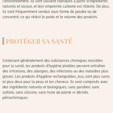
l’environnement. Ils sont souvent fabriqués à partir d’ingrédients
naturels et locaux, et leur empreinte carbone est réduite. De plus,
ils sont fréquemment vendus sous forme de poudre ou de
concentré, ce qui réduit le poids et le volume des produits.
PROTÉGER SA SANTÉ
Contenant généralement des substances chimiques nuisibles
pour la santé, les produits d’hygiène jetables peuvent entraîner
des irritations, des allergies, des infections ou des maladies plus
graves. Les produits d’hygiène rechargeables, eux, sont plus sains
et plus doux pour la peau et les cheveux. Ils sont composés avec
des ingrédients naturels et biologiques, sans paraben, sans
sulfate, sans silicone, sans huile de palme ni dérivés
pétrochimiques.