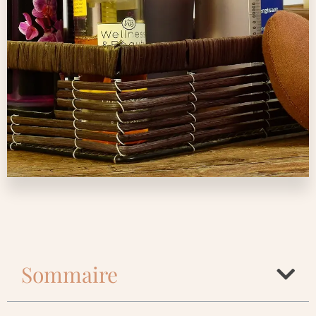
Sommaire