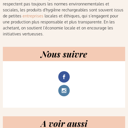
respectent pas toujours les normes environnementales et
sociales, les produits d’hygiène rechargeables sont souvent issus
de petites
entreprises
locales et éthiques, qui s’engagent pour
une production plus responsable et plus transparente. En les
achetant, on soutient l’économie locale et on encourage les
initiatives vertueuses.
Nous suivre
A voir aussi