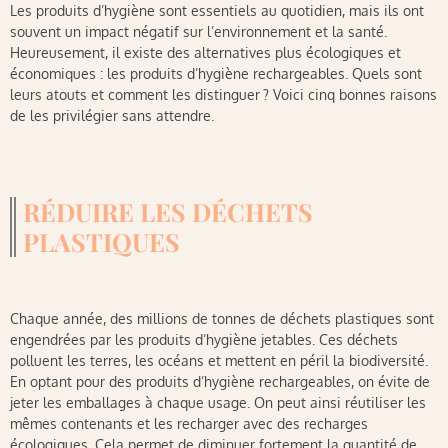
Les produits d’hygiène sont essentiels au quotidien, mais ils ont
souvent un impact négatif sur l’environnement et la santé.
Heureusement, il existe des alternatives plus écologiques et
économiques : les produits d’hygiène rechargeables. Quels sont
leurs atouts et comment les distinguer ? Voici cinq bonnes raisons
de les privilégier sans attendre.
RÉDUIRE LES DÉCHETS
PLASTIQUES
Chaque année, des millions de tonnes de déchets plastiques sont
engendrées par les produits d’hygiène jetables. Ces déchets
polluent les terres, les océans et mettent en péril la biodiversité.
En optant pour des produits d’hygiène rechargeables, on évite de
jeter les emballages à chaque usage. On peut ainsi réutiliser les
mêmes contenants et les recharger avec des recharges
écologiques. Cela permet de diminuer fortement la quantité de