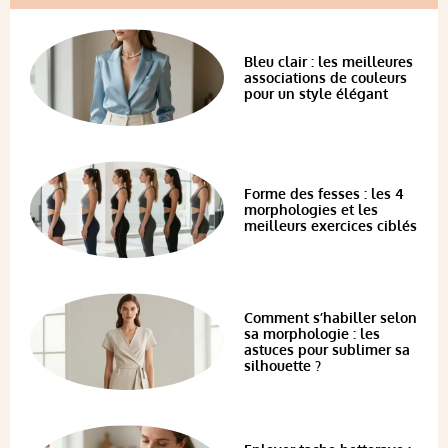
Bleu clair : les meilleures
associations de couleurs
pour un style élégant
Forme des fesses : les 4
morphologies et les
meilleurs exercices ciblés
Comment s’habiller selon
sa morphologie : les
astuces pour sublimer sa
silhouette ?